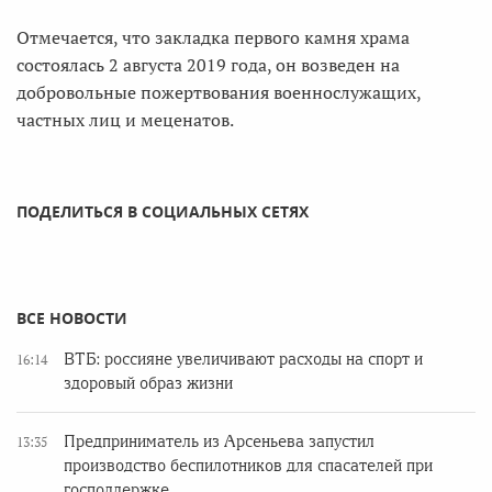
Отмечается, что закладка первого камня храма
состоялась 2 августа 2019 года, он возведен на
добровольные пожертвования военнослужащих,
частных лиц и меценатов.
ПОДЕЛИТЬСЯ В СОЦИАЛЬНЫХ СЕТЯХ
ВСЕ НОВОСТИ
ВТБ: россияне увеличивают расходы на спорт и
16:14
здоровый образ жизни
Предприниматель из Арсеньева запустил
13:35
производство беспилотников для спасателей при
господдержке