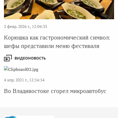
2 февр. 2026 г., 12:04:33
Корюшка как гастрономический символ:
шефы представили меню фестиваля
ВИДЕОНОВОСТЬ
4 апр. 2021 г., 12:54:54
Во Владивостоке сгорел микроавтобус