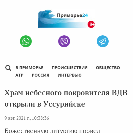
В ПРИМОРЬЕ
ПРОИСШЕСТВИЯ
ОБЩЕСТВО
АТР
РОССИЯ
ИНТЕРВЬЮ
Храм небесного покровителя ВДВ
открыли в Уссурийске
9 авг. 2021 г., 10:38:36
Божественную литургию провел