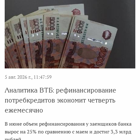
5 авг. 2026 г., 11:47:59
Аналитика ВТБ: рефинансирование
потребкредитов экономит четверть
ежемесячно
В июне объем рефинансирования у заемщиков банка
вырос на 25% по сравнению с маем и достиг 3,3 млрд
рублей