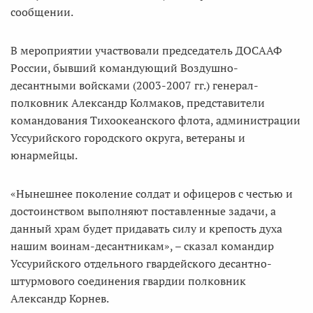
сообщении.
В мероприятии участвовали председатель ДОСААФ
России, бывший командующий Воздушно-
десантными войсками (2003-2007 гг.) генерал-
полковник Александр Колмаков, представители
командования Тихоокеанского флота, администрации
Уссурийского городского округа, ветераны и
юнармейцы.
«Нынешнее поколение солдат и офицеров с честью и
достоинством выполняют поставленные задачи, а
данный храм будет придавать силу и крепость духа
нашим воинам-десантникам», – сказал командир
Уссурийского отдельного гвардейского десантно-
штурмового соединения гвардии полковник
Александр Корнев.