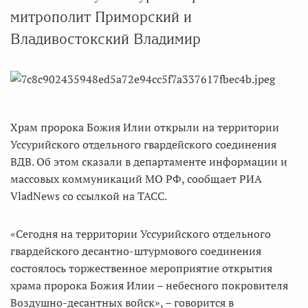
митрополит Приморский и
Владивостокский Владимир
Храм пророка Божия Илии открыли на территории
Уссурийского отдельного гвардейского соединения
ВДВ. Об этом сказали в департаменте информации и
массовых коммуникаций МО РФ, сообщает РИА
VladNews со ссылкой на ТАСС.
«Сегодня на территории Уссурийского отдельного
гвардейского десантно-штурмового соединения
состоялось торжественное мероприятие открытия
храма пророка Божия Илии – небесного покровителя
Воздушно-десантных войск», – говорится в