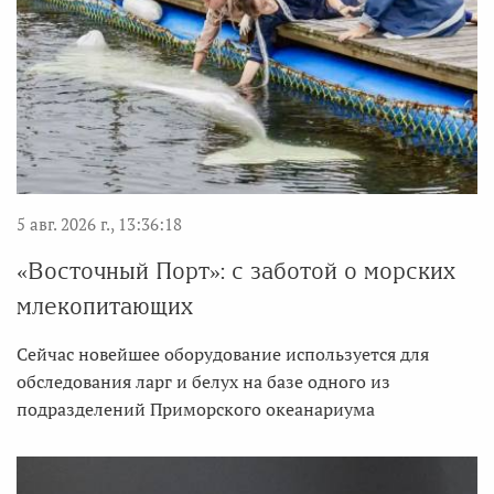
5 авг. 2026 г., 13:36:18
«Восточный Порт»: с заботой о морских
млекопитающих
Сейчас новейшее оборудование используется для
обследования ларг и белух на базе одного из
подразделений Приморского океанариума