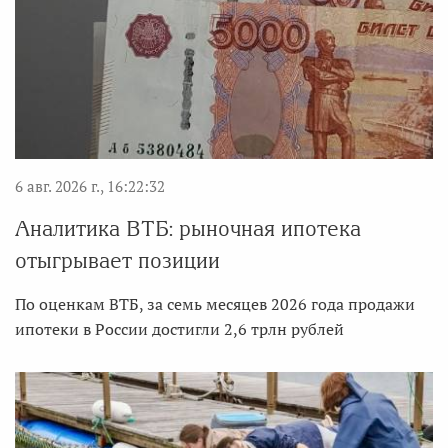
6 авг. 2026 г., 16:22:32
Аналитика ВТБ: рыночная ипотека
отыгрывает позиции
По оценкам ВТБ, за семь месяцев 2026 года продажи
ипотеки в России достигли 2,6 трлн рублей