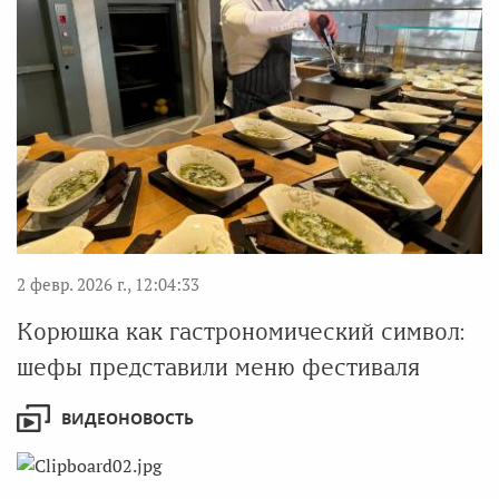
2 февр. 2026 г., 12:04:33
Корюшка как гастрономический символ:
шефы представили меню фестиваля
ВИДЕОНОВОСТЬ