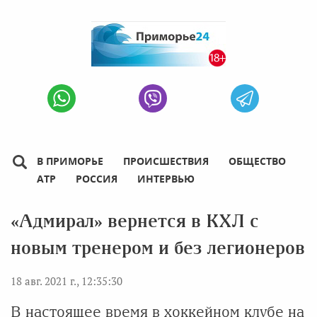
В ПРИМОРЬЕ
ПРОИСШЕСТВИЯ
ОБЩЕСТВО
АТР
РОССИЯ
ИНТЕРВЬЮ
«Адмирал» вернется в КХЛ с
новым тренером и без легионеров
18 авг. 2021 г., 12:35:30
В настоящее время в хоккейном клубе на