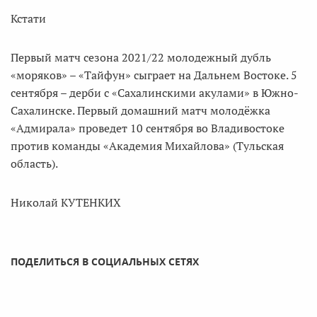
Кстати
Первый матч сезона 2021/22 молодежный дубль
«моряков» – «Тайфун» сыграет на Дальнем Востоке. 5
сентября – дерби с «Сахалинскими акулами» в Южно-
Сахалинске. Первый домашний матч молодёжка
«Адмирала» проведет 10 сентября во Владивостоке
против команды «Академия Михайлова» (Тульская
область).
Николай КУТЕНКИХ
ПОДЕЛИТЬСЯ В СОЦИАЛЬНЫХ СЕТЯХ