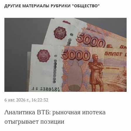
ДРУГИЕ МАТЕРИАЛЫ РУБРИКИ "ОБЩЕСТВО"
6 авг. 2026 г., 16:22:32
Аналитика ВТБ: рыночная ипотека
отыгрывает позиции