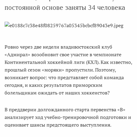
постоянной основе заняты 34 человека
Ровно через две недели владивостокский клуб
«Адмирал» возобновит свое участие в чемпионате
Континентальной хоккейной лиги (КХЛ). Как известно,
прошлый сезон «моряки» пропустили. Поэтому,
возникает вопрос: что представляет cобой команда
сегодня, и каких результатов приморским
болельщикам ожидать от наших хоккеистов?
В преддверии долгожданного старта первенства «В»
анализирует ход учебно-тренировочной подготовки и
оценивает шансы предстоящего выступления.