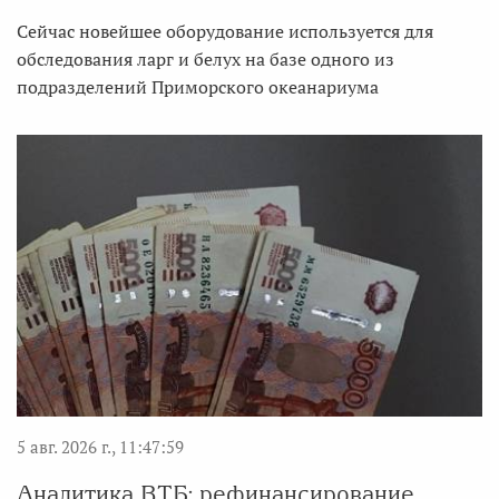
Сейчас новейшее оборудование используется для
обследования ларг и белух на базе одного из
подразделений Приморского океанариума
5 авг. 2026 г., 11:47:59
Аналитика ВТБ: рефинансирование