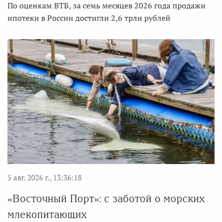
По оценкам ВТБ, за семь месяцев 2026 года продажи
ипотеки в России достигли 2,6 трлн рублей
5 авг. 2026 г., 13:36:18
«Восточный Порт»: с заботой о морских
млекопитающих