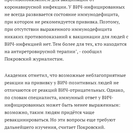
коронавирусной инфекции. У ВИЧ-инфицированных
не всегда развивается состояние иммунодефицита,
при котором не рекомендуется прививка. Поэтому,
при отсутствии выраженного иммунодефицита
никаких противопоказаний к вакцинации для людей с
ВИЧ-инфекцией нет. Тем более для тех, кто находится
на антиретровирусной терапии", - сообщил
Покровский журналистам.
Академик отметил, что возможные неблагоприятные
реакции на прививку у ВИЧ-позитивных людей не
отличаются от реакций ВИЧ-отрицательных. Однако,
по словам специалиста, иммунный ответ у ВИЧ-
инфицированных может быть менее выраженным:
возможно, таким людям придётся чаще
ревакцинироваться. Но эти вопросы еще требуют
дальнейшего изучения, считает Покровский.