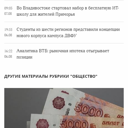
Во Владивостоке стартовал набор в бесплатную ИТ-
09:03
07.08
школу для жителей Приморья
Студенты из шести регионов представили концепции
19:55
06.08
нового корпуса кампуса ДВФУ
Аналитика ВТБ: рыночная ипотека отыгрывает
16:22
06.08
позиции
ДРУГИЕ МАТЕРИАЛЫ РУБРИКИ "ОБЩЕСТВО"