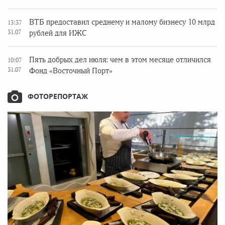
ВТБ предоставил среднему и малому бизнесу 10 млрд
13:37
31.07
рублей для ИЖС
Пять добрых дел июля: чем в этом месяце отличился
10:07
31.07
Фонд «Восточный Порт»
ФОТОРЕПОРТАЖ