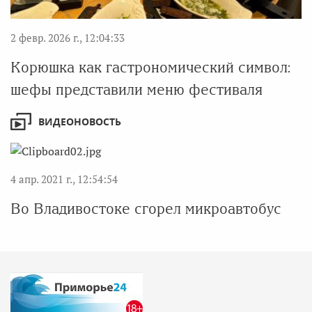
2 февр. 2026 г., 12:04:33
Корюшка как гастрономический символ:
шефы представили меню фестиваля
ВИДЕОНОВОСТЬ
4 апр. 2021 г., 12:54:54
Во Владивостоке сгорел микроавтобус