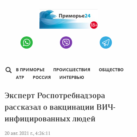
В ПРИМОРЬЕ
ПРОИСШЕСТВИЯ
ОБЩЕСТВО
АТР
РОССИЯ
ИНТЕРВЬЮ
Эксперт Роспотребнадзора
рассказал о вакцинации ВИЧ-
инфицированных людей
20 авг. 2021 г., 4:26:11