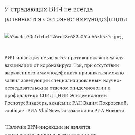
У страдающих ВИЧ не всегда
развивается состояние иммунодефицита
ВИЧ-инфекция не является противопоказанием для
вакцинации от коронавируса. Так, при отсутствии
выраженного иммунодефицита прививаться можно –
заявил заведующий специализированным научно-
исследовательским отделом эпидемиологии и
профилактики СПИД ЦНИИ Эпидемиологии
Роспотребнадзора, академик РАН Вадим Покровский,
сообщает РИА VladNews со ссылкой на РИА Новости.
"Наличие ВИЧ-инфекции не является
противопоказанием для вакцинации от