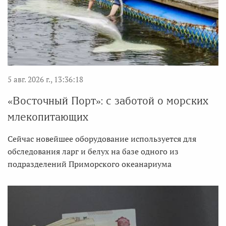
5 авг. 2026 г., 13:36:18
«Восточный Порт»: с заботой о морских
млекопитающих
Сейчас новейшее оборудование используется для
обследования ларг и белух на базе одного из
подразделений Приморского океанариума