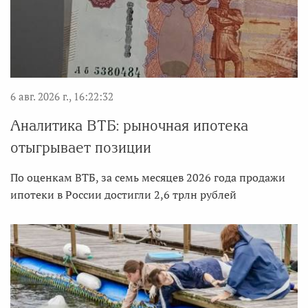
6 авг. 2026 г., 16:22:32
Аналитика ВТБ: рыночная ипотека
отыгрывает позиции
По оценкам ВТБ, за семь месяцев 2026 года продажи
ипотеки в России достигли 2,6 трлн рублей