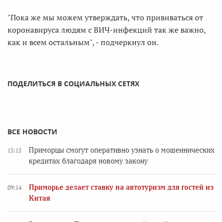
"Пока же мы можем утверждать, что прививаться от
коронавируса людям с ВИЧ-инфекций так же важно,
как и всем остальным", - подчеркнул он.
ПОДЕЛИТЬСЯ В СОЦИАЛЬНЫХ СЕТЯХ
ВСЕ НОВОСТИ
Приморцы смогут оперативно узнать о мошеннических
13:15
кредитах благодаря новому закону
Приморье делает ставку на автотуризм для гостей из
09:14
Китая