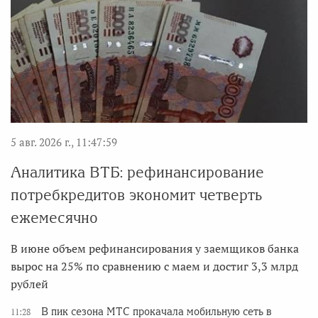
5 авг. 2026 г., 11:47:59
Аналитика ВТБ: рефинансирование
потребкредитов экономит четверть
ежемесячно
В июне объем рефинансирования у заемщиков банка
вырос на 25% по сравнению с маем и достиг 3,3 млрд
рублей
В пик сезона МТС прокачала мобильную сеть в
11:28