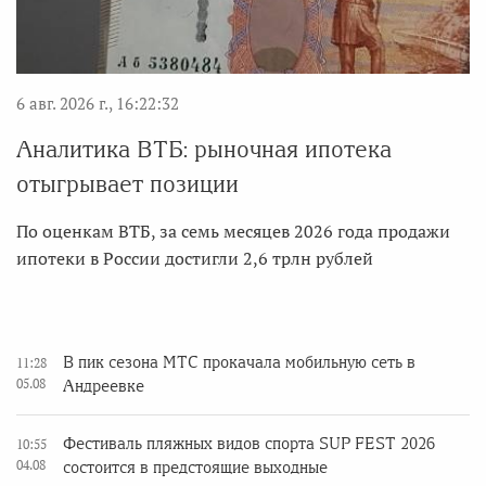
6 авг. 2026 г., 16:22:32
Аналитика ВТБ: рыночная ипотека
отыгрывает позиции
По оценкам ВТБ, за семь месяцев 2026 года продажи
ипотеки в России достигли 2,6 трлн рублей
В пик сезона МТС прокачала мобильную сеть в
11:28
05.08
Андреевке
Фестиваль пляжных видов спорта SUP FEST 2026
10:55
04.08
состоится в предстоящие выходные