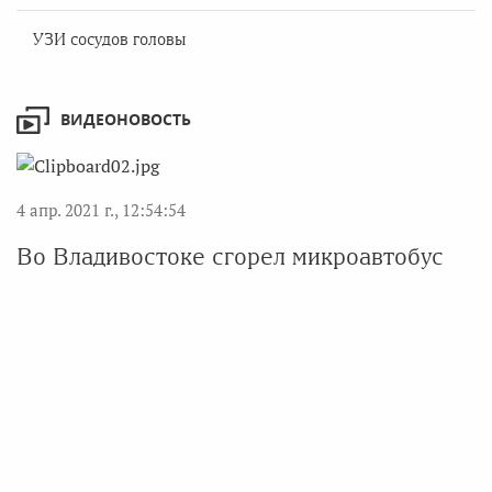
УЗИ сосудов головы
ВИДЕОНОВОСТЬ
4 апр. 2021 г., 12:54:54
Во Владивостоке сгорел микроавтобус