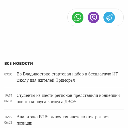
ВСЕ НОВОСТИ
Во Владивостоке стартовал набор в бесплатную ИТ-
09:03
школу для жителей Приморья
Студенты из шести регионов представили концепции
19:55
06.08
нового корпуса кампуса ДВФУ
Аналитика ВТБ: рыночная ипотека отыгрывает
16:22
06.08
позиции