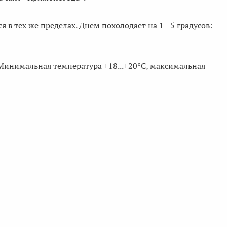
 в тех же пределах. Днем похолодает на 1 - 5 градусов:
Минимальная температура +18...+20°С, максимальная