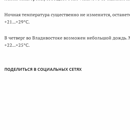
Ночная температура существенно не изменится, останется
+21...+29°С.
В четверг во Владивостоке возможен небольшой дождь. 
+22...+25°С.
ПОДЕЛИТЬСЯ В СОЦИАЛЬНЫХ СЕТЯХ