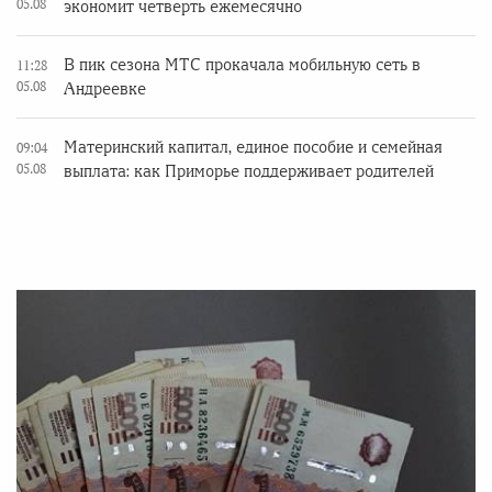
05.08
экономит четверть ежемесячно
В пик сезона МТС прокачала мобильную сеть в
11:28
05.08
Андреевке
Материнский капитал, единое пособие и семейная
09:04
05.08
выплата: как Приморье поддерживает родителей