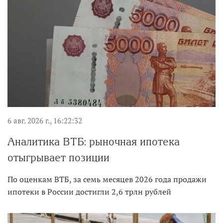
6 авг. 2026 г., 16:22:32
Аналитика ВТБ: рыночная ипотека
отыгрывает позиции
По оценкам ВТБ, за семь месяцев 2026 года продажи
ипотеки в России достигли 2,6 трлн рублей