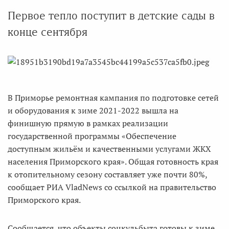
Первое тепло поступит в детские сады в
конце сентября
В Приморье ремонтная кампания по подготовке сетей
и оборудования к зиме 2021-2022 вышла на
финишную прямую в рамках реализации
государственной программы «Обеспечение
доступным жильём и качественными услугами ЖКХ
населения Приморского края». Общая готовность края
к отопительному сезону составляет уже почти 80%,
сообщает РИА VladNews со ссылкой на правительство
Приморского края.
Сообщается, что объекты соцкульбыта готовы к зиме