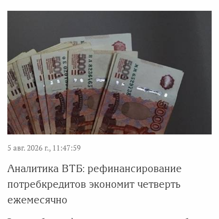
5 авг. 2026 г., 11:47:59
Аналитика ВТБ: рефинансирование
потребкредитов экономит четверть
ежемесячно