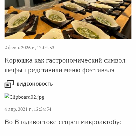
2 февр. 2026 г., 12:04:33
Корюшка как гастрономический символ:
шефы представили меню фестиваля
ВИДЕОНОВОСТЬ
4 апр. 2021 г., 12:54:54
Во Владивостоке сгорел микроавтобус