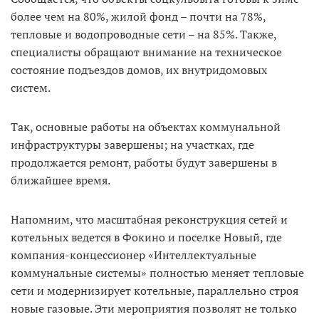
более чем на 80%, жилой фонд – почти на 78%,
тепловые и водопроводные сети – на 85%. Также,
специалисты обращают внимание на техническое
состояние подъездов домов, их внутридомовых
систем.
Так, основные работы на объектах коммунальной
инфраструктуры завершены; на участках, где
продолжается ремонт, работы будут завершены в
ближайшее время.
Напомним, что масштабная реконструкция сетей и
котельных ведется в Фокино и поселке Новый, где
компания-концессионер «Интеллектуальные
коммунальные системы» полностью меняет тепловые
сети и модернизирует котельные, параллельно строя
новые газовые. Эти мероприятия позволят не только