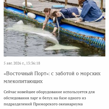
5 авг. 2026 г., 13:36:18
«Восточный Порт»: с заботой о морских
млекопитающих
Сейчас новейшее оборудование используется для
обследования ларг и белух на базе одного из
подразделений Приморского океанариума