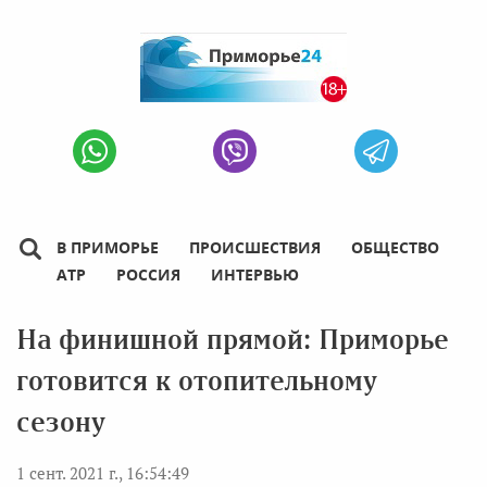
В ПРИМОРЬЕ
ПРОИСШЕСТВИЯ
ОБЩЕСТВО
АТР
РОССИЯ
ИНТЕРВЬЮ
На финишной прямой: Приморье
готовится к отопительному
сезону
1 сент. 2021 г., 16:54:49