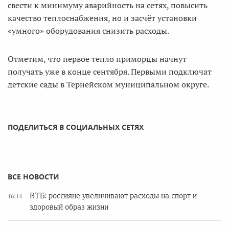
свести к минимуму аварийность на сетях, повысить
качество теплоснабжения, но и засчёт установки
«умного» оборудования снизить расходы.
Отметим, что первое тепло приморцы начнут
получать уже в конце сентября. Первыми подключат
детские сады в Тернейском муниципальном округе.
ПОДЕЛИТЬСЯ В СОЦИАЛЬНЫХ СЕТЯХ
ВСЕ НОВОСТИ
ВТБ: россияне увеличивают расходы на спорт и
16:14
здоровый образ жизни