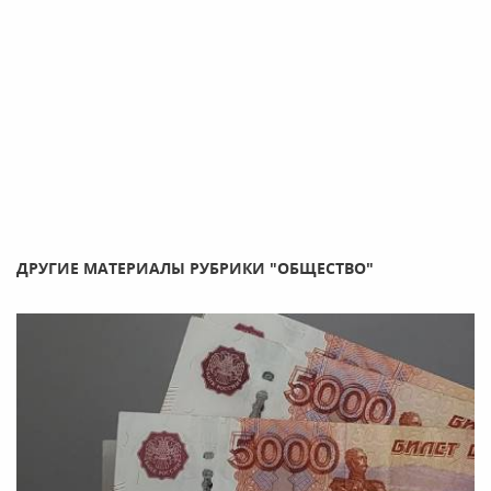
ДРУГИЕ МАТЕРИАЛЫ РУБРИКИ "ОБЩЕСТВО"