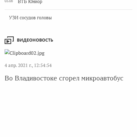
03.08
ВТБ Юниор
УЗИ сосудов головы
ВИДЕОНОВОСТЬ
4 апр. 2021 г., 12:54:54
Во Владивостоке сгорел микроавтобус