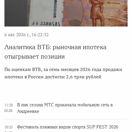
6 авг. 2026 г., 16:22:32
Аналитика ВТБ: рыночная ипотека
отыгрывает позиции
По оценкам ВТБ, за семь месяцев 2026 года продажи
ипотеки в России достигли 2,6 трлн рублей
В пик сезона МТС прокачала мобильную сеть в
11:28
05.08
Андреевке
Фестиваль пляжных видов спорта SUP FEST 2026
10:55