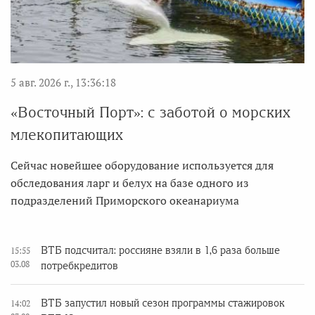
5 авг. 2026 г., 13:36:18
«Восточный Порт»: с заботой о морских
млекопитающих
Сейчас новейшее оборудование используется для
обследования ларг и белух на базе одного из
подразделений Приморского океанариума
ВТБ подсчитал: россияне взяли в 1,6 раза больше
15:55
03.08
потребкредитов
ВТБ запустил новый сезон программы стажировок
14:02