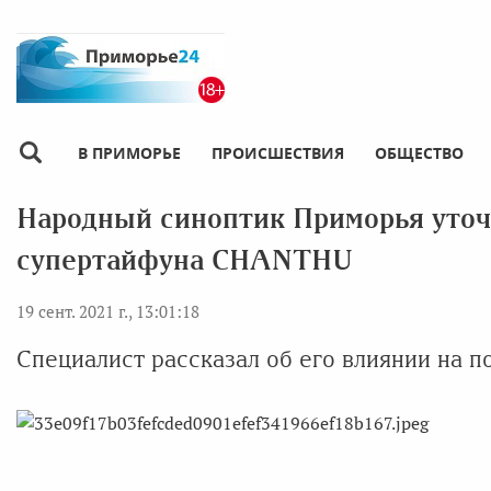
В ПРИМОРЬЕ
ПРОИСШЕСТВИЯ
ОБЩЕСТВО
Народный синоптик Приморья уточ
супертайфуна CHANTHU
19 сент. 2021 г., 13:01:18
Специалист рассказал об его влиянии на по