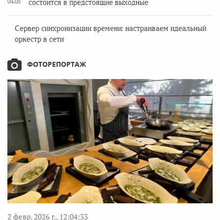
04.08
состоится в предстоящие выходные
Сервер синхронизации времени: настраиваем идеальный
оркестр в сети
ФОТОРЕПОРТАЖ
2 февр. 2026 г., 12:04:33