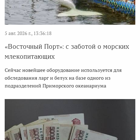
5 авг. 2026 г., 13:36:18
«Восточный Порт»: с заботой о морских
млекопитающих
Сейчас новейшее оборудование используется для
обследования ларг и белух на базе одного из
подразделений Приморского океанариума