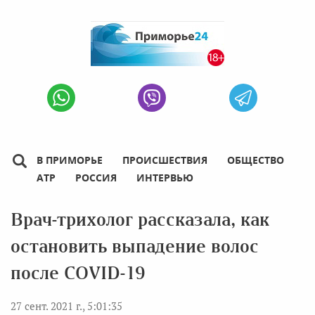
В ПРИМОРЬЕ
ПРОИСШЕСТВИЯ
ОБЩЕСТВО
АТР
РОССИЯ
ИНТЕРВЬЮ
Врач-трихолог рассказала, как
остановить выпадение волос
после COVID-19
27 сент. 2021 г., 5:01:35