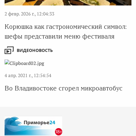
2 февр. 2026 г., 12:04:33
Корюшка как гастрономический символ:
шефы представили меню фестиваля
ВИДЕОНОВОСТЬ
4 апр. 2021 г., 12:54:54
Во Владивостоке сгорел микроавтобус