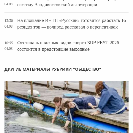
04.08
систему Владивостокской агломерации
На площадке ИНТЦ «Русский» готовятся работать 16
13:30
04.08
резидентов — полпред рассказал о перспективах
Фестиваль пляжных видов спорта SUP FEST 2026
10:55
04.08
состоится в предстоящие выходные
ДРУГИЕ МАТЕРИАЛЫ РУБРИКИ "ОБЩЕСТВО"