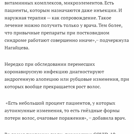
витаминных комплексов, микроэлементов. Есть
пациенты, которым назначаются даже инъекции. И
наружная терапия — как сопровождение. Такое
лечение можно получить только у врача. Тем более,
что привычные препараты при постковидном
синдроме работают совершенно иначе», ̶ подчеркнула
Нагайцева.
Нередко при обследовании перенесших
коронавирусную инфекцию диагностируют
андрогенную алопецию или рубцовые изменения, при
которых вообще прекращается рост волос.
«Есть небольшой процент пациентов, у которых
аутоимунные изменения, то есть гнёздные формы
потери волос, очаговые поражения», ̶ добавила врач.