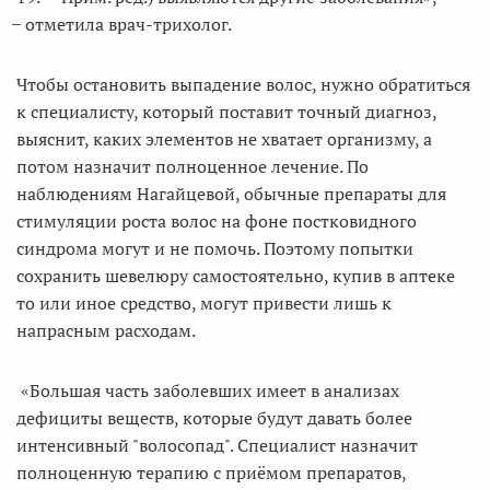
̶ отметила врач-трихолог.
Чтобы остановить выпадение волос, нужно обратиться
к специалисту, который поставит точный диагноз,
выяснит, каких элементов не хватает организму, а
потом назначит полноценное лечение. По
наблюдениям Нагайцевой, обычные препараты для
стимуляции роста волос на фоне постковидного
синдрома могут и не помочь. Поэтому попытки
сохранить шевелюру самостоятельно, купив в аптеке
то или иное средство, могут привести лишь к
напрасным расходам.
«Большая часть заболевших имеет в анализах
дефициты веществ, которые будут давать более
интенсивный "волосопад". Специалист назначит
полноценную терапию с приёмом препаратов,