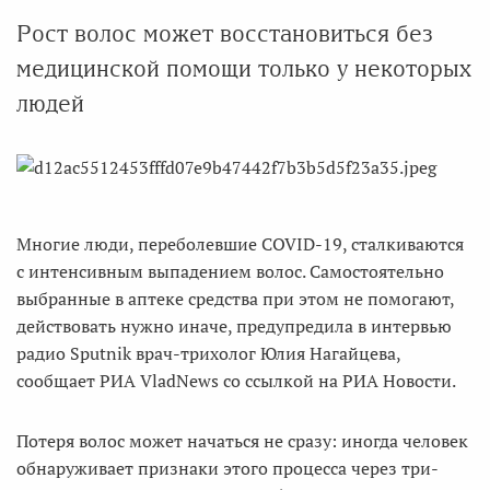
Рост волос может восстановиться без
медицинской помощи только у некоторых
людей
Многие люди, переболевшие COVID-19, сталкиваются
с интенсивным выпадением волос. Самостоятельно
выбранные в аптеке средства при этом не помогают,
действовать нужно иначе, предупредила в интервью
радио Sputnik врач-трихолог Юлия Нагайцева,
сообщает РИА VladNews со ссылкой на РИА Новости.
Потеря волос может начаться не сразу: иногда человек
обнаруживает признаки этого процесса через три-