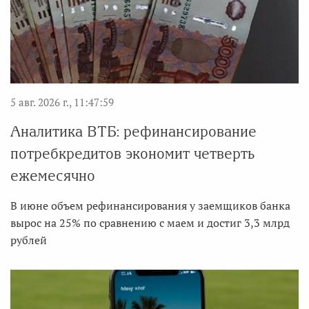
5 авг. 2026 г., 11:47:59
Аналитика ВТБ: рефинансирование
потребкредитов экономит четверть
ежемесячно
В июне объем рефинансирования у заемщиков банка
вырос на 25% по сравнению с маем и достиг 3,3 млрд
рублей