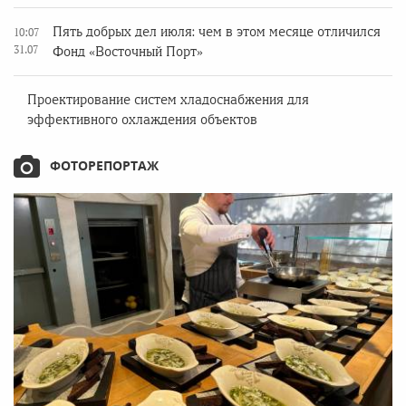
Пять добрых дел июля: чем в этом месяце отличился
10:07
31.07
Фонд «Восточный Порт»
Проектирование систем хладоснабжения для
эффективного охлаждения объектов
ФОТОРЕПОРТАЖ