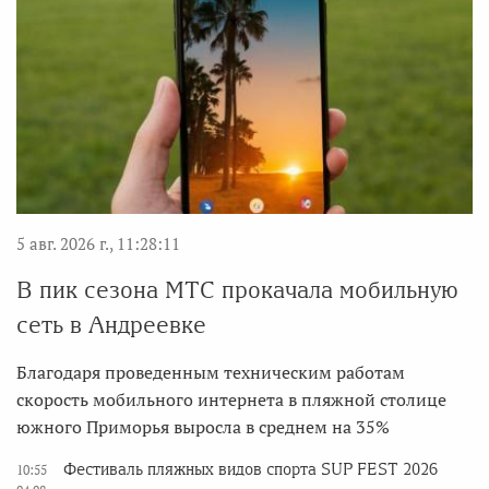
5 авг. 2026 г., 11:28:11
В пик сезона МТС прокачала мобильную
сеть в Андреевке
Благодаря проведенным техническим работам
скорость мобильного интернета в пляжной столице
южного Приморья выросла в среднем на 35%
Фестиваль пляжных видов спорта SUP FEST 2026
10:55