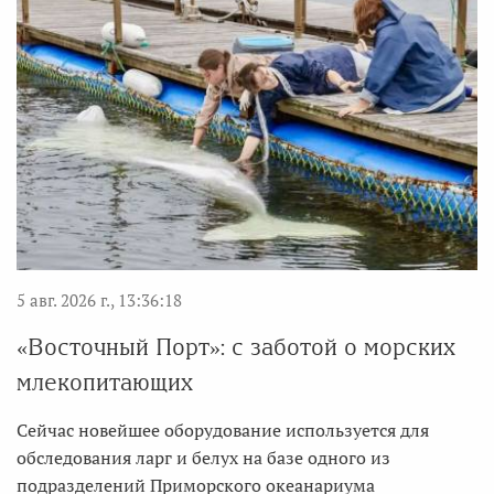
5 авг. 2026 г., 13:36:18
«Восточный Порт»: с заботой о морских
млекопитающих
Сейчас новейшее оборудование используется для
обследования ларг и белух на базе одного из
подразделений Приморского океанариума