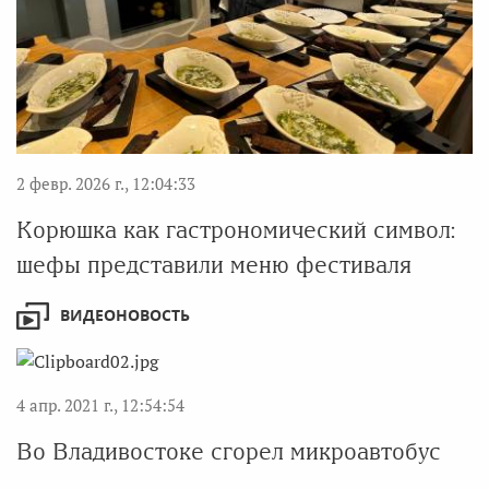
2 февр. 2026 г., 12:04:33
Корюшка как гастрономический символ:
шефы представили меню фестиваля
ВИДЕОНОВОСТЬ
4 апр. 2021 г., 12:54:54
Во Владивостоке сгорел микроавтобус