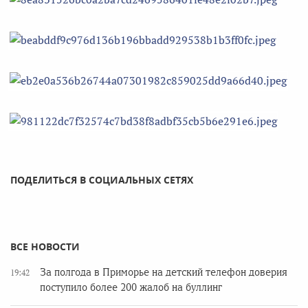
ПОДЕЛИТЬСЯ В СОЦИАЛЬНЫХ СЕТЯХ
ВСЕ НОВОСТИ
За полгода в Приморье на детский телефон доверия
19:42
поступило более 200 жалоб на буллинг