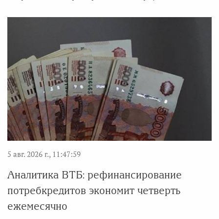
5 авг. 2026 г., 11:47:59
Аналитика ВТБ: рефинансирование
потребкредитов экономит четверть
ежемесячно