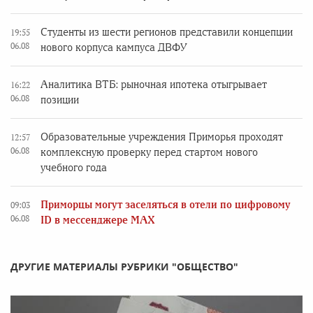
Студенты из шести регионов представили концепции
19:55
06.08
нового корпуса кампуса ДВФУ
Аналитика ВТБ: рыночная ипотека отыгрывает
16:22
06.08
позиции
Образовательные учреждения Приморья проходят
12:57
06.08
комплексную проверку перед стартом нового
учебного года
Приморцы могут заселяться в отели по цифровому
09:03
06.08
ID в мессенджере MAX
ДРУГИЕ МАТЕРИАЛЫ РУБРИКИ "ОБЩЕСТВО"