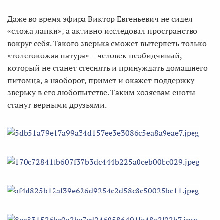
Даже во время эфира Виктор Евгеньевич не сидел
«сложа лапки», а активно исследовал пространство
вокруг себя. Такого зверька сможет вытерпеть только
«толстокожая натура» – человек необидчивый,
который не станет стеснять и принуждать домашнего
питомца, а наоборот, примет и окажет поддержку
зверьку в его любопытстве. Таким хозяевам еноты
станут верными друзьями.