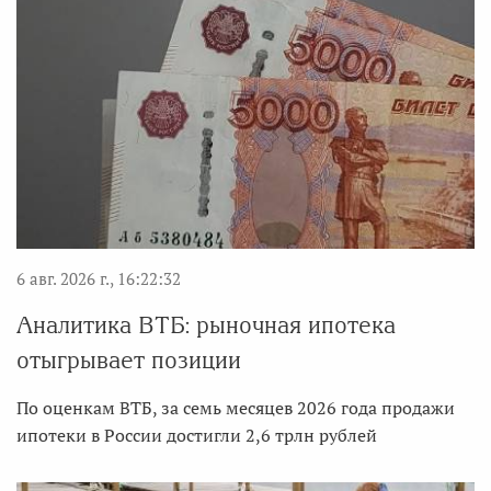
6 авг. 2026 г., 16:22:32
Аналитика ВТБ: рыночная ипотека
отыгрывает позиции
По оценкам ВТБ, за семь месяцев 2026 года продажи
ипотеки в России достигли 2,6 трлн рублей