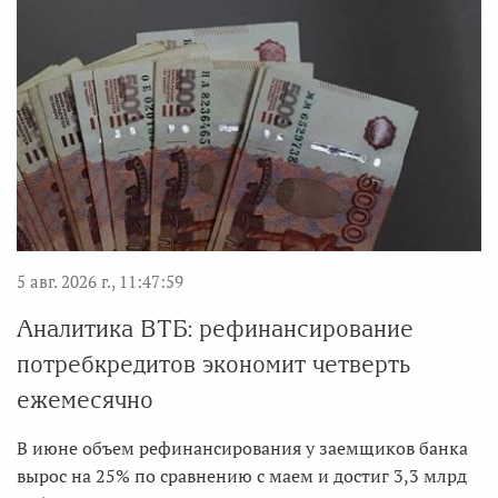
5 авг. 2026 г., 11:47:59
Аналитика ВТБ: рефинансирование
потребкредитов экономит четверть
ежемесячно
В июне объем рефинансирования у заемщиков банка
вырос на 25% по сравнению с маем и достиг 3,3 млрд