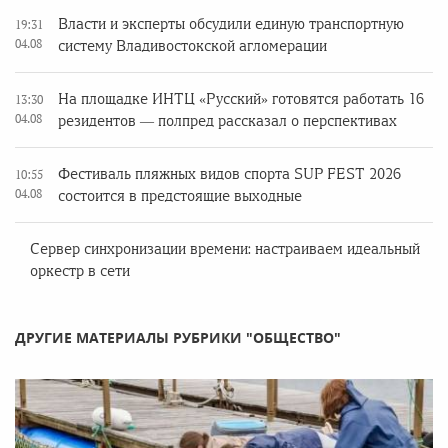
Власти и эксперты обсудили единую транспортную
19:31
04.08
систему Владивостокской агломерации
На площадке ИНТЦ «Русский» готовятся работать 16
13:30
04.08
резидентов — полпред рассказал о перспективах
Фестиваль пляжных видов спорта SUP FEST 2026
10:55
04.08
состоится в предстоящие выходные
Сервер синхронизации времени: настраиваем идеальный
оркестр в сети
ДРУГИЕ МАТЕРИАЛЫ РУБРИКИ "ОБЩЕСТВО"