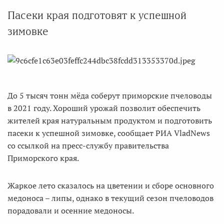
Пасеки края подготовят к успешной
зимовке
До 5 тысяч тонн мёда соберут приморские пчеловоды
в 2021 году. Хороший урожай позволит обеспечить
жителей края натуральным продуктом и подготовить
пасеки к успешной зимовке, сообщает РИА VladNews
со ссылкой на пресс-службу правительства
Приморского края.
Жаркое лето сказалось на цветении и сборе основного
медоноса – липы, однако в текущий сезон пчеловодов
порадовали и осенние медоносы.