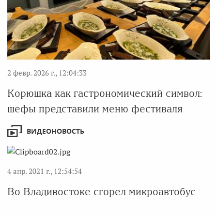
2 февр. 2026 г., 12:04:33
Корюшка как гастрономический символ:
шефы представили меню фестиваля
ВИДЕОНОВОСТЬ
4 апр. 2021 г., 12:54:54
Во Владивостоке сгорел микроавтобус