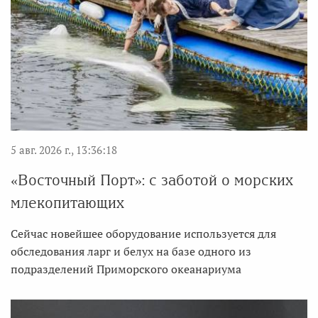
5 авг. 2026 г., 13:36:18
«Восточный Порт»: с заботой о морских
млекопитающих
Сейчас новейшее оборудование используется для
обследования ларг и белух на базе одного из
подразделений Приморского океанариума