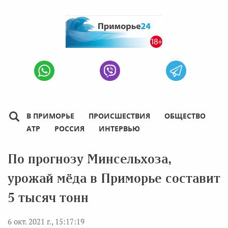
В ПРИМОРЬЕ
ПРОИСШЕСТВИЯ
ОБЩЕСТВО
АТР
РОССИЯ
ИНТЕРВЬЮ
По прогнозу Минсельхоза,
урожай мёда в Приморье составит
5 тысяч тонн
6 окт. 2021 г., 15:17:19