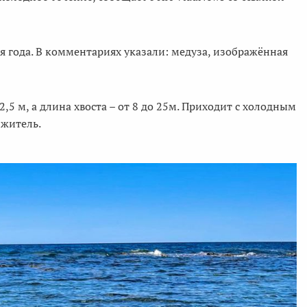
 года. В комментариях указали: медуза, изображённая
,5 м, а длина хвоста – от 8 до 25м. Приходит с холодным
 житель.