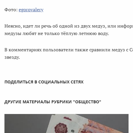
Фото:
egorovalery
Неясно, идет ли речь об одной из двух медуз, или инфор
медузы любят не только тёплую летнюю воду.
В комментариях пользователи также сравнили медуз с С
звезду.
ПОДЕЛИТЬСЯ В СОЦИАЛЬНЫХ СЕТЯХ
ДРУГИЕ МАТЕРИАЛЫ РУБРИКИ "ОБЩЕСТВО"