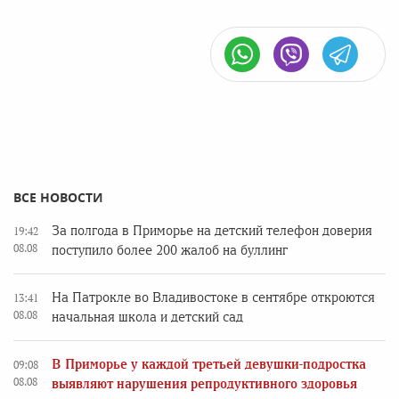
ВСЕ НОВОСТИ
За полгода в Приморье на детский телефон доверия
19:42
08.08
поступило более 200 жалоб на буллинг
На Патрокле во Владивостоке в сентябре откроются
13:41
08.08
начальная школа и детский сад
В Приморье у каждой третьей девушки-подростка
09:08
08.08
выявляют нарушения репродуктивного здоровья