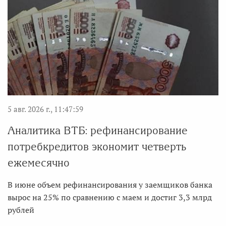
5 авг. 2026 г., 11:47:59
Аналитика ВТБ: рефинансирование
потребкредитов экономит четверть
ежемесячно
В июне объем рефинансирования у заемщиков банка
вырос на 25% по сравнению с маем и достиг 3,3 млрд
рублей