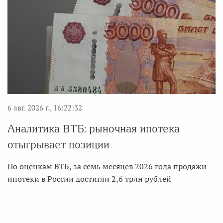
6 авг. 2026 г., 16:22:32
Аналитика ВТБ: рыночная ипотека
отыгрывает позиции
По оценкам ВТБ, за семь месяцев 2026 года продажи
ипотеки в России достигли 2,6 трлн рублей