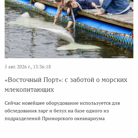
5 авг. 2026 г., 13:36:18
«Восточный Порт»: с заботой о морских
млекопитающих
Сейчас новейшее оборудование используется для
обследования ларг и белух на базе одного из
подразделений Приморского океанариума