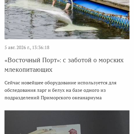
5 авг. 2026 г., 13:36:18
«Восточный Порт»: с заботой о морских
млекопитающих
Сейчас новейшее оборудование используется для
обследования ларг и белух на базе одного из
подразделений Приморского океанариума