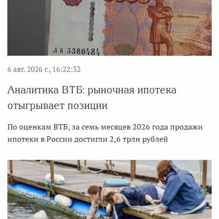
6 авг. 2026 г., 16:22:32
Аналитика ВТБ: рыночная ипотека
отыгрывает позиции
По оценкам ВТБ, за семь месяцев 2026 года продажи
ипотеки в России достигли 2,6 трлн рублей