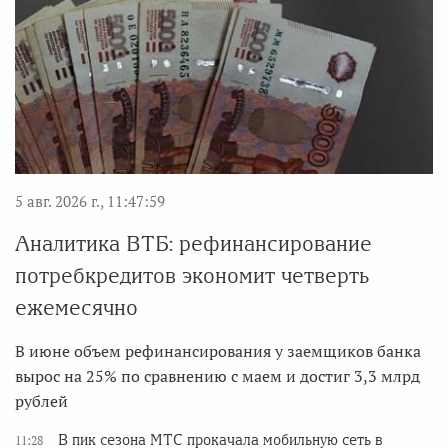
5 авг. 2026 г., 11:47:59
Аналитика ВТБ: рефинансирование
потребкредитов экономит четверть
ежемесячно
В июне объем рефинансирования у заемщиков банка
вырос на 25% по сравнению с маем и достиг 3,3 млрд
рублей
В пик сезона МТС прокачала мобильную сеть в
11:28