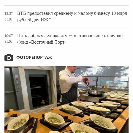
ВТБ предоставил среднему и малому бизнесу 10 млрд
13:37
31.07
рублей для ИЖС
Пять добрых дел июля: чем в этом месяце отличился
10:07
31.07
Фонд «Восточный Порт»
ФОТОРЕПОРТАЖ