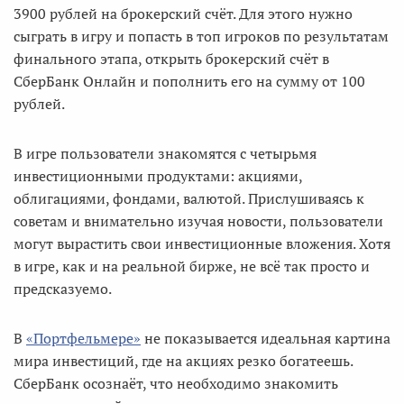
3900 рублей на брокерский счёт. Для этого нужно
сыграть в игру и попасть в топ игроков по результатам
финального этапа, открыть брокерский счёт в
СберБанк Онлайн и пополнить его на сумму от 100
рублей.
В игре пользователи знакомятся с четырьмя
инвестиционными продуктами: акциями,
облигациями, фондами, валютой. Прислушиваясь к
советам и внимательно изучая новости, пользователи
могут вырастить свои инвестиционные вложения. Хотя
в игре, как и на реальной бирже, не всё так просто и
предсказуемо.
В
«Портфельмере»
не показывается идеальная картина
мира инвестиций, где на акциях резко богатеешь.
СберБанк осознаёт, что необходимо знакомить