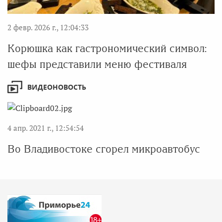
2 февр. 2026 г., 12:04:33
Корюшка как гастрономический символ:
шефы представили меню фестиваля
ВИДЕОНОВОСТЬ
4 апр. 2021 г., 12:54:54
Во Владивостоке сгорел микроавтобус