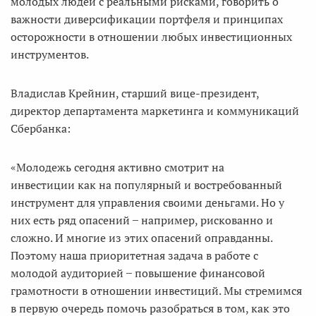
молодых людей с реальными рисками, говорить о
важности диверсификации портфеля и принципах
осторожности в отношении любых инвестиционных
инструментов.
Владислав Крейнин, старший вице-президент,
директор департамента маркетинга и коммуникаций
Сбербанка:
«Молодежь сегодня активно смотрит на
инвестиции как на популярный и востребованный
инструмент для управления своими деньгами. Но у
них есть ряд опасений ̶ например, рискованно и
сложно. И многие из этих опасений оправданны.
Поэтому наша приоритетная задача в работе с
молодой аудиторией ̶ повышение финансовой
грамотности в отношении инвестиций. Мы стремимся
в первую очередь помочь разобраться в том, как это