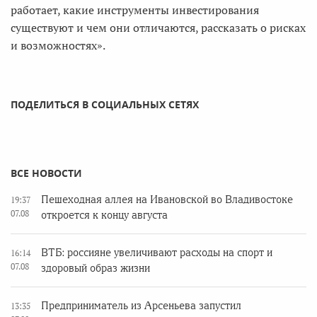
работает, какие инструменты инвестирования
существуют и чем они отличаются, рассказать о рисках
и возможностях».
ПОДЕЛИТЬСЯ В СОЦИАЛЬНЫХ СЕТЯХ
ВСЕ НОВОСТИ
Пешеходная аллея на Ивановской во Владивостоке
19:37
07.08
откроется к концу августа
ВТБ: россияне увеличивают расходы на спорт и
16:14
07.08
здоровый образ жизни
Предприниматель из Арсеньева запустил
13:35