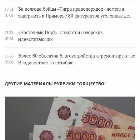
За полгода бойцы «Тигра-правопорядок» помогли
19:51
05.08
задержать в Приморье 80 фигурантов уголовных дел
«Восточный Порт»: с заботой о морских
13:36
05.08
млекопитающих
Более 60 объектов благоустройства отремонтируют во
13:35
05.08
Владивостоке к сентябрю
ДРУГИЕ МАТЕРИАЛЫ РУБРИКИ "ОБЩЕСТВО"