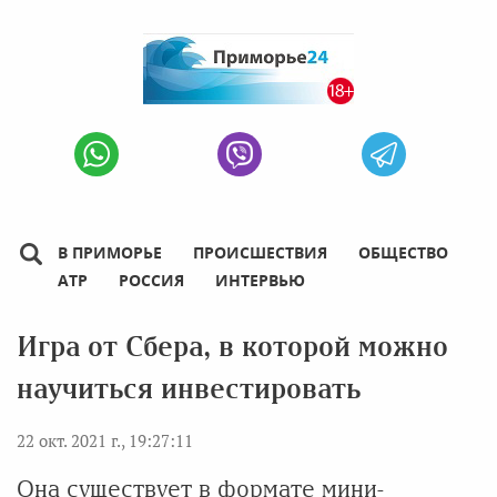
В ПРИМОРЬЕ
ПРОИСШЕСТВИЯ
ОБЩЕСТВО
АТР
РОССИЯ
ИНТЕРВЬЮ
Игра от Сбера, в которой можно
научиться инвестировать
22 окт. 2021 г., 19:27:11
Она существует в формате мини-