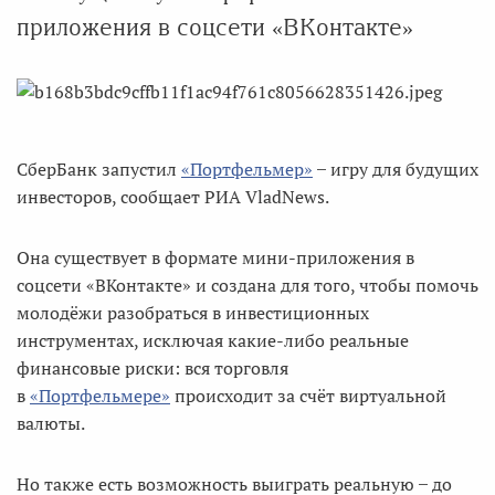
приложения в соцсети «ВКонтакте»
СберБанк запустил
«Портфельмер»
̶ игру для будущих
инвесторов, сообщает РИА VladNews.
Она существует в формате мини-приложения в
соцсети «ВКонтакте» и создана для того, чтобы помочь
молодёжи разобраться в инвестиционных
инструментах, исключая какие-либо реальные
финансовые риски: вся торговля
в
«Портфельмере»
происходит за счёт виртуальной
валюты.
Но также есть возможность выиграть реальную ̶ до