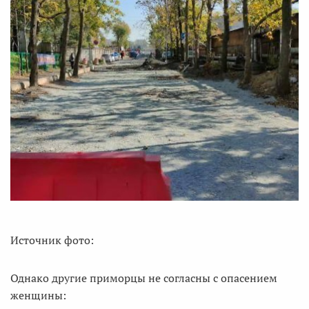
Источник фото:
Однако другие приморцы не согласны с опасением
женщины: