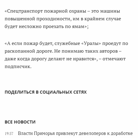
«Спецтранспорт пожарной охраны – это машины
повышенной проходимости, им в крайнем случае
будет несложно проехать по ямам»;
«А если пожар будет, служебные «Уралы» проедут по
раскопанной дороге. Не понимаю таких авторов –
даже когда дорогу делают не нравится», – отмечают
подписчик.
ПОДЕЛИТЬСЯ В СОЦИАЛЬНЫХ СЕТЯХ
ВСЕ НОВОСТИ
Власти Приморья привлекут девелоперов к доработке
19:57