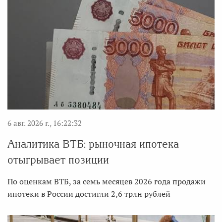
6 авг. 2026 г., 16:22:32
Аналитика ВТБ: рыночная ипотека
отыгрывает позиции
По оценкам ВТБ, за семь месяцев 2026 года продажи
ипотеки в России достигли 2,6 трлн рублей