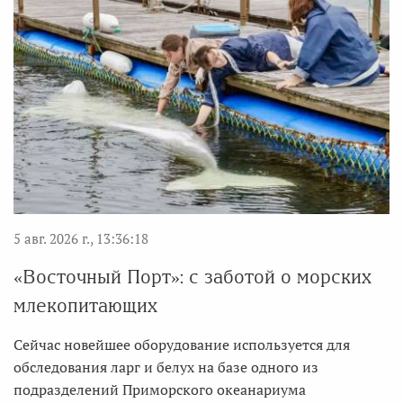
5 авг. 2026 г., 13:36:18
«Восточный Порт»: с заботой о морских
млекопитающих
Сейчас новейшее оборудование используется для
обследования ларг и белух на базе одного из
подразделений Приморского океанариума