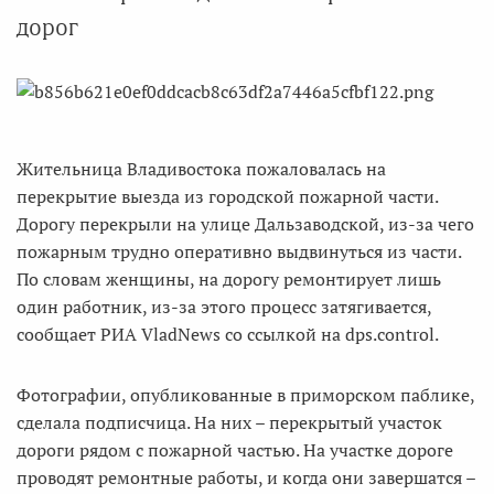
дорог
Жительница Владивостока пожаловалась на
перекрытие выезда из городской пожарной части.
Дорогу перекрыли на улице Дальзаводской, из-за чего
пожарным трудно оперативно выдвинуться из части.
По словам женщины, на дорогу ремонтирует лишь
один работник, из-за этого процесс затягивается,
сообщает РИА VladNews со ссылкой на dps.control.
Фотографии, опубликованные в приморском паблике,
сделала подписчица. На них – перекрытый участок
дороги рядом с пожарной частью. На участке дороге
проводят ремонтные работы, и когда они завершатся –