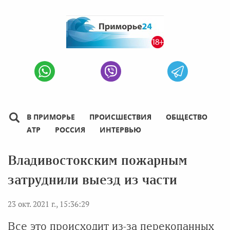
В ПРИМОРЬЕ
ПРОИСШЕСТВИЯ
ОБЩЕСТВО
АТР
РОССИЯ
ИНТЕРВЬЮ
Владивостокским пожарным
затруднили выезд из части
23 окт. 2021 г., 15:36:29
Все это происходит из-за перекопанных