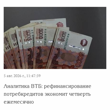
5 авг. 2026 г., 11:47:59
Аналитика ВТБ: рефинансирование
потребкредитов экономит четверть
ежемесячно