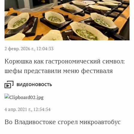
2 февр. 2026 г., 12:04:33
Корюшка как гастрономический символ:
шефы представили меню фестиваля
ВИДЕОНОВОСТЬ
4 апр. 2021 г., 12:54:54
Во Владивостоке сгорел микроавтобус