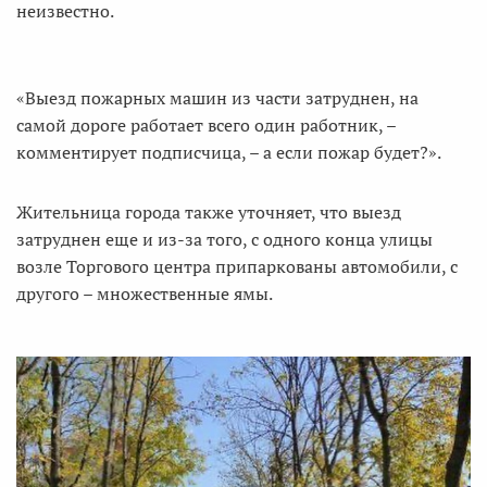
неизвестно.
«Выезд пожарных машин из части затруднен, на
самой дороге работает всего один работник, –
комментирует подписчица, – а если пожар будет?».
Жительница города также уточняет, что выезд
затруднен еще и из-за того, с одного конца улицы
возле Торгового центра припаркованы автомобили, с
другого – множественные ямы.