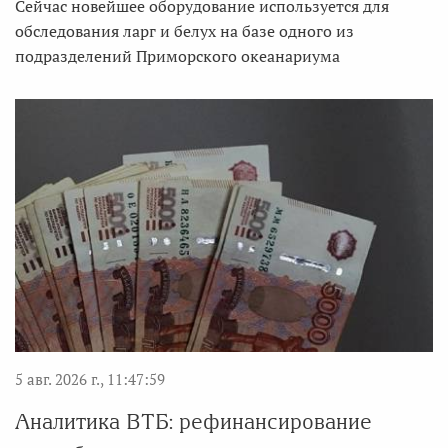
Сейчас новейшее оборудование используется для
обследования ларг и белух на базе одного из
подразделений Приморского океанариума
5 авг. 2026 г., 11:47:59
Аналитика ВТБ: рефинансирование