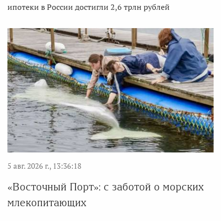
ипотеки в России достигли 2,6 трлн рублей
5 авг. 2026 г., 13:36:18
«Восточный Порт»: с заботой о морских
млекопитающих