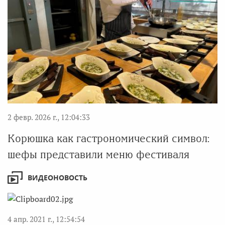
2 февр. 2026 г., 12:04:33
Корюшка как гастрономический символ:
шефы представили меню фестиваля
ВИДЕОНОВОСТЬ
4 апр. 2021 г., 12:54:54