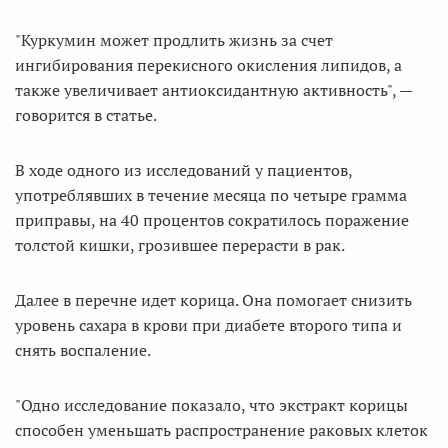
"Куркумин может продлить жизнь за счет
ингибирования перекисного окисления липидов, а
также увеличивает антиоксидантную активность", —
говорится в статье.
В ходе одного из исследований у пациентов,
употреблявших в течение месяца по четыре грамма
приправы, на 40 процентов сократилось поражение
толстой кишки, грозившее перерасти в рак.
Далее в перечне идет корица. Она помогает снизить
уровень сахара в крови при диабете второго типа и
снять воспаление.
"Одно исследование показало, что экстракт корицы
способен уменьшать распространение раковых клеток