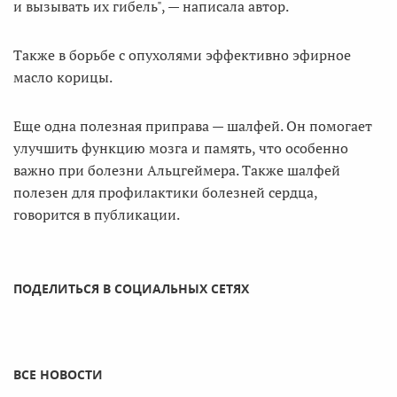
и вызывать их гибель", — написала автор.
Также в борьбе с опухолями эффективно эфирное
масло корицы.
Еще одна полезная приправа — шалфей. Он помогает
улучшить функцию мозга и память, что особенно
важно при болезни Альцгеймера. Также шалфей
полезен для профилактики болезней сердца,
говорится в публикации.
ПОДЕЛИТЬСЯ В СОЦИАЛЬНЫХ СЕТЯХ
ВСЕ НОВОСТИ