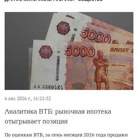
6 авг. 2026 г., 16:22:32
Аналитика ВТБ: рыночная ипотека
отыгрывает позиции
По оценкам ВТБ, за семь месяцев 2026 года продажи