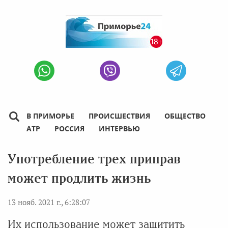
В ПРИМОРЬЕ
ПРОИСШЕСТВИЯ
ОБЩЕСТВО
АТР
РОССИЯ
ИНТЕРВЬЮ
Употребление трех приправ
может продлить жизнь
13 нояб. 2021 г., 6:28:07
Их использование может защитить