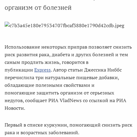
организм от болезней
Использование некоторых приправ позволяет снизить
риск развития рака, диабета и других болезней и тем
самым продлить жизнь, говорится в
публикации
Express
. Автор статьи Джессика Ниббс
перечислила три натуральные пищевые добавки,
обладающие полезными свойствами и
помогающие защитить организм от серьезных
недугов, сообщает РИА VladNews со ссылкой на РИА
Новости.
Первый в списке куркумин, помогающий снизить риск
рака и возрастных заболеваний.