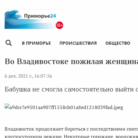
В ПРИМОРЬЕ
ПРОИСШЕСТВИЯ
ОБЩЕСТВО
Во Владивостоке пожилая женщина
6 дек. 2021 г., 16:07:56
Бабушка не смогла самостоятельно выйти 
Владивосток продолжает бороться с последствиями снего
круглосуточном режиме. Некоторые горожане, вооружив