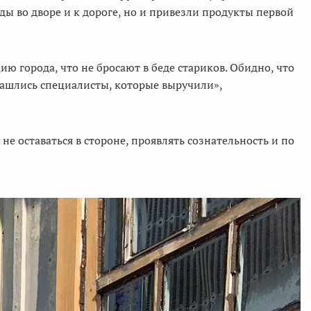
ды во дворе и к дороге, но и привезли продукты первой
 города, что не бросают в беде стариков. Обидно, что
 нашлись специалисты, которые выручили»,
 оставаться в стороне, проявлять сознательность и по