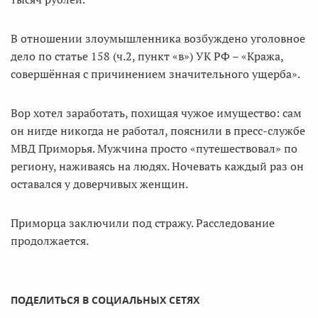
В отношении злоумышленника возбуждено уголовное
дело по статье 158 (ч.2, пункт «в») УК РФ – «Кража,
совершённая с причинением значительного ущерба».
Вор хотел заработать, похищая чужое имущество: сам
он нигде никогда не работал, пояснили в пресс-службе
МВД Приморья. Мужчина просто «путешествовал» по
региону, наживаясь на людях. Ночевать каждый раз он
оставался у доверчивых женщин.
Приморца заключили под стражу. Расследование
продолжается.
ПОДЕЛИТЬСЯ В СОЦИАЛЬНЫХ СЕТЯХ