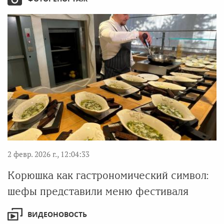
2 февр. 2026 г., 12:04:33
Корюшка как гастрономический символ:
шефы представили меню фестиваля
ВИДЕОНОВОСТЬ