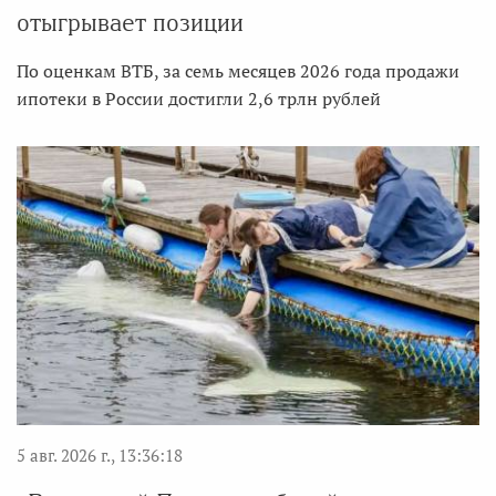
отыгрывает позиции
По оценкам ВТБ, за семь месяцев 2026 года продажи
ипотеки в России достигли 2,6 трлн рублей
5 авг. 2026 г., 13:36:18