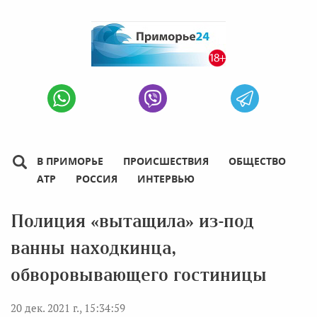
В ПРИМОРЬЕ
ПРОИСШЕСТВИЯ
ОБЩЕСТВО
АТР
РОССИЯ
ИНТЕРВЬЮ
Полиция «вытащила» из-под
ванны находкинца,
обворовывающего гостиницы
20 дек. 2021 г., 15:34:59