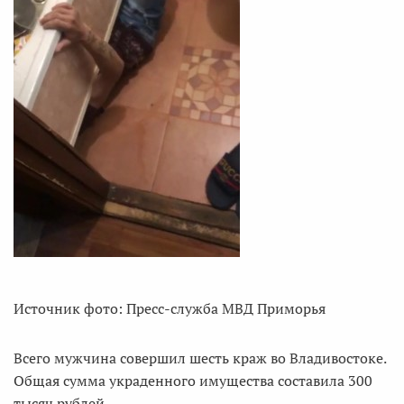
Источник фото: Пресс-служба МВД Приморья
Всего мужчина совершил шесть краж во Владивостоке.
Общая сумма украденного имущества составила 300
тысяч рублей.