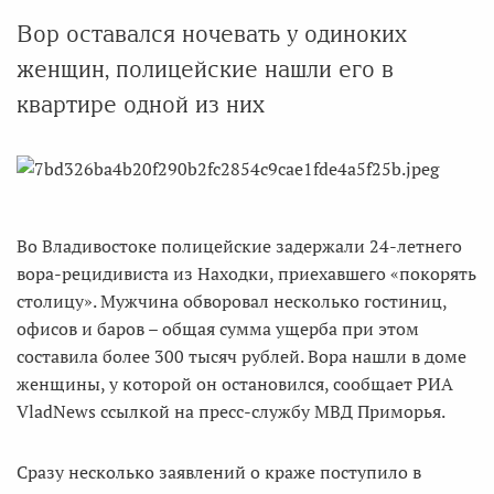
Вор оставался ночевать у одиноких
женщин, полицейские нашли его в
квартире одной из них
Во Владивостоке полицейские задержали 24-летнего
вора-рецидивиста из Находки, приехавшего «покорять
столицу». Мужчина обворовал несколько гостиниц,
офисов и баров – общая сумма ущерба при этом
составила более 300 тысяч рублей. Вора нашли в доме
женщины, у которой он остановился, сообщает РИА
VladNews ссылкой на пресс-службу МВД Приморья.
Сразу несколько заявлений о краже поступило в