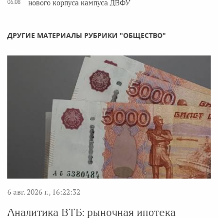
06.08
нового корпуса кампуса ДВФУ
ДРУГИЕ МАТЕРИАЛЫ РУБРИКИ "ОБЩЕСТВО"
6 авг. 2026 г., 16:22:32
Аналитика ВТБ: рыночная ипотека