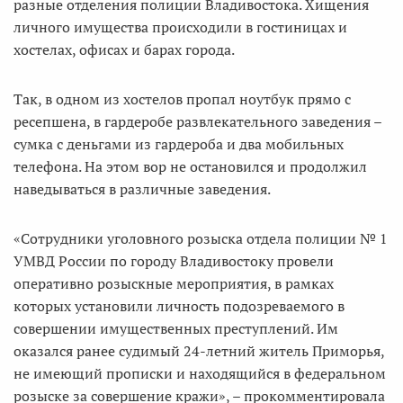
разные отделения полиции Владивостока. Хищения
личного имущества происходили в гостиницах и
хостелах, офисах и барах города.
Так, в одном из хостелов пропал ноутбук прямо с
ресепшена, в гардеробе развлекательного заведения –
сумка с деньгами из гардероба и два мобильных
телефона. На этом вор не остановился и продолжил
наведываться в различные заведения.
«Сотрудники уголовного розыска отдела полиции № 1
УМВД России по городу Владивостоку провели
оперативно розыскные мероприятия, в рамках
которых установили личность подозреваемого в
совершении имущественных преступлений. Им
оказался ранее судимый 24-летний житель Приморья,
не имеющий прописки и находящийся в федеральном
розыске за совершение кражи», – прокомментировала