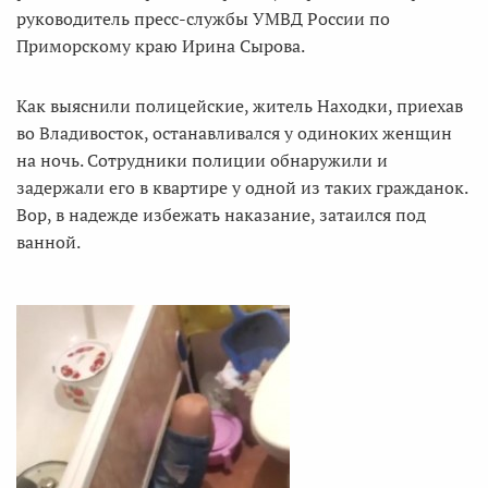
руководитель пресс-службы УМВД России по
Приморскому краю Ирина Сырова.
Как выяснили полицейские, житель Находки, приехав
во Владивосток, останавливался у одиноких женщин
на ночь. Сотрудники полиции обнаружили и
задержали его в квартире у одной из таких гражданок.
Вор, в надежде избежать наказание, затаился под
ванной.