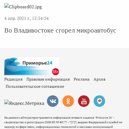
4 апр. 2021 г., 12:54:54
Во Владивостоке сгорел микроавтобус
Редакция
Правовая информация
Реклама
Архив
Пользовательское соглашение
На данном сайте распространяется информация сетевого издания "Primorye 24" -
свидетельство о регистрации СМИ ЭЛ № ФС 77 - 72727, выдано Федеральной службой по
надзору в сфере связи, информационных технологий и массовых коммуникаций