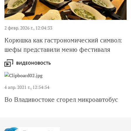
2 февр. 2026 г., 12:04:33
Корюшка как гастрономический символ:
шефы представили меню фестиваля
ВИДЕОНОВОСТЬ
4 апр. 2021 г., 12:54:54
Во Владивостоке сгорел микроавтобус