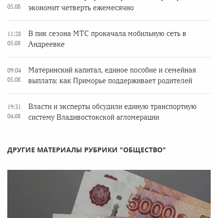
05.08
экономит четверть ежемесячно
В пик сезона МТС прокачала мобильную сеть в
11:28
05.08
Андреевке
Материнский капитал, единое пособие и семейная
09:04
05.08
выплата: как Приморье поддерживает родителей
Власти и эксперты обсудили единую транспортную
19:31
04.08
систему Владивостокской агломерации
ДРУГИЕ МАТЕРИАЛЫ РУБРИКИ "ОБЩЕСТВО"