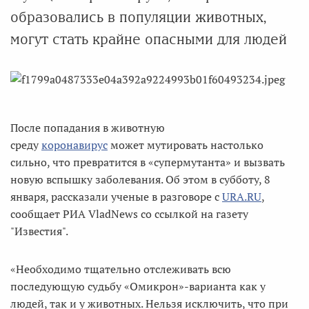
образовались в популяции животных,
могут стать крайне опасными для людей
После попадания в животную
среду
коронавирус
может мутировать настолько
сильно, что превратится в «супермутанта» и вызвать
новую вспышку заболевания. Об этом в субботу, 8
января, рассказали ученые в разговоре с
URA.RU
,
сообщает РИА VladNews со ссылкой на газету
"Известия".
«Необходимо тщательно отслеживать всю
последующую судьбу «Омикрон»-варианта как у
людей, так и у животных. Нельзя исключить, что при