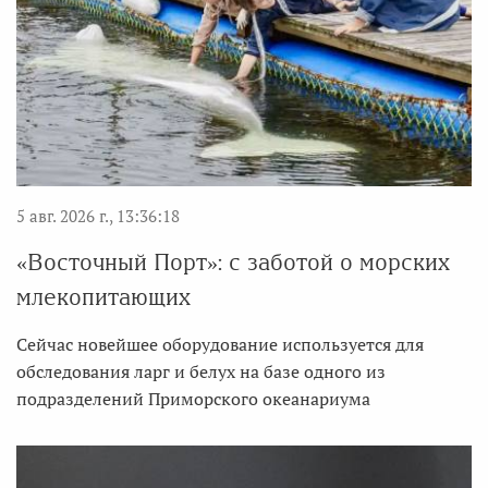
5 авг. 2026 г., 13:36:18
«Восточный Порт»: с заботой о морских
млекопитающих
Сейчас новейшее оборудование используется для
обследования ларг и белух на базе одного из
подразделений Приморского океанариума