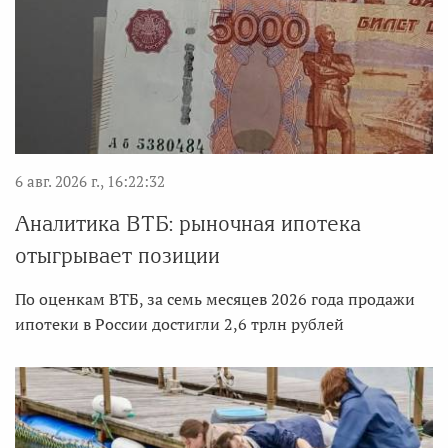
6 авг. 2026 г., 16:22:32
Аналитика ВТБ: рыночная ипотека
отыгрывает позиции
По оценкам ВТБ, за семь месяцев 2026 года продажи
ипотеки в России достигли 2,6 трлн рублей