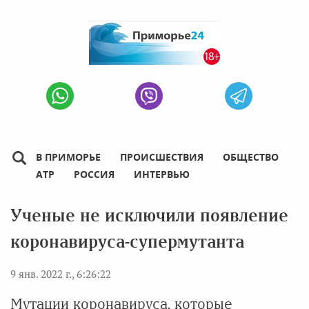
В ПРИМОРЬЕ
ПРОИСШЕСТВИЯ
ОБЩЕСТВО
АТР
РОССИЯ
ИНТЕРВЬЮ
Ученые не исключили появление
коронавируса-супермутанта
9 янв. 2022 г., 6:26:22
Мутации коронавируса, которые