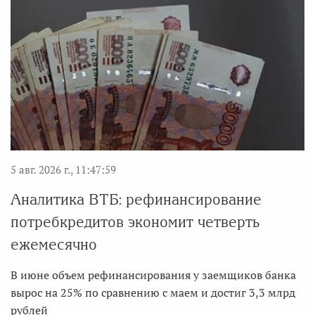
5 авг. 2026 г., 11:47:59
Аналитика ВТБ: рефинансирование
потребкредитов экономит четверть
ежемесячно
В июне объем рефинансирования у заемщиков банка
вырос на 25% по сравнению с маем и достиг 3,3 млрд
рублей