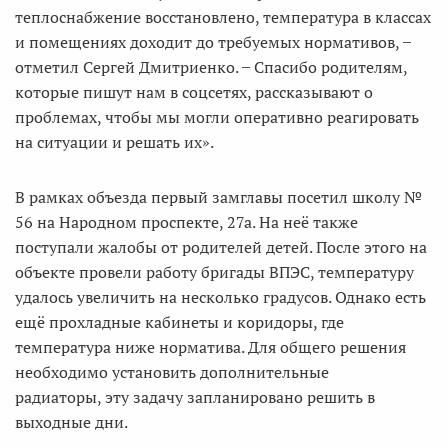
теплоснабжение восстановлено, температура в классах
и помещениях доходит до требуемых нормативов, ̶
отметил Сергей Дмитриенко. ̶ Спасибо родителям,
которые пишут нам в соцсетях, рассказывают о
проблемах, чтобы мы могли оперативно реагировать
на ситуации и решать их».
В рамках объезда первый замглавы посетил школу №
56 на Народном проспекте, 27а. На неё также
поступали жалобы от родителей детей. После этого на
объекте провели работу бригады ВПЭС, температуру
удалось увеличить на несколько градусов. Однако есть
ещё прохладные кабинеты и коридоры, где
температура ниже норматива. Для общего решения
необходимо установить дополнительные
радиаторы, эту задачу запланировано решить в
выходные дни.