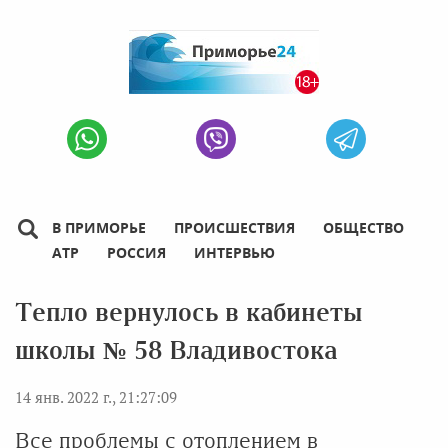
В ПРИМОРЬЕ
ПРОИСШЕСТВИЯ
ОБЩЕСТВО
АТР
РОССИЯ
ИНТЕРВЬЮ
Тепло вернулось в кабинеты
школы № 58 Владивостока
14 янв. 2022 г., 21:27:09
Все проблемы с отоплением в