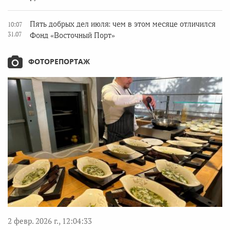
Пять добрых дел июля: чем в этом месяце отличился
10:07
31.07
Фонд «Восточный Порт»
ФОТОРЕПОРТАЖ
2 февр. 2026 г., 12:04:33