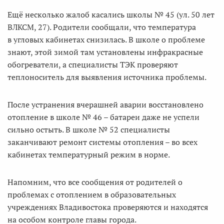
Ещё несколько жалоб касались школы № 45 (ул. 50 лет
ВЛКСМ, 27). Родители сообщали, что температура
в угловых кабинетах снизилась. В школе о проблеме
знают, этой зимой там установлены инфракрасные
обогреватели, а специалисты ТЭК проверяют
теплоноситель для выявления источника проблемы.
После устранения вчерашней аварии восстановлено
отопление в школе № 46 – батареи даже не успели
сильно остыть. В школе № 52 специалисты
заканчивают ремонт системы отопления – во всех
кабинетах температурный режим в норме.
Напомним, что все сообщения от родителей о
проблемах с отоплением в образовательных
учреждениях Владивостока проверяются и находятся
на особом контроле главы города.