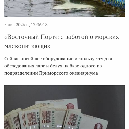
5 авг. 2026 г., 13:36:18
«Восточный Порт»: с заботой о морских
млекопитающих
Сейчас новейшее оборудование используется для
обследования ларг и белух на базе одного из
подразделений Приморского океанариума