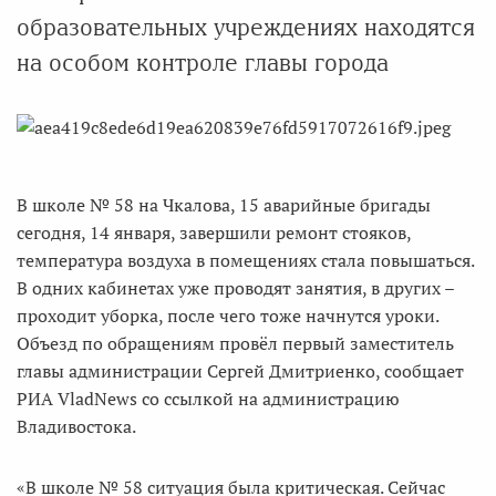
образовательных учреждениях находятся
на особом контроле главы города
В школе № 58 на Чкалова, 15 аварийные бригады
сегодня, 14 января, завершили ремонт стояков,
температура воздуха в помещениях стала повышаться.
В одних кабинетах уже проводят занятия, в других –
проходит уборка, после чего тоже начнутся уроки.
Объезд по обращениям провёл первый заместитель
главы администрации Сергей Дмитриенко, сообщает
РИА VladNews со ссылкой на администрацию
Владивостока.
«В школе № 58 ситуация была критическая. Сейчас