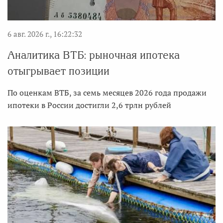
6 авг. 2026 г., 16:22:32
Аналитика ВТБ: рыночная ипотека
отыгрывает позиции
По оценкам ВТБ, за семь месяцев 2026 года продажи
ипотеки в России достигли 2,6 трлн рублей