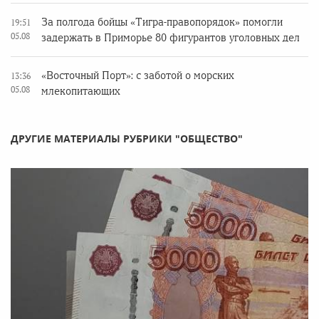
За полгода бойцы «Тигра-правопорядок» помогли
19:51
05.08
задержать в Приморье 80 фигурантов уголовных дел
«Восточный Порт»: с заботой о морских
13:36
05.08
млекопитающих
ДРУГИЕ МАТЕРИАЛЫ РУБРИКИ "ОБЩЕСТВО"