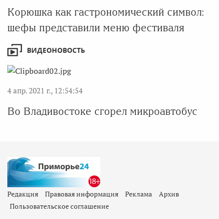
Корюшка как гастрономический символ:
шефы представили меню фестиваля
ВИДЕОНОВОСТЬ
4 апр. 2021 г., 12:54:54
Во Владивостоке сгорел микроавтобус
Редакция
Правовая информация
Реклама
Архив
Пользовательское соглашение