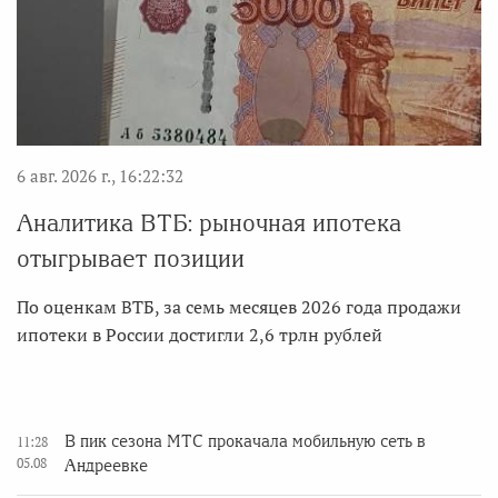
6 авг. 2026 г., 16:22:32
Аналитика ВТБ: рыночная ипотека
отыгрывает позиции
По оценкам ВТБ, за семь месяцев 2026 года продажи
ипотеки в России достигли 2,6 трлн рублей
В пик сезона МТС прокачала мобильную сеть в
11:28
05.08
Андреевке