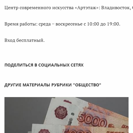
Центр современного искусства «Артэтаж»: Владивосток, 
Время работы: среда ̶ воскресенье с 10:00 до 19:00.
Вход бесплатный.
ПОДЕЛИТЬСЯ В СОЦИАЛЬНЫХ СЕТЯХ
ДРУГИЕ МАТЕРИАЛЫ РУБРИКИ "ОБЩЕСТВО"