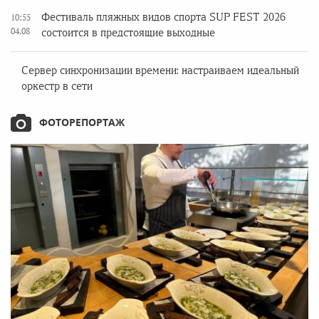
Фестиваль пляжных видов спорта SUP FEST 2026
10:55
04.08
состоится в предстоящие выходные
Сервер синхронизации времени: настраиваем идеальный
оркестр в сети
ФОТОРЕПОРТАЖ