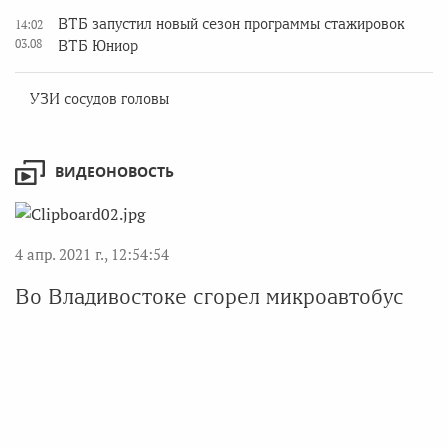
ВТБ запустил новый сезон программы стажировок
14:02
03.08
ВТБ Юниор
УЗИ сосудов головы
ВИДЕОНОВОСТЬ
4 апр. 2021 г., 12:54:54
Во Владивостоке сгорел микроавтобус