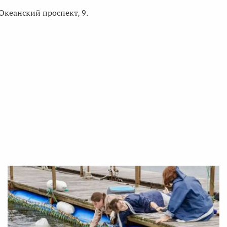
Океанский проспект, 9.