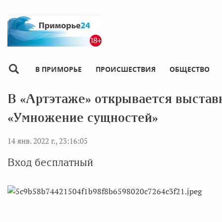
В ПРИМОРЬЕ
ПРОИСШЕСТВИЯ
ОБЩЕСТВО
В «Артэтаже» открывается выстав
«Умножение сущностей»
14 янв. 2022 г., 23:16:05
Вход бесплатный