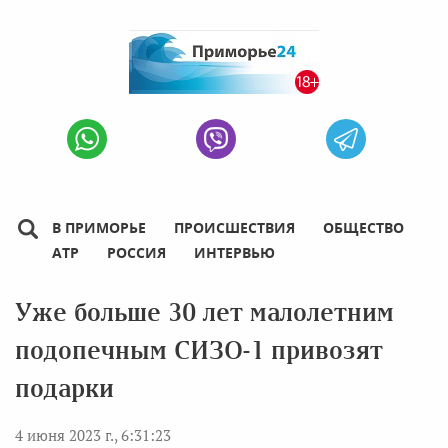
В ПРИМОРЬЕ
ПРОИСШЕСТВИЯ
ОБЩЕСТВО
АТР
РОССИЯ
ИНТЕРВЬЮ
Уже больше 30 лет малолетним
подопечным СИЗО-1 привозят
подарки
4 июня 2023 г., 6:31:23