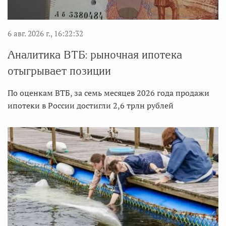
6 авг. 2026 г., 16:22:32
Аналитика ВТБ: рыночная ипотека
отыгрывает позиции
По оценкам ВТБ, за семь месяцев 2026 года продажи
ипотеки в России достигли 2,6 трлн рублей