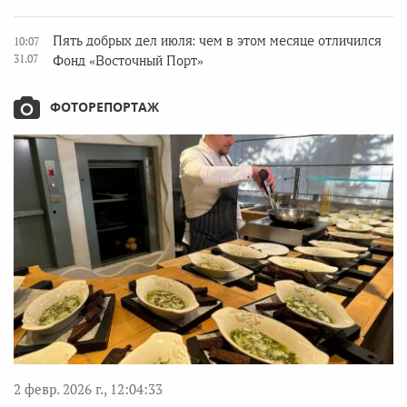
Пять добрых дел июля: чем в этом месяце отличился
10:07
31.07
Фонд «Восточный Порт»
ФОТОРЕПОРТАЖ
2 февр. 2026 г., 12:04:33