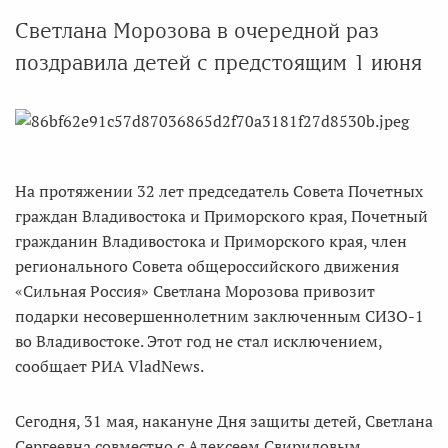
Светлана Морозова в очередной раз
поздравила детей с предстоящим 1 июня
На протяжении 32 лет председатель Совета Почетных
граждан Владивостока и Приморского края, Почетный
гражданин Владивостока и Приморского края, член
регионального Совета общероссийского движения
«Сильная Россия» Светлана Морозова привозит
подарки несовершеннолетним заключенным СИЗО-1
во Владивостоке. Этот год не стал исключением,
сообщает РИА VladNews.
Сегодня, 31 мая, накануне Дня защиты детей, Светлана
Сергеевна совместно с Алексеем Свиридовым,