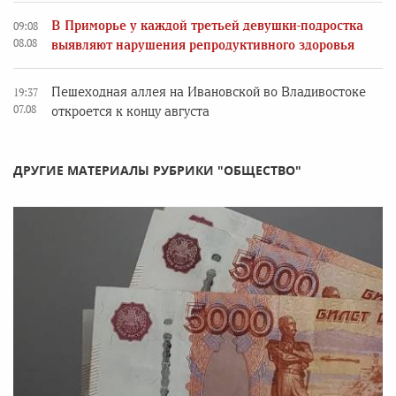
В Приморье у каждой третьей девушки-подростка
09:08
08.08
выявляют нарушения репродуктивного здоровья
Пешеходная аллея на Ивановской во Владивостоке
19:37
07.08
откроется к концу августа
ДРУГИЕ МАТЕРИАЛЫ РУБРИКИ "ОБЩЕСТВО"