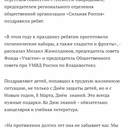
председателем регионального отделения
общественной организации «Сильная Россия»
поздравили ребят.
«В этом году к празднику ребятам приготовили
гигиенические наборы, а также сладости и фрукты», -
рассказал Михаил Жимолдинов, председатель совета
Фонда «Участие» и председатель Общественного
совета при УМВД России по Владивостоку.
Поздравляют детей, попавших в трудную жизненную
ситуацию, не только с Днём защиты детей, но и с
Новым годом, 8 Марта, Днём знаний. Это всегда
нужные подарки. Ко Дню знаний – обязательно
канцелярия и учебная литература.
«На протяжении долгих лет она не забывает нас. Мы