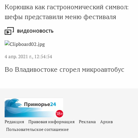
Корюшка как гастрономический символ:
шефы представили меню фестиваля
ВИДЕОНОВОСТЬ
4 апр. 2021 г., 12:54:54
Во Владивостоке сгорел микроавтобус
Редакция
Правовая информация
Реклама
Архив
Пользовательское соглашение