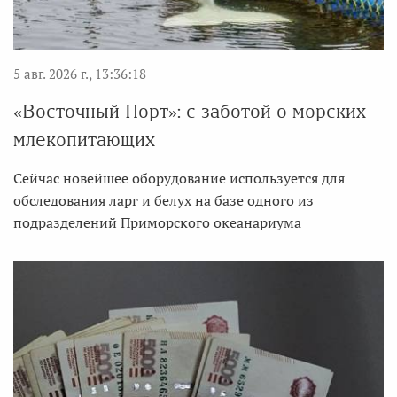
5 авг. 2026 г., 13:36:18
«Восточный Порт»: с заботой о морских
млекопитающих
Сейчас новейшее оборудование используется для
обследования ларг и белух на базе одного из
подразделений Приморского океанариума