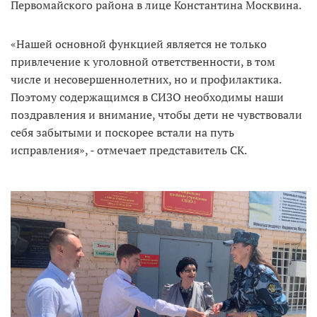
Первомайского района в лице Константина Москвина.
«Нашей основной функцией является не только
привлечение к уголовной ответственности, в том
числе и несовершеннолетних, но и профилактика.
Поэтому содержащимся в СИЗО необходимы наши
поздравления и внимание, чтобы дети не чувствовали
себя забытыми и поскорее встали на путь
исправления», - отмечает представитель СК.