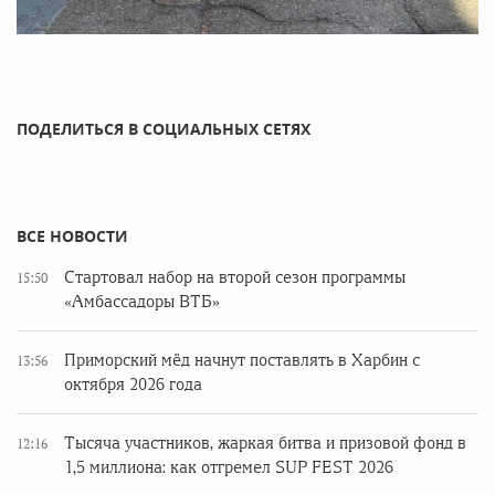
ПОДЕЛИТЬСЯ В СОЦИАЛЬНЫХ СЕТЯХ
ВСЕ НОВОСТИ
Стартовал набор на второй сезон программы
15:50
«Амбассадоры ВТБ»
Приморский мёд начнут поставлять в Харбин с
13:56
октября 2026 года
Тысяча участников, жаркая битва и призовой фонд в
12:16
1,5 миллиона: как отгремел SUP FEST 2026