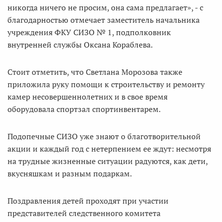
никогда ничего не просим, она сама предлагает», - с
благодарностью отмечает заместитель начальника
учреждения ФКУ СИЗО № 1, подполковник
внутренней службы Оксана Кораблева.
Стоит отметить, что Светлана Морозова также
приложила руку помощи к строительству и ремонту
камер несовершеннолетних и в свое время
оборудовала спортзал спортинвентарем.
Подопечные СИЗО уже знают о благотворительной
акции и каждый год с нетерпением ее ждут: несмотря
на трудные жизненные ситуации радуются, как дети,
вкусняшкам и разным подаркам.
Поздравления детей проходят при участии
представителей следственного комитета