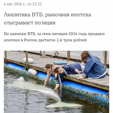
6 авг. 2026 г., 16:22:32
Аналитика ВТБ: рыночная ипотека
отыгрывает позиции
По оценкам ВТБ, за семь месяцев 2026 года продажи
ипотеки в России достигли 2,6 трлн рублей