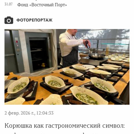
31.07
Фонд «Восточный Порт»
ФОТОРЕПОРТАЖ
2 февр. 2026 г., 12:04:33
Корюшка как гастрономический символ: