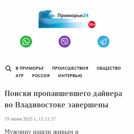
В ПРИМОРЬЕ
ПРОИСШЕСТВИЯ
ОБЩЕСТВО
АТР
РОССИЯ
ИНТЕРВЬЮ
Поиски пропавшевшего дайвера
во Владивостоке завершены
19 июня 2023 г., 12:11:57
Мужчину нашли живым и