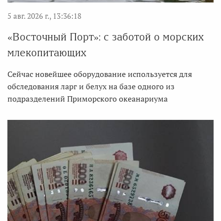
5 авг. 2026 г., 13:36:18
«Восточный Порт»: с заботой о морских
млекопитающих
Сейчас новейшее оборудование используется для
обследования ларг и белух на базе одного из
подразделений Приморского океанариума