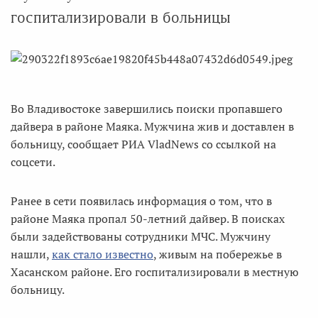
госпитализировали в больницы
Во Владивостоке завершились поиски пропавшего
дайвера в районе Маяка. Мужчина жив и доставлен в
больницу, сообщает РИА VladNews со ссылкой на
соцсети.
Ранее в сети появилась информация о том, что в
районе Маяка пропал 50-летний дайвер. В поисках
были задействованы сотрудники МЧС. Мужчину
нашли,
как стало известно
, живым на побережье в
Хасанском районе. Его госпитализировали в местную
больницу.