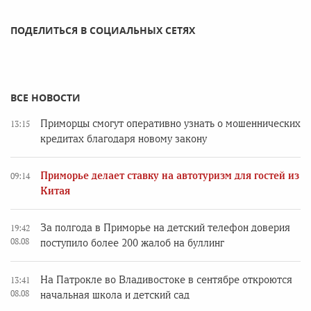
ПОДЕЛИТЬСЯ В СОЦИАЛЬНЫХ СЕТЯХ
ВСЕ НОВОСТИ
Приморцы смогут оперативно узнать о мошеннических
13:15
кредитах благодаря новому закону
Приморье делает ставку на автотуризм для гостей из
09:14
Китая
За полгода в Приморье на детский телефон доверия
19:42
08.08
поступило более 200 жалоб на буллинг
На Патрокле во Владивостоке в сентябре откроются
13:41
08.08
начальная школа и детский сад