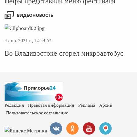
шефы представили меню фестиваля
ВИДЕОНОВОСТЬ
4 апр. 2021 г., 12:54:54
Во Владивостоке сгорел микроавтобус
Редакция
Правовая информация
Реклама
Архив
Пользовательское соглашение