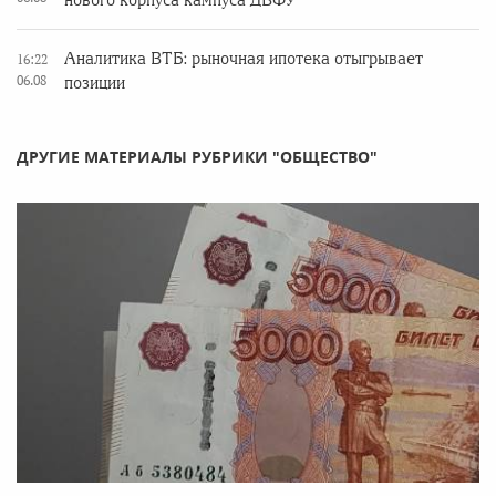
нового корпуса кампуса ДВФУ
Аналитика ВТБ: рыночная ипотека отыгрывает
16:22
06.08
позиции
ДРУГИЕ МАТЕРИАЛЫ РУБРИКИ "ОБЩЕСТВО"