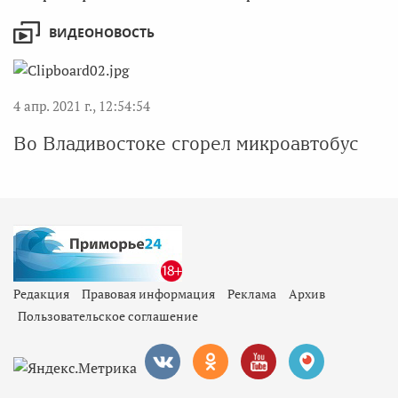
ВИДЕОНОВОСТЬ
4 апр. 2021 г., 12:54:54
Во Владивостоке сгорел микроавтобус
Редакция
Правовая информация
Реклама
Архив
Пользовательское соглашение