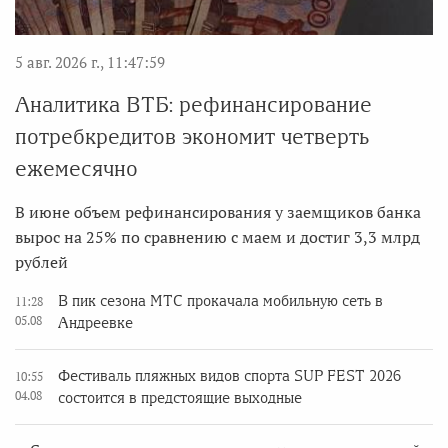
5 авг. 2026 г., 11:47:59
Аналитика ВТБ: рефинансирование
потребкредитов экономит четверть
ежемесячно
В июне объем рефинансирования у заемщиков банка
вырос на 25% по сравнению с маем и достиг 3,3 млрд
рублей
В пик сезона МТС прокачала мобильную сеть в
11:28
05.08
Андреевке
Фестиваль пляжных видов спорта SUP FEST 2026
10:55
04.08
состоится в предстоящие выходные