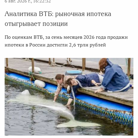
6 авг. 2026 г., 16:22:32
Аналитика ВТБ: рыночная ипотека
отыгрывает позиции
По оценкам ВТБ, за семь месяцев 2026 года продажи
ипотеки в России достигли 2,6 трлн рублей