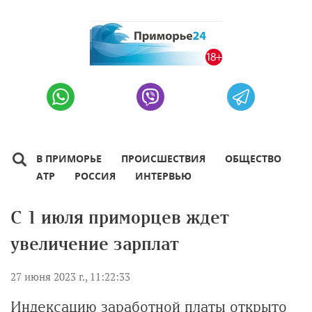
В ПРИМОРЬЕ
ПРОИСШЕСТВИЯ
ОБЩЕСТВО
АТР
РОССИЯ
ИНТЕРВЬЮ
С 1 июля приморцев ждет
увеличение зарплат
27 июня 2023 г., 11:22:33
Индексацию заработной платы открыто