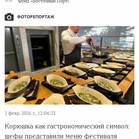
31.07
Фонд «Восточный Порт»
ФОТОРЕПОРТАЖ
2 февр. 2026 г., 12:04:33
Корюшка как гастрономический символ:
шефы представили меню фестиваля