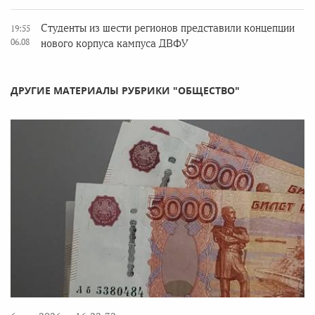
Студенты из шести регионов представили концепции
19:55
06.08
нового корпуса кампуса ДВФУ
ДРУГИЕ МАТЕРИАЛЫ РУБРИКИ "ОБЩЕСТВО"