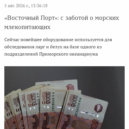
5 авг. 2026 г., 13:36:18
«Восточный Порт»: с заботой о морских
млекопитающих
Сейчас новейшее оборудование используется для
обследования ларг и белух на базе одного из
подразделений Приморского океанариума