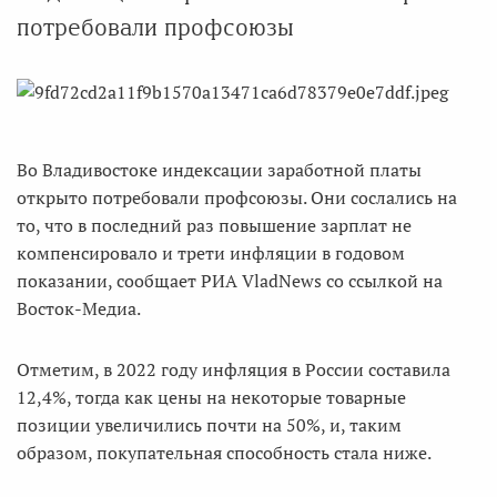
потребовали профсоюзы
Во Владивостоке индексации заработной платы
открыто потребовали профсоюзы. Они сослались на
то, что в последний раз повышение зарплат не
компенсировало и трети инфляции в годовом
показании, сообщает РИА VladNews со ссылкой на
Восток-Медиа.
Отметим, в 2022 году инфляция в России составила
12,4%, тогда как цены на некоторые товарные
позиции увеличились почти на 50%, и, таким
образом, покупательная способность стала ниже.