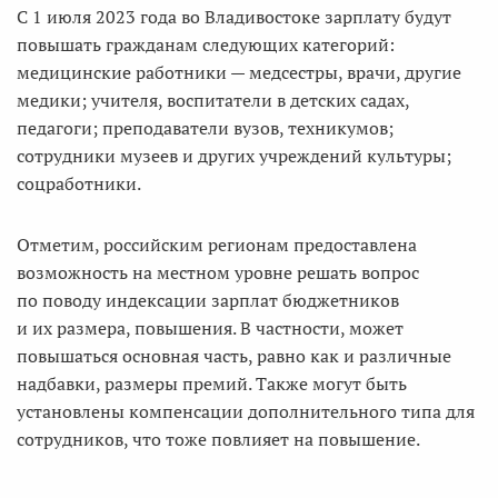
С 1 июля 2023 года во Владивостоке зарплату будут
повышать гражданам следующих категорий:
медицинские работники — медсестры, врачи, другие
медики; учителя, воспитатели в детских садах,
педагоги; преподаватели вузов, техникумов;
сотрудники музеев и других учреждений культуры;
соцработники.
Отметим, российским регионам предоставлена
возможность на местном уровне решать вопрос
по поводу индексации зарплат бюджетников
и их размера, повышения. В частности, может
повышаться основная часть, равно как и различные
надбавки, размеры премий. Также могут быть
установлены компенсации дополнительного типа для
сотрудников, что тоже повлияет на повышение.