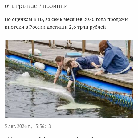
отыгрывает позиции
По оценкам ВТБ, за семь месяцев 2026 года продажи
ипотеки в России достигли 2,6 трлн рублей
5 авг. 2026 г., 13:36:18