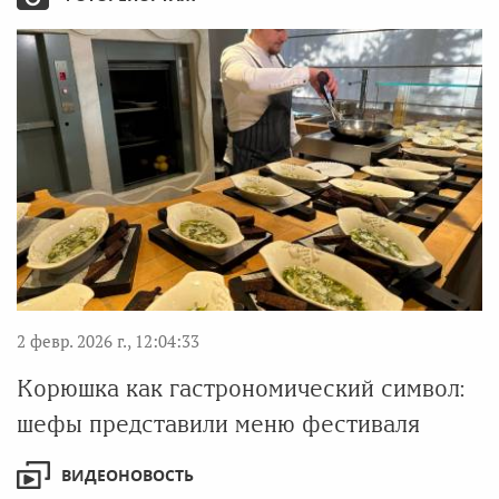
2 февр. 2026 г., 12:04:33
Корюшка как гастрономический символ:
шефы представили меню фестиваля
ВИДЕОНОВОСТЬ