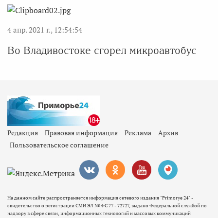
4 апр. 2021 г., 12:54:54
Во Владивостоке сгорел микроавтобус
Редакция
Правовая информация
Реклама
Архив
Пользовательское соглашение
На данном сайте распространяется информация сетевого издания "Primorye 24" -
свидетельство о регистрации СМИ ЭЛ № ФС 77 - 72727, выдано Федеральной службой по
надзору в сфере связи, информационных технологий и массовых коммуникаций