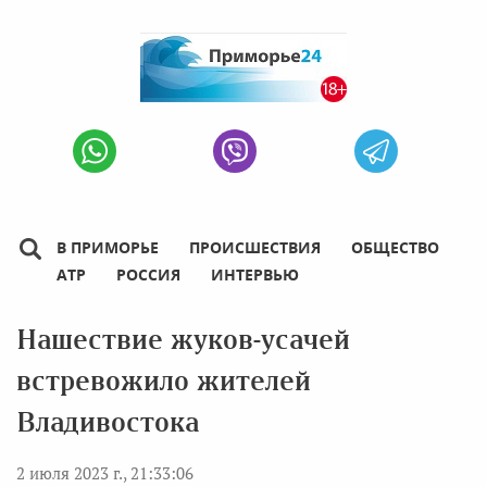
В ПРИМОРЬЕ
ПРОИСШЕСТВИЯ
ОБЩЕСТВО
АТР
РОССИЯ
ИНТЕРВЬЮ
Нашествие жуков-усачей
встревожило жителей
Владивостока
2 июля 2023 г., 21:33:06