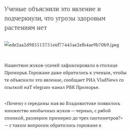
Ученые объяснили это явление и
подчеркнули, что угрозы здоровым
растениям нет
Нашествие жуков-усачей зафиксировали в столице
Приморья. Горожане даже обратились к ученым, чтобы
те объяснили это явление, сообщает РИА VladNews со
ссылкой наT elegram-канал РБК Приморье.
«Почему с середины мая во Владивостоке появилось
множество необычных жуков — черных, с рябой
спинкой, размером примерно до трех сантиметров?»
— с таким вопросом обратились горожане к