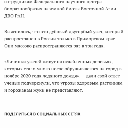
сотрудникам Федерального научного центра
биоразнообразия наземной биоты Восточной Азии
ДВО РАН.
Выяснилось, что это дубовый двугорбый усач, который
распространен в России только в Приморском крае.
Они массово распространяются раз в три года.
«Личинки усачей живут на ослабленных деревьях,
которых стало много после обрушившегося на город в
ноябре 2020 года ледяного дождя», — дали свой ответ
ученые подчеркнули, что угрозы здоровым растениям
и горожанам жуки не представляют.
ПОДЕЛИТЬСЯ В СОЦИАЛЬНЫХ СЕТЯХ