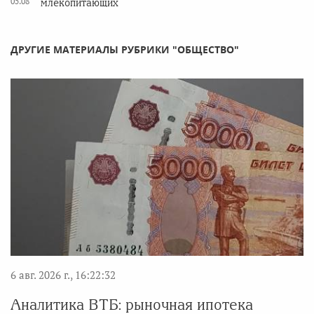
05.08
млекопитающих
ДРУГИЕ МАТЕРИАЛЫ РУБРИКИ "ОБЩЕСТВО"
6 авг. 2026 г., 16:22:32
Аналитика ВТБ: рыночная ипотека