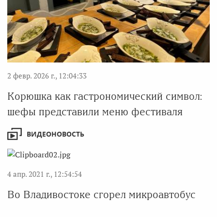
2 февр. 2026 г., 12:04:33
Корюшка как гастрономический символ:
шефы представили меню фестиваля
ВИДЕОНОВОСТЬ
4 апр. 2021 г., 12:54:54
Во Владивостоке сгорел микроавтобус