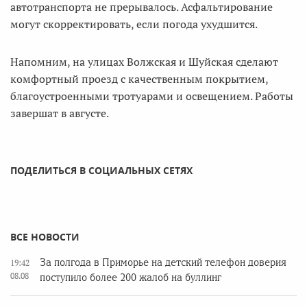
автотранспорта не прерывалось. Асфальтирование
могут скорректировать, если погода ухудшится.
Напомним, на улицах Волжская и Шуйская сделают
комфортный проезд с качественным покрытием,
благоустроенными тротуарами и освещением. Работы
завершат в августе.
ПОДЕЛИТЬСЯ В СОЦИАЛЬНЫХ СЕТЯХ
ВСЕ НОВОСТИ
За полгода в Приморье на детский телефон доверия
19:42
08.08
поступило более 200 жалоб на буллинг