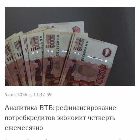
5 авг. 2026 г., 11:47:59
Аналитика ВТБ: рефинансирование
потребкредитов экономит четверть
ежемесячно