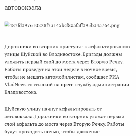
автовокзала
Дорожники во вторник приступят к асфальтированию
улицы Шуйской во Владивостоке. Бригады должны
уложить первый слой до моста через Вторую Речку.
Работы проведут на этой неделе в ночное время,
чтобы не мешать автомобилистам, сообщает РИА
VladNews со ссылкой на пресс-службу администрации
Владивостока.
Шуйскую улицу начнут асфальтировать от
автовокзала. Дорожники во вторник уложат первый
слой асфальта до моста через Вторую Речку. Работы
будут проходить ночью, чтобы движение