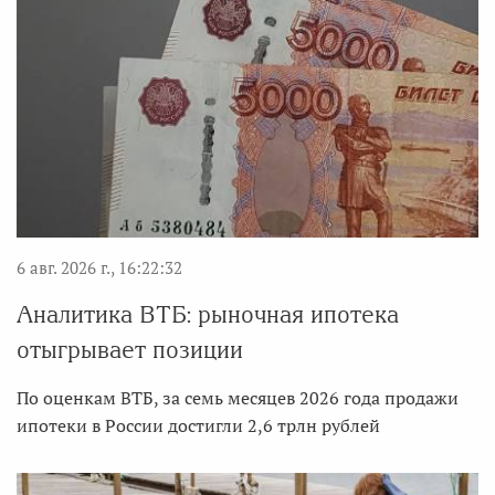
6 авг. 2026 г., 16:22:32
Аналитика ВТБ: рыночная ипотека
отыгрывает позиции
По оценкам ВТБ, за семь месяцев 2026 года продажи
ипотеки в России достигли 2,6 трлн рублей