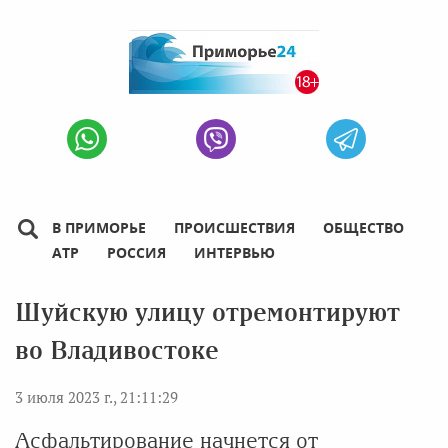
В ПРИМОРЬЕ
ПРОИСШЕСТВИЯ
ОБЩЕСТВО
АТР
РОССИЯ
ИНТЕРВЬЮ
Шуйскую улицу отремонтируют
во Владивостоке
3 июля 2023 г., 21:11:29
Асфальтирование начнется от