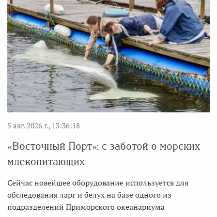
5 авг. 2026 г., 13:36:18
«Восточный Порт»: с заботой о морских
млекопитающих
Сейчас новейшее оборудование используется для
обследования ларг и белух на базе одного из
подразделений Приморского океанариума