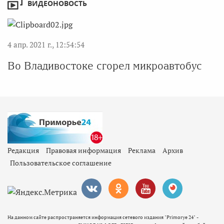
ВИДЕОНОВОСТЬ
4 апр. 2021 г., 12:54:54
Во Владивостоке сгорел микроавтобус
Редакция
Правовая информация
Реклама
Архив
Пользовательское соглашение
На данном сайте распространяется информация сетевого издания "Primorye 24" -