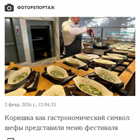
ФОТОРЕПОРТАЖ
2 февр. 2026 г., 12:04:33
Корюшка как гастрономический символ:
шефы представили меню фестиваля