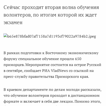
Сейчас проходит вторая волна обучения
волонтеров, по итогам которой их ждет
экзамен
В рамках подготовки к Восточному экономическому
форуму специальное обучение прошли 650
приморцев. Мероприятие состоится на острое Русский
в сентябре, сообщает РИА VladNews со ссылкой на
пресс-службу правительства Приморского края.
В краевом департаменте по делам молоди рассказали,
что обучение волонтеров проходит в дистанционном
формате и включает в себя две лекции. Помимо этого,