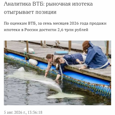
Аналитика ВТБ: рыночная ипотека
отыгрывает позиции
По оценкам ВТБ, за семь месяцев 2026 года продажи
ипотеки в России достигли 2,6 трлн рублей
5 авг. 2026 г., 13:36:18