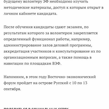
будущему волонтеру ЭФ необходимо изучить
методические материалы, доступ к которым открыт в
личном кабинете кандидата.
После обучения кандидаты сдают экзамен, по
результатам которого за волонтером закрепляется
определенный функционал работы, например,
администрирование залов деловой программы,
аккредитация участников и консультирование их по
организационным вопросам, а также помощь в
навигации по площадкам ВЭФ.
Напомним, в этом году Восточно-экономический
форум пройдет на острове Русский с 10 по 13
сентября.