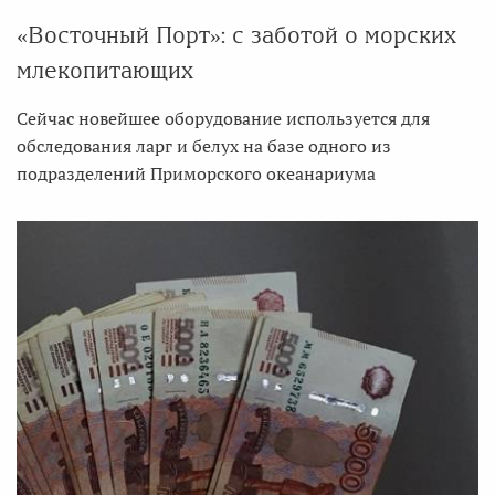
«Восточный Порт»: с заботой о морских
млекопитающих
Сейчас новейшее оборудование используется для
обследования ларг и белух на базе одного из
подразделений Приморского океанариума