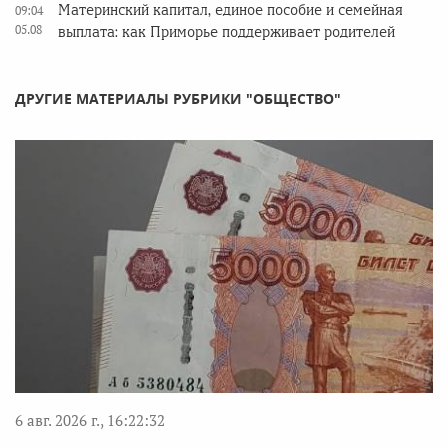
Материнский капитал, единое пособие и семейная
09:04
05.08
выплата: как Приморье поддерживает родителей
ДРУГИЕ МАТЕРИАЛЫ РУБРИКИ "ОБЩЕСТВО"
6 авг. 2026 г., 16:22:32