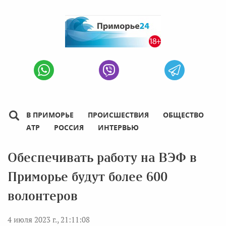
В ПРИМОРЬЕ
ПРОИСШЕСТВИЯ
ОБЩЕСТВО
АТР
РОССИЯ
ИНТЕРВЬЮ
Обеспечивать работу на ВЭФ в
Приморье будут более 600
волонтеров
4 июля 2023 г., 21:11:08