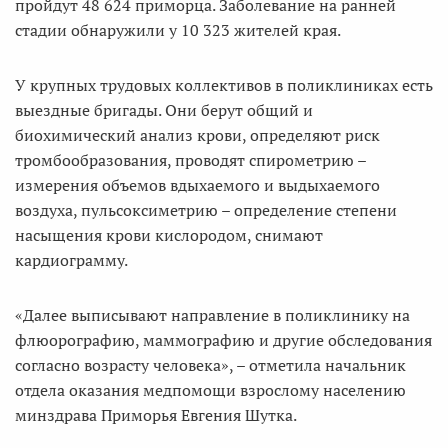
пройдут 48 624 приморца. Заболевание на ранней
стадии обнаружили у 10 323 жителей края.
У крупных трудовых коллективов в поликлиниках есть
выездные бригады. Они берут общий и
биохимический анализ крови, определяют риск
тромбообразования, проводят спирометрию –
измерения объемов вдыхаемого и выдыхаемого
воздуха, пульсоксиметрию – определение степени
насыщения крови кислородом, снимают
кардиограмму.
«Далее выписывают направление в поликлинику на
флюорографию, маммографию и другие обследования
согласно возрасту человека», – отметила начальник
отдела оказания медпомощи взрослому населению
минздрава Приморья Евгения Шутка.