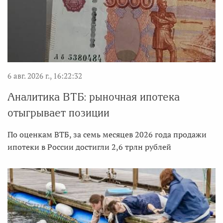
6 авг. 2026 г., 16:22:32
Аналитика ВТБ: рыночная ипотека
отыгрывает позиции
По оценкам ВТБ, за семь месяцев 2026 года продажи
ипотеки в России достигли 2,6 трлн рублей