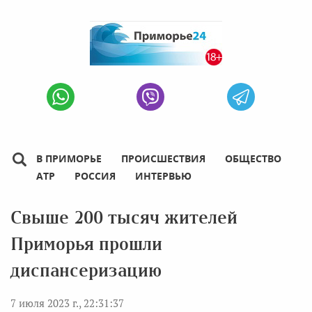
В ПРИМОРЬЕ
ПРОИСШЕСТВИЯ
ОБЩЕСТВО
АТР
РОССИЯ
ИНТЕРВЬЮ
Свыше 200 тысяч жителей
Приморья прошли
диспансеризацию
7 июля 2023 г., 22:31:37