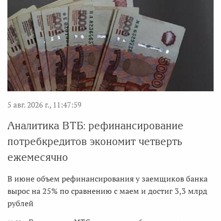
5 авг. 2026 г., 11:47:59
Аналитика ВТБ: рефинансирование
потребкредитов экономит четверть
ежемесячно
В июне объем рефинансирования у заемщиков банка
вырос на 25% по сравнению с маем и достиг 3,3 млрд
рублей