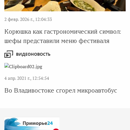
2 февр. 2026 г., 12:04:33
Корюшка как гастрономический символ:
шефы представили меню фестиваля
ВИДЕОНОВОСТЬ
4 апр. 2021 г., 12:54:54
Во Владивостоке сгорел микроавтобус