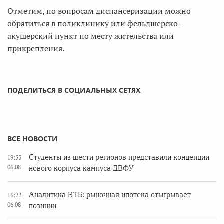
Отметим, по вопросам диспансеризации можно
обратиться в поликлинику или фельдшерско-
акушерский пункт по месту жительства или
прикрепления.
ПОДЕЛИТЬСЯ В СОЦИАЛЬНЫХ СЕТЯХ
ВСЕ НОВОСТИ
Студенты из шести регионов представили концепции
19:55
06.08
нового корпуса кампуса ДВФУ
Аналитика ВТБ: рыночная ипотека отыгрывает
16:22
06.08
позиции