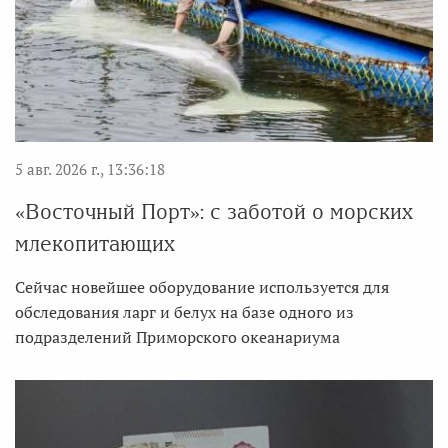
5 авг. 2026 г., 13:36:18
«Восточный Порт»: с заботой о морских
млекопитающих
Сейчас новейшее оборудование используется для
обследования ларг и белух на базе одного из
подразделений Приморского океанариума