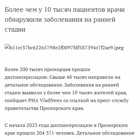
Более чем у 10 тысяч пациентов врачи
обнаружили заболевания на ранней
стадии
Более 200 тысяч приморцев прошли
диспансеризацию. Свыше 48 тысяч направили на
детальное обследование. Заболевания на ранней
стадии выявили у более чем 10 тысяч жителей края,
сообщает РИА VladNews со ссылкой на пресс-службу
правительства Приморского края.
С начала 2023 года диспансеризацию в Приморском
крае прошли 204 371 человек. Детальное обследование