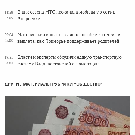
В пик сезона МТС прокачала мобильную сеть в
11:28
05.08
Андреевке
Материнский капитал, единое пособие и семейная
09:04
05.08
выплата: как Приморье поддерживает родителей
Власти и эксперты обсудили единую транспортную
19:31
04.08
систему Владивостокской агломерации
ДРУГИЕ МАТЕРИАЛЫ РУБРИКИ "ОБЩЕСТВО"