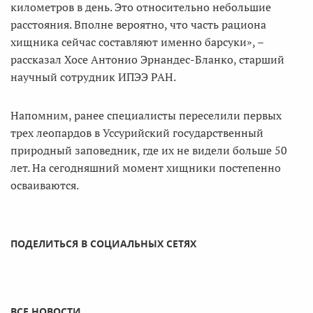
километров в день. Это относительно небольшие
расстояния. Вполне вероятно, что часть рациона
хищника сейчас составляют именно барсуки», –
рассказал Хосе Антонио Эрнандес-Бланко, старший
научный сотрудник ИПЭЭ РАН.
Напомним, ранее специалисты переселили первых
трех леопардов в Уссурийский государственный
природный заповедник, где их не видели больше 50
лет. На сегодняшний момент хищники постепенно
осваиваются.
ПОДЕЛИТЬСЯ В СОЦИАЛЬНЫХ СЕТЯХ
ВСЕ НОВОСТИ