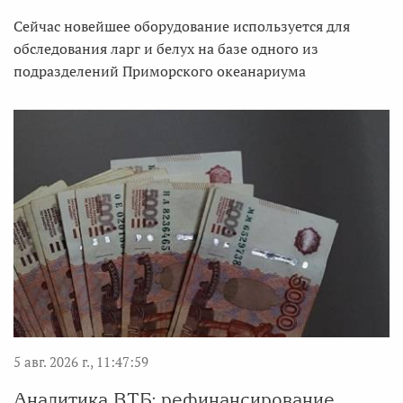
Сейчас новейшее оборудование используется для
обследования ларг и белух на базе одного из
подразделений Приморского океанариума
5 авг. 2026 г., 11:47:59
Аналитика ВТБ: рефинансирование