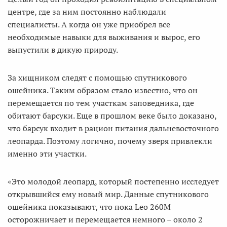
центре, где за ним постоянно наблюдали
специалисты. А когда он уже приобрел все
необходимые навыки для выживания и вырос, его
выпустили в дикую природу.
За хищником следят с помощью спутникового
ошейника. Таким образом стало известно, что он
перемещается по тем участкам заповедника, где
обитают барсуки. Еще в прошлом веке было доказано,
что барсук входит в рацион питания дальневосточного
леопарда. Поэтому логично, почему зверя привлекли
именно эти участки.
«Это молодой леопард, который постепенно исследует
открывшийся ему новый мир. Данные спутникового
ошейника показывают, что пока Leo 260M
осторожничает и перемещается немного – около 2