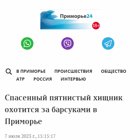
В ПРИМОРЬЕ
ПРОИСШЕСТВИЯ
ОБЩЕСТВО
АТР
РОССИЯ
ИНТЕРВЬЮ
Спасенный пятнистый хищник
охотится за барсуками в
Приморье
7 июля 2023 г., 15:15:17