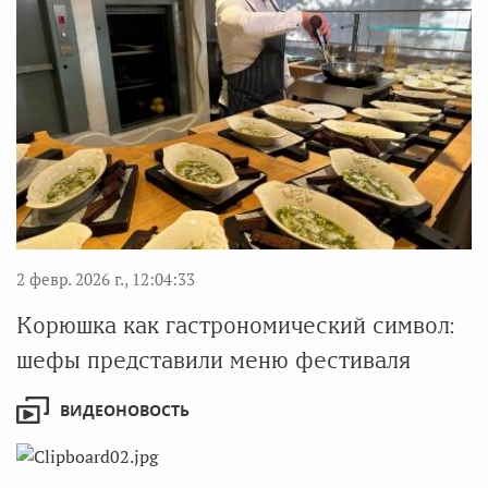
2 февр. 2026 г., 12:04:33
Корюшка как гастрономический символ:
шефы представили меню фестиваля
ВИДЕОНОВОСТЬ