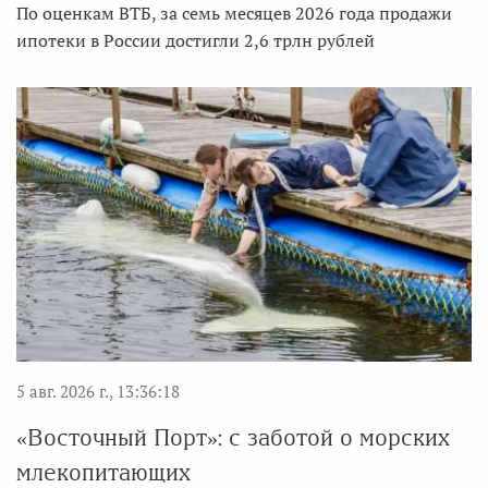
По оценкам ВТБ, за семь месяцев 2026 года продажи
ипотеки в России достигли 2,6 трлн рублей
5 авг. 2026 г., 13:36:18
«Восточный Порт»: с заботой о морских
млекопитающих