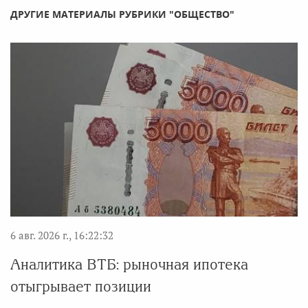
ДРУГИЕ МАТЕРИАЛЫ РУБРИКИ "ОБЩЕСТВО"
6 авг. 2026 г., 16:22:32
Аналитика ВТБ: рыночная ипотека
отыгрывает позиции