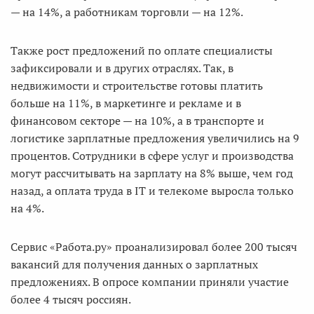
— на 14%, а работникам торговли — на 12%.
Также рост предложений по оплате специалисты
зафиксировали и в других отраслях. Так, в
недвижимости и строительстве готовы платить
больше на 11%, в маркетинге и рекламе и в
финансовом секторе — на 10%, а в транспорте и
логистике зарплатные предложения увеличились на 9
процентов. Сотрудники в сфере услуг и производства
могут рассчитывать на зарплату на 8% выше, чем год
назад, а оплата труда в IT и телекоме выросла только
на 4%.
Сервис «Работа.ру» проанализировал более 200 тысяч
вакансий для получения данных о зарплатных
предложениях. В опросе компании приняли участие
более 4 тысяч россиян.