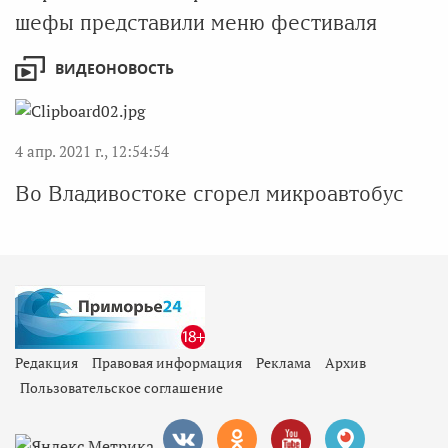
шефы представили меню фестиваля
ВИДЕОНОВОСТЬ
4 апр. 2021 г., 12:54:54
Во Владивостоке сгорел микроавтобус
Редакция
Правовая информация
Реклама
Архив
Пользовательское соглашение