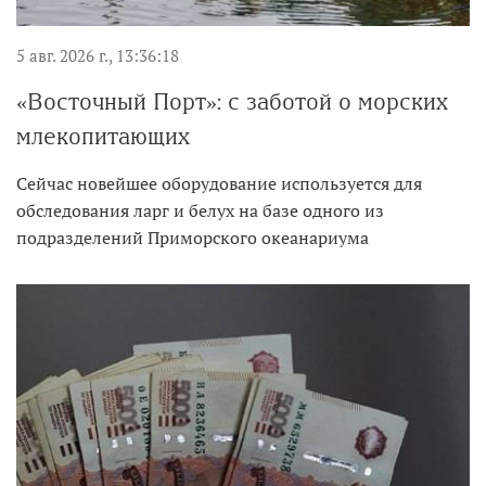
5 авг. 2026 г., 13:36:18
«Восточный Порт»: с заботой о морских
млекопитающих
Сейчас новейшее оборудование используется для
обследования ларг и белух на базе одного из
подразделений Приморского океанариума