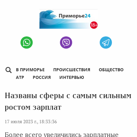
В ПРИМОРЬЕ
ПРОИСШЕСТВИЯ
ОБЩЕСТВО
АТР
РОССИЯ
ИНТЕРВЬЮ
Названы сферы с самым сильным
ростом зарплат
17 июля 2023 г., 18:33:36
Более всего увеличились зарплатные