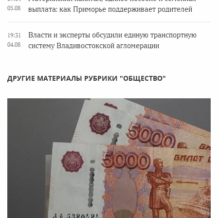
05.08
выплата: как Приморье поддерживает родителей
Власти и эксперты обсудили единую транспортную
19:31
04.08
систему Владивостокской агломерации
ДРУГИЕ МАТЕРИАЛЫ РУБРИКИ "ОБЩЕСТВО"