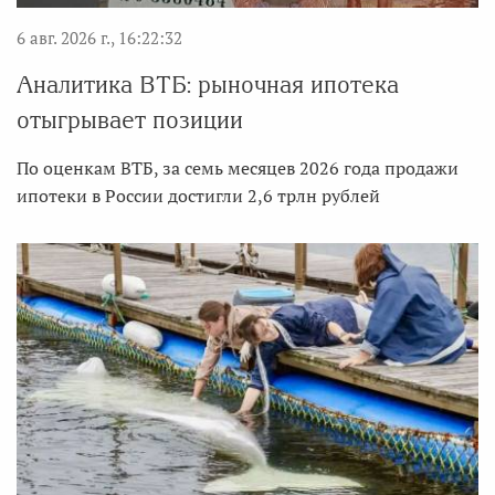
6 авг. 2026 г., 16:22:32
Аналитика ВТБ: рыночная ипотека
отыгрывает позиции
По оценкам ВТБ, за семь месяцев 2026 года продажи
ипотеки в России достигли 2,6 трлн рублей