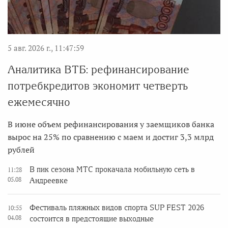
5 авг. 2026 г., 11:47:59
Аналитика ВТБ: рефинансирование
потребкредитов экономит четверть
ежемесячно
В июне объем рефинансирования у заемщиков банка
вырос на 25% по сравнению с маем и достиг 3,3 млрд
рублей
В пик сезона МТС прокачала мобильную сеть в
11:28
05.08
Андреевке
Фестиваль пляжных видов спорта SUP FEST 2026
10:55
04.08
состоится в предстоящие выходные