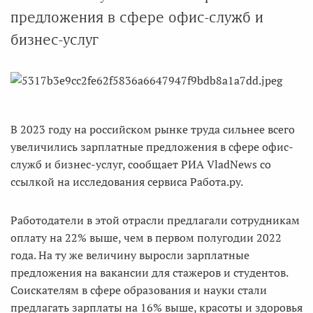
предложения в сфере офис-служб и
бизнес-услуг
В 2023 году на российском рынке труда сильнее всего
увеличились зарплатные предложения в сфере офис-
служб и бизнес-услуг, сообщает РИА VladNews со
ссылкой на исследования сервиса Работа.ру.
Работодатели в этой отрасли предлагали сотрудникам
оплату на 22% выше, чем в первом полугодии 2022
года. На ту же величину выросли зарплатные
предложения на вакансии для стажеров и студентов.
Соискателям в сфере образования и науки стали
предлагать зарплаты на 16% выше, красоты и здоровья