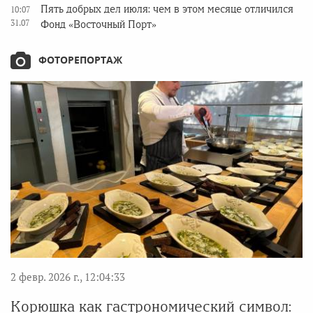
Пять добрых дел июля: чем в этом месяце отличился
10:07
31.07
Фонд «Восточный Порт»
ФОТОРЕПОРТАЖ
2 февр. 2026 г., 12:04:33
Корюшка как гастрономический символ: