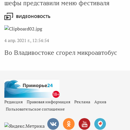
шефы представили меню фестиваля
ВИДЕОНОВОСТЬ
4 апр. 2021 г., 12:54:54
Во Владивостоке сгорел микроавтобус
Редакция
Правовая информация
Реклама
Архив
Пользовательское соглашение