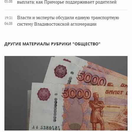
05.08
выплата: как Приморье поддерживает родителей
Власти и эксперты обсудили единую транспортную
19:31
04.08
систему Владивостокской агломерации
ДРУГИЕ МАТЕРИАЛЫ РУБРИКИ "ОБЩЕСТВО"