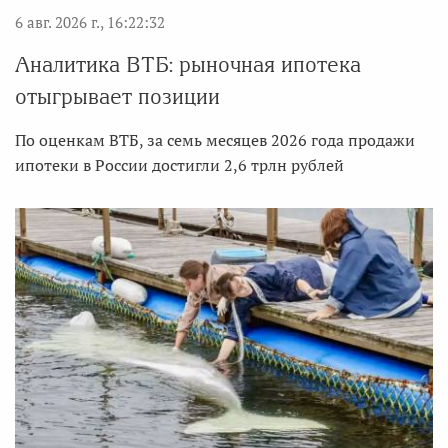
6 авг. 2026 г., 16:22:32
Аналитика ВТБ: рыночная ипотека
отыгрывает позиции
По оценкам ВТБ, за семь месяцев 2026 года продажи
ипотеки в России достигли 2,6 трлн рублей