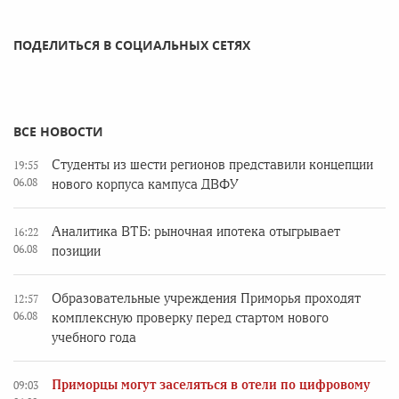
ПОДЕЛИТЬСЯ В СОЦИАЛЬНЫХ СЕТЯХ
ВСЕ НОВОСТИ
Студенты из шести регионов представили концепции
19:55
06.08
нового корпуса кампуса ДВФУ
Аналитика ВТБ: рыночная ипотека отыгрывает
16:22
06.08
позиции
Образовательные учреждения Приморья проходят
12:57
06.08
комплексную проверку перед стартом нового
учебного года
Приморцы могут заселяться в отели по цифровому
09:03