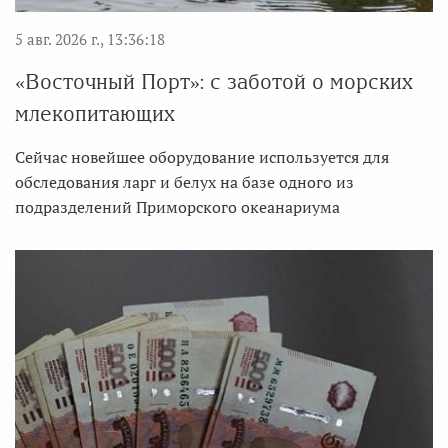
5 авг. 2026 г., 13:36:18
«Восточный Порт»: с заботой о морских
млекопитающих
Сейчас новейшее оборудование используется для
обследования ларг и белух на базе одного из
подразделений Приморского океанариума