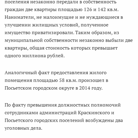
поселения незаконно передали в собственность
граждан две квартиры площадью 126 и 142 кв.м.
Наниматели, не малоимущие и не нуждающиеся в
улучшении жилищных условий, полученное
имущество приватизировали. Таким образом, из
муниципальной собственности незаконно выбыли две
квартиры, общая стоимость которых превышает
одного миллиона рублей.
Аналогичный факт предоставления жилого
помещения площадью 58 кв.м. произошел в
Посьетском городском округе в 2014 году.
По факту превышения должностных полномочий
сотрудниками администраций Краскинского и
Посьетского городских поселений возбуждены два
уголовных дела.