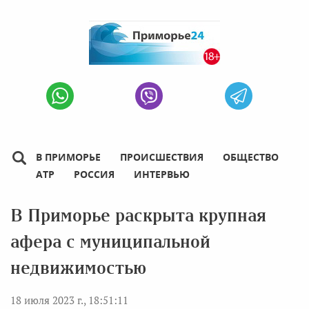
В ПРИМОРЬЕ
ПРОИСШЕСТВИЯ
ОБЩЕСТВО
АТР
РОССИЯ
ИНТЕРВЬЮ
В Приморье раскрыта крупная
афера с муниципальной
недвижимостью
18 июля 2023 г., 18:51:11