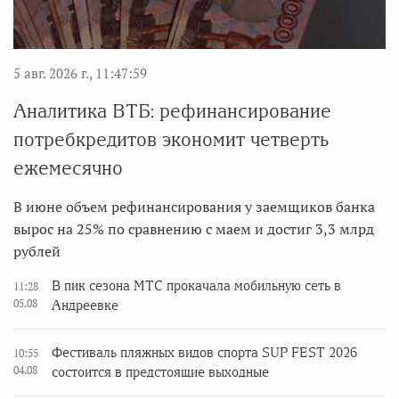
5 авг. 2026 г., 11:47:59
Аналитика ВТБ: рефинансирование
потребкредитов экономит четверть
ежемесячно
В июне объем рефинансирования у заемщиков банка
вырос на 25% по сравнению с маем и достиг 3,3 млрд
рублей
В пик сезона МТС прокачала мобильную сеть в
11:28
05.08
Андреевке
Фестиваль пляжных видов спорта SUP FEST 2026
10:55
04.08
состоится в предстоящие выходные