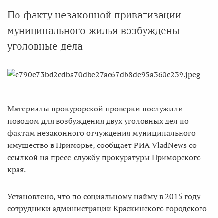
По факту незаконной приватизации
муниципального жилья возбуждены
уголовные дела
Материалы прокурорской проверки послужили
поводом для возбуждения двух уголовных дел по
фактам незаконного отчуждения муниципального
имущество в Приморье, сообщает РИА VladNews со
ссылкой на пресс-службу прокуратуры Приморского
края.
Установлено, что по социальному найму в 2015 году
сотрудники администрации Краскинского городского