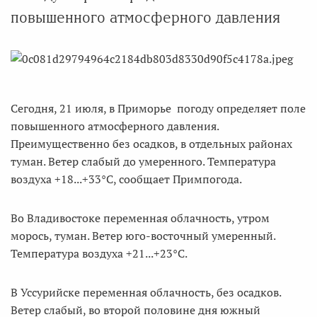
повышенного атмосферного давления
Сегодня, 21 июля, в Приморье погоду определяет поле
повышенного атмосферного давления.
Преимущественно без осадков, в отдельных районах
туман. Ветер слабый до умеренного. Температура
воздуха +18...+33°C, сообщает Примпогода.
Во Владивостоке переменная облачность, утром
морось, туман. Ветер юго-восточный умеренный.
Температура воздуха +21...+23°C.
В Уссурийске переменная облачность, без осадков.
Ветер слабый, во второй половине дня южный