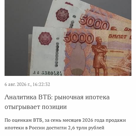
6 авг. 2026 г., 16:22:32
Аналитика ВТБ: рыночная ипотека
отыгрывает позиции
По оценкам ВТБ, за семь месяцев 2026 года продажи
ипотеки в России достигли 2,6 трлн рублей