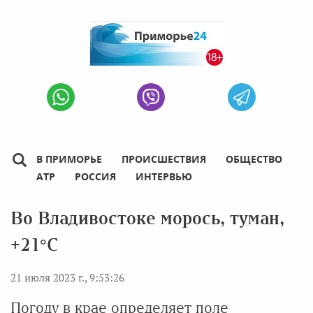
В ПРИМОРЬЕ
ПРОИСШЕСТВИЯ
ОБЩЕСТВО
АТР
РОССИЯ
ИНТЕРВЬЮ
Во Владивостоке морось, туман,
+21°C
21 июля 2023 г., 9:53:26
Погоду в крае определяет поле