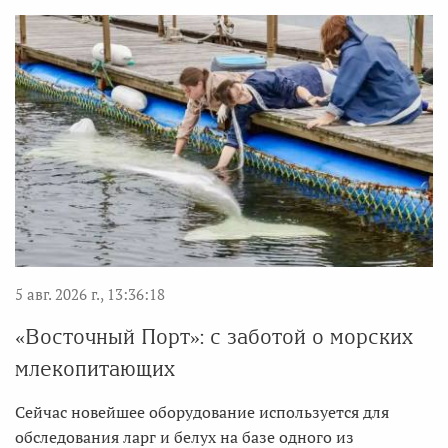
5 авг. 2026 г., 13:36:18
«Восточный Порт»: с заботой о морских
млекопитающих
Сейчас новейшее оборудование используется для
обследования ларг и белух на базе одного из