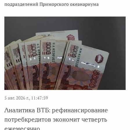
подразделений Приморского океанариума
5 авг. 2026 г., 11:47:59
Аналитика ВТБ: рефинансирование
потребкредитов экономит четверть
ежемесячно