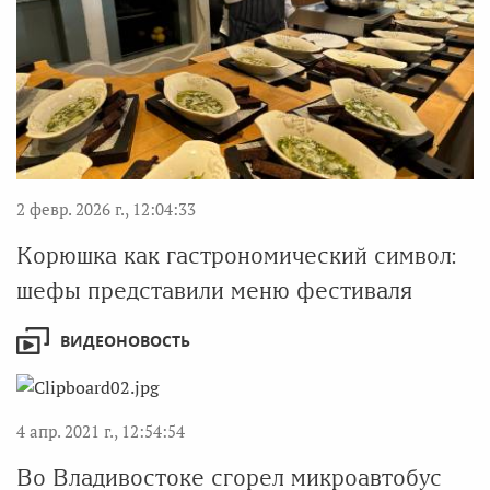
2 февр. 2026 г., 12:04:33
Корюшка как гастрономический символ:
шефы представили меню фестиваля
ВИДЕОНОВОСТЬ
4 апр. 2021 г., 12:54:54
Во Владивостоке сгорел микроавтобус