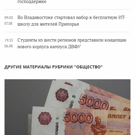
господдержке
Во Владивостоке стартовал набор в бесплатную ИТ-
09:03
07.08
школу для жителей Приморья
Студенты из шести регионов представили концепции
19:55
06.08
нового корпуса кампуса ДВФУ
ДРУГИЕ МАТЕРИАЛЫ РУБРИКИ "ОБЩЕСТВО"