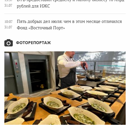
31.07
рублей для ИЖС
Пять добрых дел июля: чем в этом месяце отличился
10:07
31.07
Фонд «Восточный Порт»
ФОТОРЕПОРТАЖ