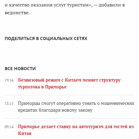
и качество оказания услуг туристам», — добавили в
ведомстве.
ПОДЕЛИТЬСЯ В СОЦИАЛЬНЫХ СЕТЯХ
ВСЕ НОВОСТИ
Безвизовый режим с Китаем меняет структуру
19:16
турпотока в Приморье
Приморцы смогут оперативно узнать о мошеннических
13:15
кредитах благодаря новому закону
Приморье делает ставку на автотуризм для гостей из
09:14
Китая