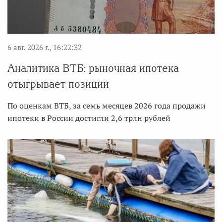
6 авг. 2026 г., 16:22:32
Аналитика ВТБ: рыночная ипотека
отыгрывает позиции
По оценкам ВТБ, за семь месяцев 2026 года продажи
ипотеки в России достигли 2,6 трлн рублей