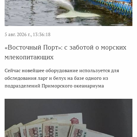
5 авг. 2026 г., 13:36:18
«Восточный Порт»: с заботой о морских
млекопитающих
Сейчас новейшее оборудование используется для
обследования ларг и белух на базе одного из
подразделений Приморского океанариума