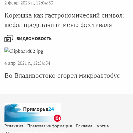
2 февр. 2026 г., 12:04:33
Корюшка как гастрономический символ:
шефы представили меню фестиваля
ВИДЕОНОВОСТЬ
4 апр. 2021 г., 12:54:54
Во Владивостоке сгорел микроавтобус
Редакция
Правовая информация
Реклама
Архив