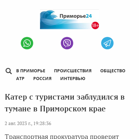
В ПРИМОРЬЕ
ПРОИСШЕСТВИЯ
ОБЩЕСТВО
АТР
РОССИЯ
ИНТЕРВЬЮ
Катер с туристами заблудился в
тумане в Приморском крае
2 авг. 2023 г., 19:28:36
Транспортная прокуратура проверит