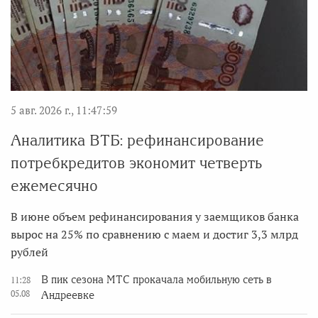
5 авг. 2026 г., 11:47:59
Аналитика ВТБ: рефинансирование
потребкредитов экономит четверть
ежемесячно
В июне объем рефинансирования у заемщиков банка
вырос на 25% по сравнению с маем и достиг 3,3 млрд
рублей
В пик сезона МТС прокачала мобильную сеть в
11:28
05.08
Андреевке