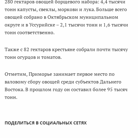
280 гектаров овощей борщевого набора: 4,4 тысячи
тонн капусты, свеклы, моркови и лука. Больше всего
овощей собрано в Октябрьском муниципальном
округе и в Уссурийске – 2,1 тысячи тонн и 1,6 тысячи
тонн соответственно.
Также с 82 гектаров крестьяне собрали почти тысячу
тонн огурцов и томатов.
Отметим, Приморье занимает первое место по
валовому сбору овощей среди субъектов Дальнего
Востока. В прошлом году он составил более 95 тысяч
тонн.
ПОДЕЛИТЬСЯ В СОЦИАЛЬНЫХ СЕТЯХ