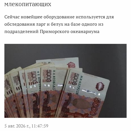
млекопитающих
Сейчас новейшее оборудование используется для
обследования ларг и белух на базе одного из
подразделений Приморского океанариума
5 авг. 2026 г., 11:47:59