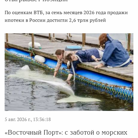
По оценкам ВТБ, за семь месяцев 2026 года продажи
ипотеки в России достигли 2,6 трлн рублей
5 авг. 2026 г., 13:36:18
«Восточный Порт»: с заботой о морских