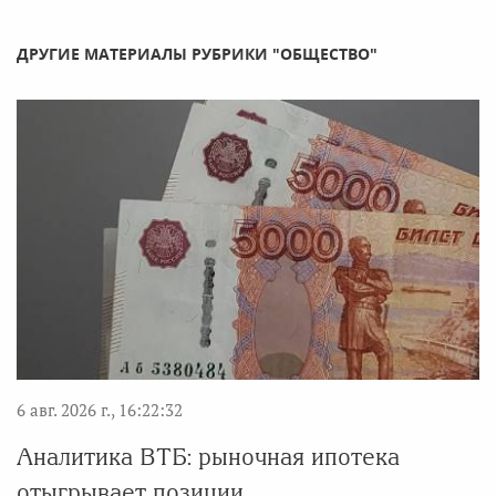
ДРУГИЕ МАТЕРИАЛЫ РУБРИКИ "ОБЩЕСТВО"
6 авг. 2026 г., 16:22:32
Аналитика ВТБ: рыночная ипотека
отыгрывает позиции