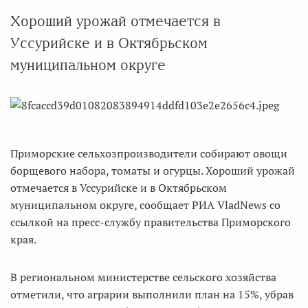
Хороший урожай отмечается в
Уссурийске и в Октябрьском
муниципальном округе
Приморские сельхозпроизводители собирают овощи
борщевого набора, томаты и огурцы. Хороший урожай
отмечается в Уссурийске и в Октябрьском
муниципальном округе, сообщает РИА VladNews со
ссылкой на пресс-службу правительства Приморского
края.
В региональном министерстве сельского хозяйства
отметили, что аграрии выполнили план на 15%, убрав