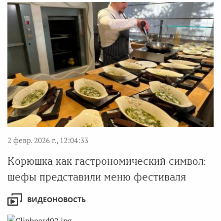
2 февр. 2026 г., 12:04:33
Корюшка как гастрономический символ:
шефы представили меню фестиваля
ВИДЕОНОВОСТЬ