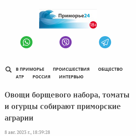
В ПРИМОРЬЕ
ПРОИСШЕСТВИЯ
ОБЩЕСТВО
АТР
РОССИЯ
ИНТЕРВЬЮ
Овощи борщевого набора, томаты
и огурцы собирают приморские
аграрии
8 авг. 2023 г., 18:39:28