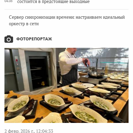
04.08
состоится в предстоящие выходные
Сервер синхронизации времени: настраиваем идеальный
оркестр в сети
ФОТОРЕПОРТАЖ
2 февр. 2026 г., 12:04:33