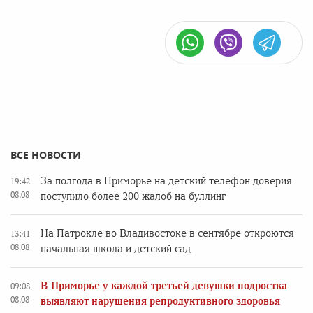
ВСЕ НОВОСТИ
За полгода в Приморье на детский телефон доверия
19:42
08.08
поступило более 200 жалоб на буллинг
На Патрокле во Владивостоке в сентябре откроются
13:41
08.08
начальная школа и детский сад
В Приморье у каждой третьей девушки-подростка
09:08
08.08
выявляют нарушения репродуктивного здоровья