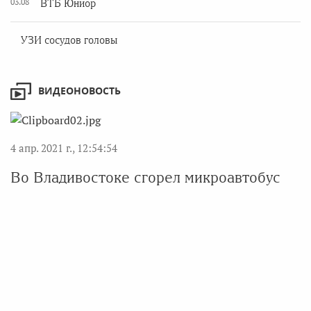
03.08
ВТБ Юниор
УЗИ сосудов головы
ВИДЕОНОВОСТЬ
4 апр. 2021 г., 12:54:54
Во Владивостоке сгорел микроавтобус