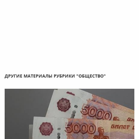
ДРУГИЕ МАТЕРИАЛЫ РУБРИКИ "ОБЩЕСТВО"