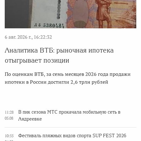
6 авг. 2026 г., 16:22:32
Аналитика ВТБ: рыночная ипотека
отыгрывает позиции
По оценкам ВТБ, за семь месяцев 2026 года продажи
ипотеки в России достигли 2,6 трлн рублей
В пик сезона МТС прокачала мобильную сеть в
11:28
05.08
Андреевке
Фестиваль пляжных видов спорта SUP FEST 2026
10:55