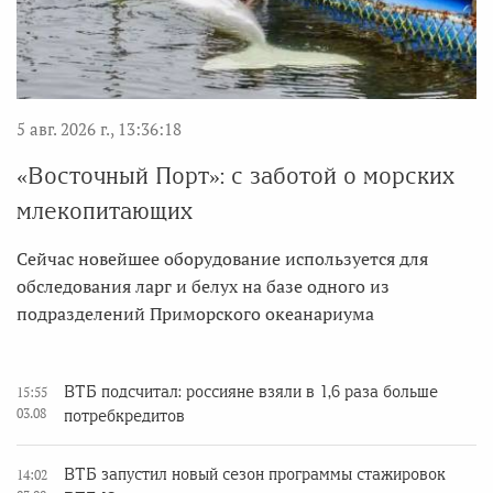
5 авг. 2026 г., 13:36:18
«Восточный Порт»: с заботой о морских
млекопитающих
Сейчас новейшее оборудование используется для
обследования ларг и белух на базе одного из
подразделений Приморского океанариума
ВТБ подсчитал: россияне взяли в 1,6 раза больше
15:55
03.08
потребкредитов
ВТБ запустил новый сезон программы стажировок
14:02