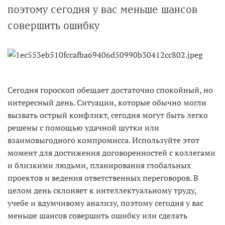
поэтому сегодня у вас меньше шансов
совершить ошибку
Сегодня гороскоп обещает достаточно спокойный, но
интересный день. Ситуации, которые обычно могли
вызвать острый конфликт, сегодня могут быть легко
решены с помощью удачной шутки или
взаимовыгодного компромисса. Используйте этот
момент для достижения договоренностей с коллегами
и близкими людьми, планирования глобальных
проектов и ведения ответственных переговоров. В
целом день склоняет к интеллектуальному труду,
учебе и вдумчивому анализу, поэтому сегодня у вас
меньше шансов совершить ошибку или сделать