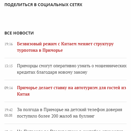
ПОДЕЛИТЬСЯ В СОЦИАЛЬНЫХ СЕТЯХ
ВСЕ НОВОСТИ
Безвизовый режим с Китаем меняет структуру
19:16
турпотока в Приморье
Приморцы смогут оперативно узнать о мошеннических
13:15
кредитах благодаря новому закону
Приморье делает ставку на автотуризм для гостей из
09:14
Китая
За полгода в Приморье на детский телефон доверия
19:42
08.08
поступило более 200 жалоб на буллинг