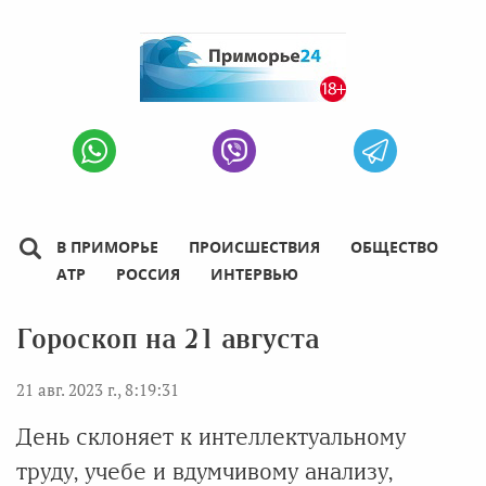
В ПРИМОРЬЕ
ПРОИСШЕСТВИЯ
ОБЩЕСТВО
АТР
РОССИЯ
ИНТЕРВЬЮ
Гороскоп на 21 августа
21 авг. 2023 г., 8:19:31
День склоняет к интеллектуальному
труду, учебе и вдумчивому анализу,