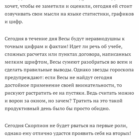
хочет, чтобы ее заметили и оценили, сегодня ей стоит
озвучивать свои мысли на языке статистики, графиков
и цифр.
Сегодня в течение дня Весы будут неравнодушны к
точным цифрам и фактам! Идет ли речь об учебе,
сложных расчетах или пунктах договора, написанных
мелким шрифтом, Весы сумеют разобраться во всем и
сделать правильные выводы. Однако звезды гороскопа
предупреждают: если Весы не найдут сегодня
достойное применение своей внимательности, то
рискуют растратить ее на пустяки. Ведь считать можно
и ворон за окном, но зачем? Тратить на это такой
продуктивный день было бы просто обидно.
Сегодня Скорпион не будет рваться на первые роли,
однако ему отлично удастся проявить себя на вторых!