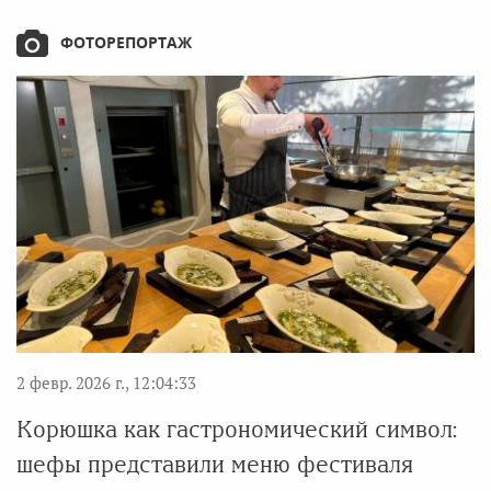
ФОТОРЕПОРТАЖ
2 февр. 2026 г., 12:04:33
Корюшка как гастрономический символ:
шефы представили меню фестиваля