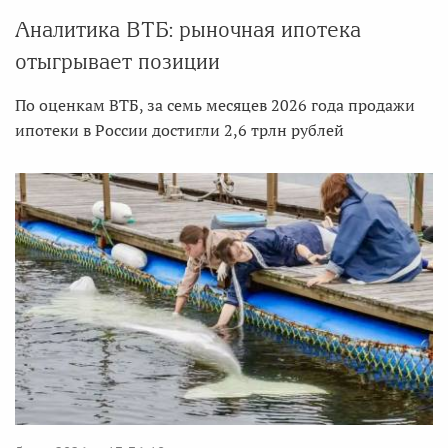
Аналитика ВТБ: рыночная ипотека
отыгрывает позиции
По оценкам ВТБ, за семь месяцев 2026 года продажи
ипотеки в России достигли 2,6 трлн рублей