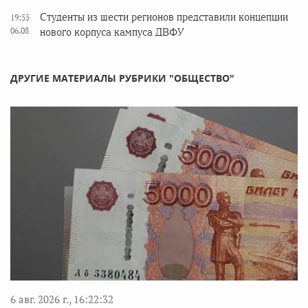
Студенты из шести регионов представили концепции
19:55
06.08
нового корпуса кампуса ДВФУ
ДРУГИЕ МАТЕРИАЛЫ РУБРИКИ "ОБЩЕСТВО"
6 авг. 2026 г., 16:22:32