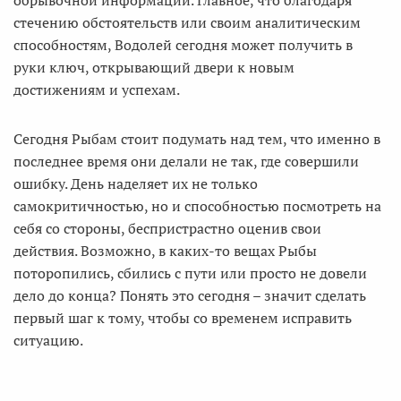
обрывочной информации. Главное, что благодаря
стечению обстоятельств или своим аналитическим
способностям, Водолей сегодня может получить в
руки ключ, открывающий двери к новым
достижениям и успехам.
Сегодня Рыбам стоит подумать над тем, что именно в
последнее время они делали не так, где совершили
ошибку. День наделяет их не только
самокритичностью, но и способностью посмотреть на
себя со стороны, беспристрастно оценив свои
действия. Возможно, в каких-то вещах Рыбы
поторопились, сбились с пути или просто не довели
дело до конца? Понять это сегодня – значит сделать
первый шаг к тому, чтобы со временем исправить
ситуацию.