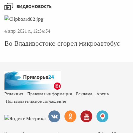
ВИДЕОНОВОСТЬ
4 апр. 2021 г., 12:54:54
Во Владивостоке сгорел микроавтобус
Редакция
Правовая информация
Реклама
Архив
Пользовательское соглашение