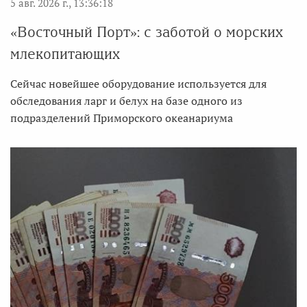
5 авг. 2026 г., 13:36:18
«Восточный Порт»: с заботой о морских
млекопитающих
Сейчас новейшее оборудование используется для
обследования ларг и белух на базе одного из
подразделений Приморского океанариума