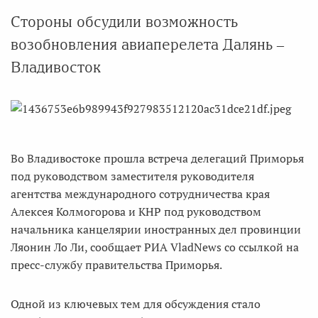
Стороны обсудили возможность
возобновления авиаперелета Далянь –
Владивосток
Во Владивостоке прошла встреча делегаций Приморья
под руководством заместителя руководителя
агентства международного сотрудничества края
Алексея Колмогорова и КНР под руководством
начальника канцелярии иностранных дел провинции
Ляонин Ло Ли, сообщает РИА VladNews со ссылкой на
пресс-службу правительства Приморья.
Одной из ключевых тем для обсуждения стало