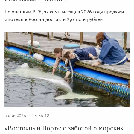
По оценкам ВТБ, за семь месяцев 2026 года продажи
ипотеки в России достигли 2,6 трлн рублей
5 авг. 2026 г., 13:36:18
«Восточный Порт»: с заботой о морских