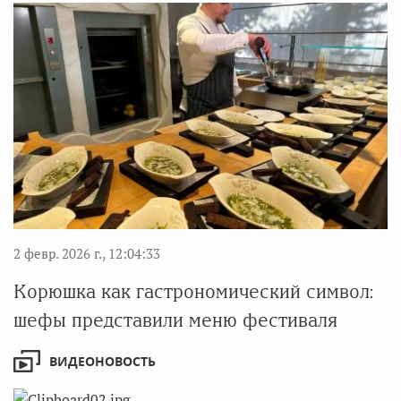
2 февр. 2026 г., 12:04:33
Корюшка как гастрономический символ:
шефы представили меню фестиваля
ВИДЕОНОВОСТЬ