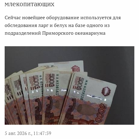
млекопитающих
Сейчас новейшее оборудование используется для
обследования ларг и белух на базе одного из
подразделений Приморского океанариума
5 авг. 2026 г., 11:47:59