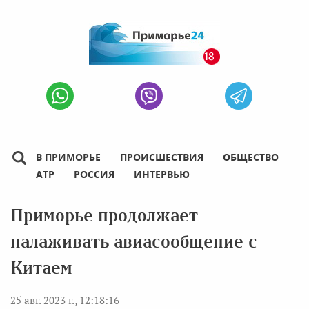
В ПРИМОРЬЕ
ПРОИСШЕСТВИЯ
ОБЩЕСТВО
АТР
РОССИЯ
ИНТЕРВЬЮ
Приморье продолжает
налаживать авиасообщение с
Китаем
25 авг. 2023 г., 12:18:16