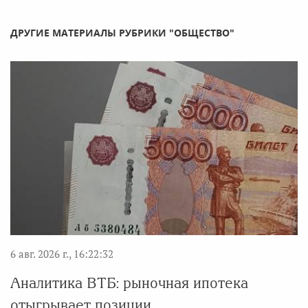
ДРУГИЕ МАТЕРИАЛЫ РУБРИКИ "ОБЩЕСТВО"
6 авг. 2026 г., 16:22:32
Аналитика ВТБ: рыночная ипотека
отыгрывает позиции