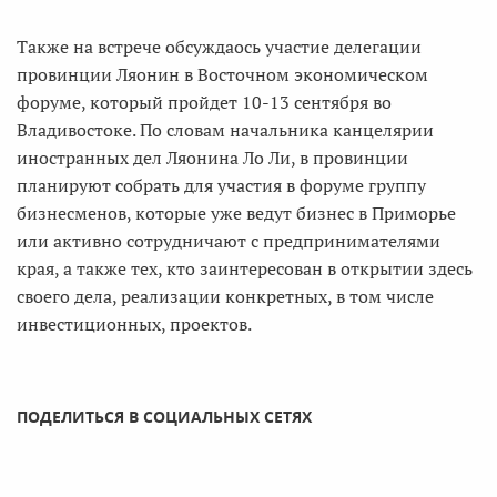
Также на встрече обсуждаось участие делегации
провинции Ляонин в Восточном экономическом
форуме, который пройдет 10-13 сентября во
Владивостоке. По словам начальника канцелярии
иностранных дел Ляонина Ло Ли, в провинции
планируют собрать для участия в форуме группу
бизнесменов, которые уже ведут бизнес в Приморье
или активно сотрудничают с предпринимателями
края, а также тех, кто заинтересован в открытии здесь
своего дела, реализации конкретных, в том числе
инвестиционных, проектов.
ПОДЕЛИТЬСЯ В СОЦИАЛЬНЫХ СЕТЯХ