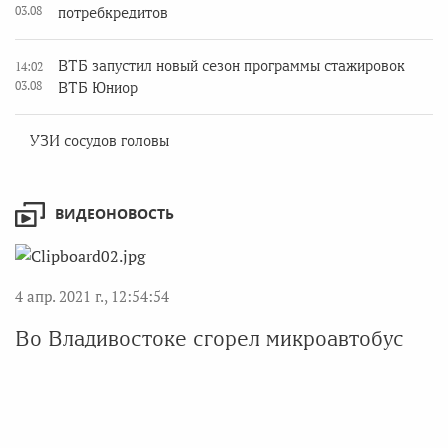
03.08
потребкредитов
ВТБ запустил новый сезон программы стажировок
14:02
03.08
ВТБ Юниор
УЗИ сосудов головы
ВИДЕОНОВОСТЬ
4 апр. 2021 г., 12:54:54
Во Владивостоке сгорел микроавтобус