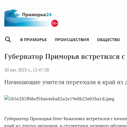
В ПРИМОРЬЕ
ПРОИСШЕСТВИЯ
ОБЩЕСТВО
Губернатор Приморья встретился с
30 авг. 2023 г., 12:47:38
Начинающие учителя переехали в край из 
Губернатор Приморья Олег Кожемяко встретился с начи
край из других регионов, и студентами целевого обучен