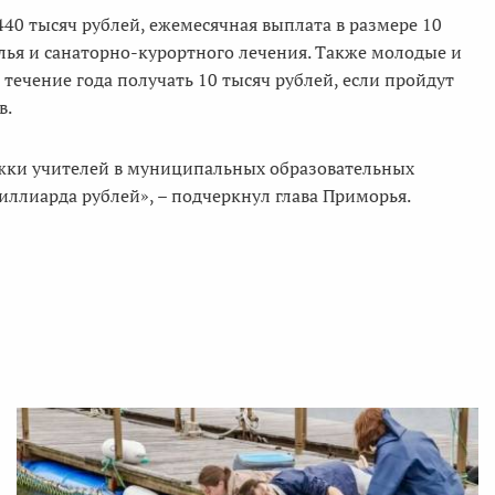
40 тысяч рублей, ежемесячная выплата в размере 10
илья и санаторно-курортного лечения. Также молодые и
течение года получать 10 тысяч рублей, если пройдут
в.
ржки учителей в муниципальных образовательных
иллиарда рублей», – подчеркнул глава Приморья.