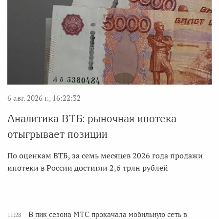
6 авг. 2026 г., 16:22:32
Аналитика ВТБ: рыночная ипотека
отыгрывает позиции
По оценкам ВТБ, за семь месяцев 2026 года продажи
ипотеки в России достигли 2,6 трлн рублей
В пик сезона МТС прокачала мобильную сеть в
11:28