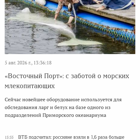
5 авг. 2026 г., 13:36:18
«Восточный Порт»: с заботой о морских
млекопитающих
Сейчас новейшее оборудование используется для
обследования ларг и белух на базе одного из
подразделений Приморского океанариума
ВТБ подсчитал: россияне взяли в 1,6 раза больше
15:55