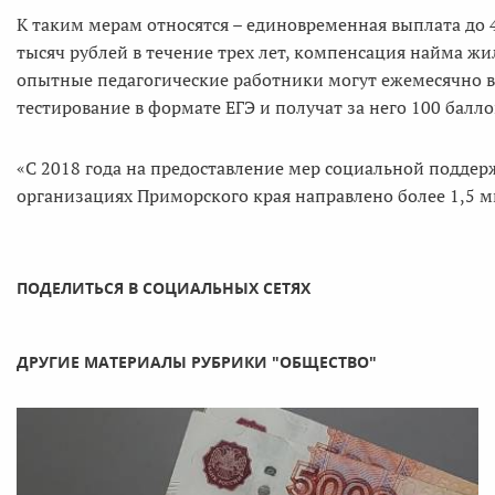
К таким мерам относятся – единовременная выплата до 4
тысяч рублей в течение трех лет, компенсация найма ж
опытные педагогические работники могут ежемесячно в 
тестирование в формате ЕГЭ и получат за него 100 балло
«С 2018 года на предоставление мер социальной подде
организациях Приморского края направлено более 1,5 м
ПОДЕЛИТЬСЯ В СОЦИАЛЬНЫХ СЕТЯХ
ДРУГИЕ МАТЕРИАЛЫ РУБРИКИ "ОБЩЕСТВО"