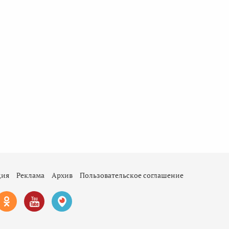
ция
Реклама
Архив
Пользовательское соглашение