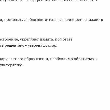
и, поскольку любая двигательная активность снижает в
строение, укрепляет память, помогает
ь решения», – уверена доктор.
 нарушает его образ жизни, необходимо обратиться к
ную терапию.