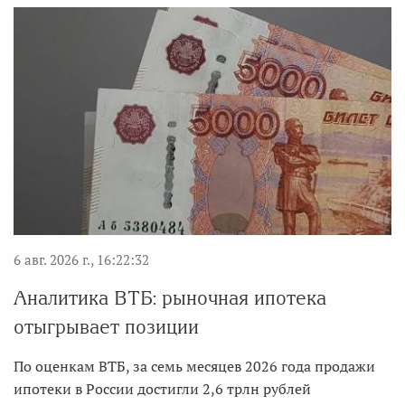
6 авг. 2026 г., 16:22:32
Аналитика ВТБ: рыночная ипотека
отыгрывает позиции
По оценкам ВТБ, за семь месяцев 2026 года продажи
ипотеки в России достигли 2,6 трлн рублей