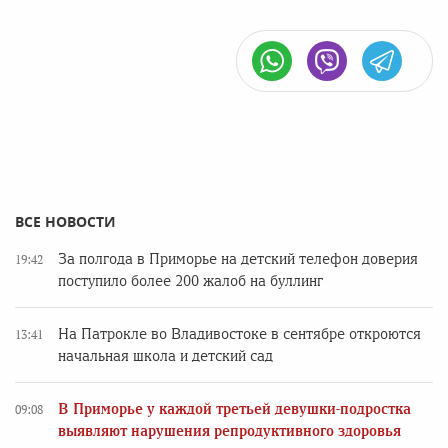
ВСЕ НОВОСТИ
За полгода в Приморье на детский телефон доверия
19:42
поступило более 200 жалоб на буллинг
На Патрокле во Владивостоке в сентябре откроются
13:41
начальная школа и детский сад
В Приморье у каждой третьей девушки-подростка
09:08
выявляют нарушения репродуктивного здоровья