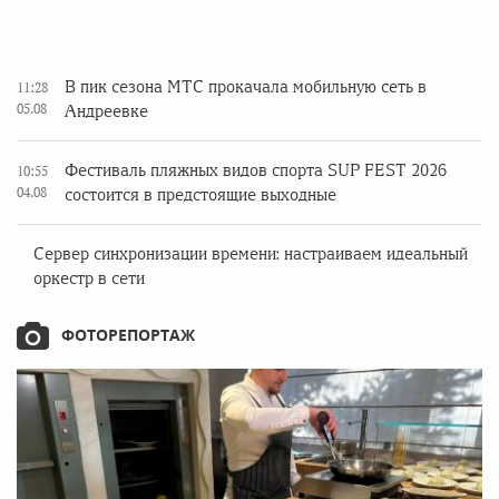
В пик сезона МТС прокачала мобильную сеть в
11:28
05.08
Андреевке
Фестиваль пляжных видов спорта SUP FEST 2026
10:55
04.08
состоится в предстоящие выходные
Сервер синхронизации времени: настраиваем идеальный
оркестр в сети
ФОТОРЕПОРТАЖ