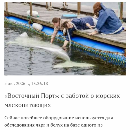
5 авг. 2026 г., 13:36:18
«Восточный Порт»: с заботой о морских
млекопитающих
Сейчас новейшее оборудование используется для
обследования ларг и белух на базе одного из