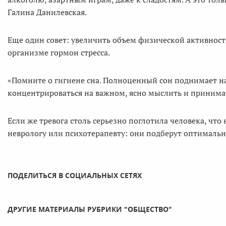
Галина Данилевская.
Еще один совет: увеличить объем физической активност
организме гормон стресса.
«Помните о гигиене сна. Полноценный сон поднимает на
концентрироваться на важном, ясно мыслить и принимат
Если же тревога столь серьезно поглотила человека, что
неврологу или психотерапевту: они подберут оптималь
ПОДЕЛИТЬСЯ В СОЦИАЛЬНЫХ СЕТЯХ
ДРУГИЕ МАТЕРИАЛЫ РУБРИКИ "ОБЩЕСТВО"