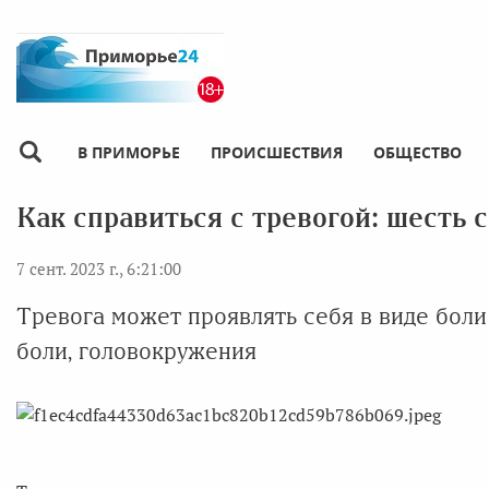
В ПРИМОРЬЕ
ПРОИСШЕСТВИЯ
ОБЩЕСТВО
Как справиться с тревогой: шесть 
7 сент. 2023 г., 6:21:00
Тревога может проявлять себя в виде боли 
боли, головокружения