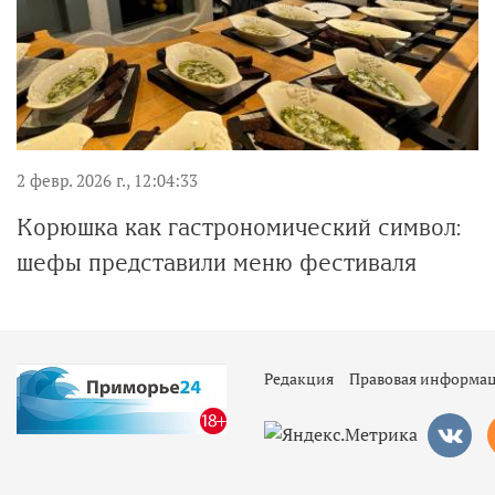
2 февр. 2026 г., 12:04:33
Корюшка как гастрономический символ:
шефы представили меню фестиваля
Редакция
Правовая информа