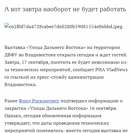
А вот завтра наоборот не будет работать
Выставка «Улица Дальнего Востока» на территории
ДВФУ во Владивостоке открыта сегодня и ждет гостей.
Завтра, 17 сентября, посетить ее будет невозможно из-
за технических мероприятий, сообщает РИА VladNews
со ссылкой на пресс-службу администрации
Владивостока.
Ранее
Фонд Росконгресс
подтвердил информацию о
закрытии «Улицы Дальнего Востока» 16 сентября.
Однако, сегодня обновленная информация
утверждает, что даты проведения технических
мероприятий поменялись: вместо сегодня выставка не