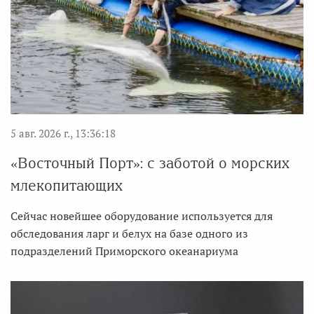
5 авг. 2026 г., 13:36:18
«Восточный Порт»: с заботой о морских
млекопитающих
Сейчас новейшее оборудование используется для
обследования ларг и белух на базе одного из
подразделений Приморского океанариума