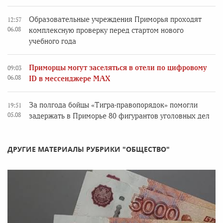
Образовательные учреждения Приморья проходят
12:57
06.08
комплексную проверку перед стартом нового
учебного года
Приморцы могут заселяться в отели по цифровому
09:03
06.08
ID в мессенджере MAX
За полгода бойцы «Тигра-правопорядок» помогли
19:51
05.08
задержать в Приморье 80 фигурантов уголовных дел
ДРУГИЕ МАТЕРИАЛЫ РУБРИКИ "ОБЩЕСТВО"