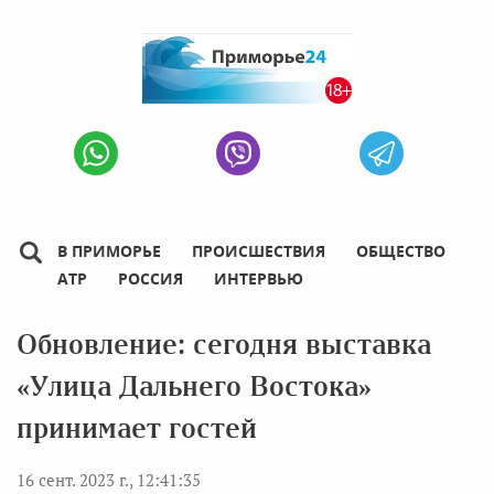
В ПРИМОРЬЕ
ПРОИСШЕСТВИЯ
ОБЩЕСТВО
АТР
РОССИЯ
ИНТЕРВЬЮ
Обновление: сегодня выставка
«Улица Дальнего Востока»
принимает гостей
16 сент. 2023 г., 12:41:35