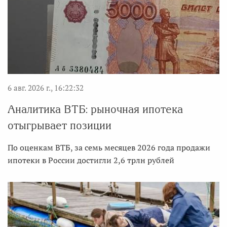
6 авг. 2026 г., 16:22:32
Аналитика ВТБ: рыночная ипотека
отыгрывает позиции
По оценкам ВТБ, за семь месяцев 2026 года продажи
ипотеки в России достигли 2,6 трлн рублей