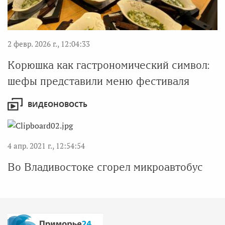
2 февр. 2026 г., 12:04:33
Корюшка как гастрономический символ:
шефы представили меню фестиваля
ВИДЕОНОВОСТЬ
4 апр. 2021 г., 12:54:54
Во Владивостоке сгорел микроавтобус