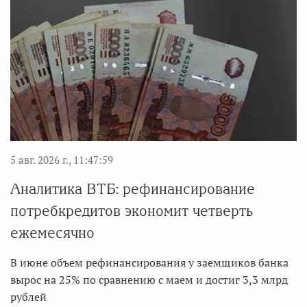
5 авг. 2026 г., 11:47:59
Аналитика ВТБ: рефинансирование
потребкредитов экономит четверть
ежемесячно
В июне объем рефинансирования у заемщиков банка
вырос на 25% по сравнению с маем и достиг 3,3 млрд
рублей