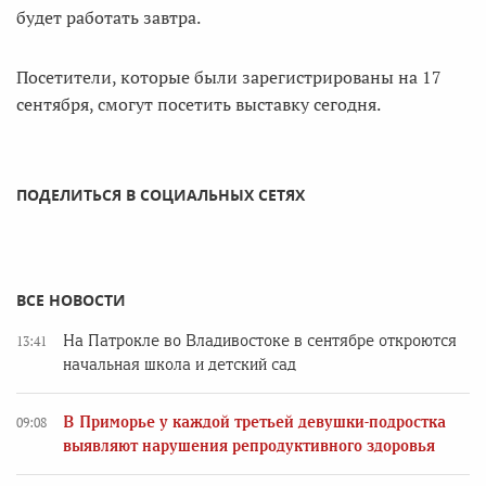
будет работать завтра.
Посетители, которые были зарегистрированы на 17
сентября, смогут посетить выставку сегодня.
ПОДЕЛИТЬСЯ В СОЦИАЛЬНЫХ СЕТЯХ
ВСЕ НОВОСТИ
На Патрокле во Владивостоке в сентябре откроются
13:41
начальная школа и детский сад
В Приморье у каждой третьей девушки-подростка
09:08
выявляют нарушения репродуктивного здоровья