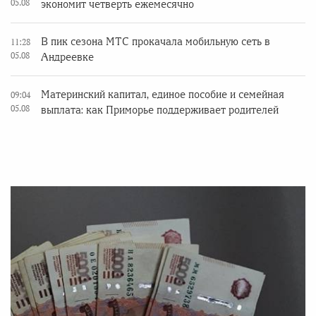
05.08
экономит четверть ежемесячно
В пик сезона МТС прокачала мобильную сеть в
11:28
05.08
Андреевке
Материнский капитал, единое пособие и семейная
09:04
05.08
выплата: как Приморье поддерживает родителей