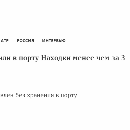
АТР
РОССИЯ
ИНТЕРВЬЮ
ли в порту Находки менее чем за 3
авлен без хранения в порту