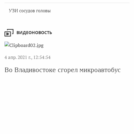
УЗИ сосудов головы
ВИДЕОНОВОСТЬ
4 апр. 2021 г., 12:54:54
Во Владивостоке сгорел микроавтобус