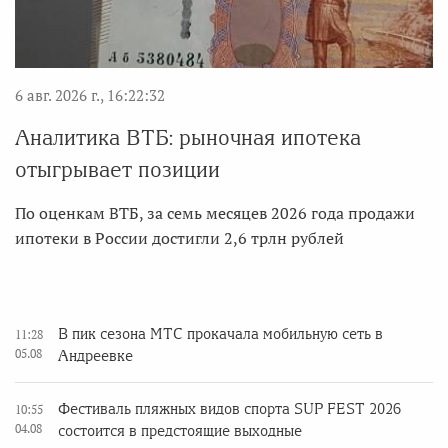
6 авг. 2026 г., 16:22:32
Аналитика ВТБ: рыночная ипотека
отыгрывает позиции
По оценкам ВТБ, за семь месяцев 2026 года продажи
ипотеки в России достигли 2,6 трлн рублей
В пик сезона МТС прокачала мобильную сеть в
11:28
05.08
Андреевке
Фестиваль пляжных видов спорта SUP FEST 2026
10:55
04.08
состоится в предстоящие выходные