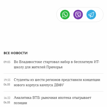
ВСЕ НОВОСТИ
Во Владивостоке стартовал набор в бесплатную ИТ-
09:03
школу для жителей Приморья
Студенты из шести регионов представили концепции
19:55
06.08
нового корпуса кампуса ДВФУ
Аналитика ВТБ: рыночная ипотека отыгрывает
16:22
06.08
позиции