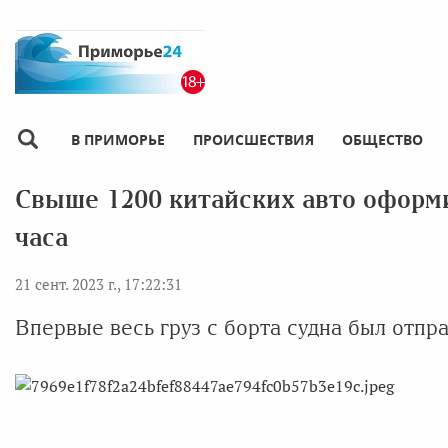
В ПРИМОРЬЕ
ПРОИСШЕСТВИЯ
ОБЩЕСТВО
Свыше 1200 китайских авто оформи
часа
21 сент. 2023 г., 17:22:31
Впервые весь груз с борта судна был отпр