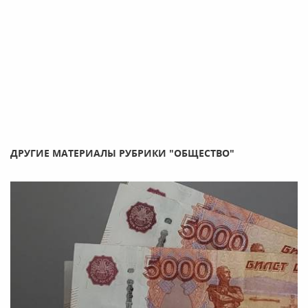
ДРУГИЕ МАТЕРИАЛЫ РУБРИКИ "ОБЩЕСТВО"