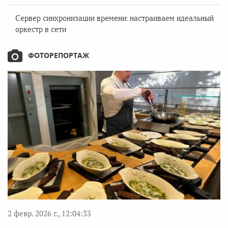
Сервер синхронизации времени: настраиваем идеальный
оркестр в сети
ФОТОРЕПОРТАЖ
2 февр. 2026 г., 12:04:33