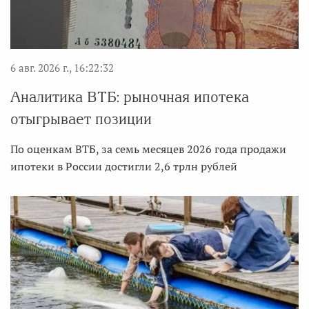
6 авг. 2026 г., 16:22:32
Аналитика ВТБ: рыночная ипотека
отыгрывает позиции
По оценкам ВТБ, за семь месяцев 2026 года продажи
ипотеки в России достигли 2,6 трлн рублей