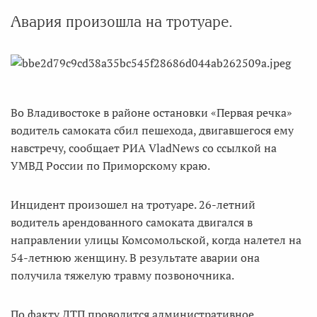
Авария произошла на тротуаре.
Во Владивостоке в районе остановки «Первая речка»
водитель самоката сбил пешехода, двигавшегося ему
навстречу, сообщает РИА VladNews со ссылкой на
УМВД России по Приморскому краю.
Инцидент произошел на тротуаре. 26-летний
водитель арендованного самоката двигался в
направлении улицы Комсомольской, когда налетел на
54-летнюю женщину. В результате аварии она
получила тяжелую травму позвоночника.
По факту ДТП проводится административное