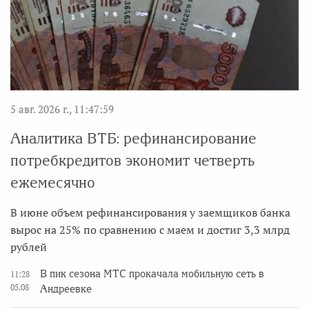
5 авг. 2026 г., 11:47:59
Аналитика ВТБ: рефинансирование
потребкредитов экономит четверть
ежемесячно
В июне объем рефинансирования у заемщиков банка
вырос на 25% по сравнению с маем и достиг 3,3 млрд
рублей
В пик сезона МТС прокачала мобильную сеть в
11:28
05.08
Андреевке