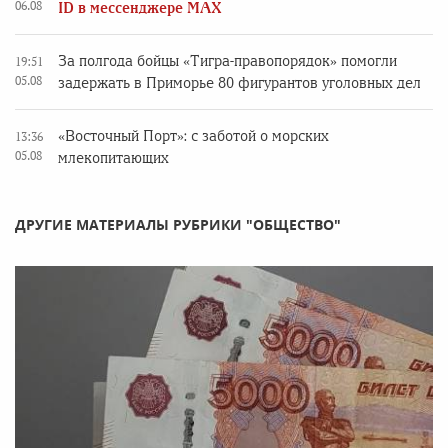
06.08
ID в мессенджере MAX
За полгода бойцы «Тигра-правопорядок» помогли
19:51
05.08
задержать в Приморье 80 фигурантов уголовных дел
«Восточный Порт»: с заботой о морских
13:36
05.08
млекопитающих
ДРУГИЕ МАТЕРИАЛЫ РУБРИКИ "ОБЩЕСТВО"