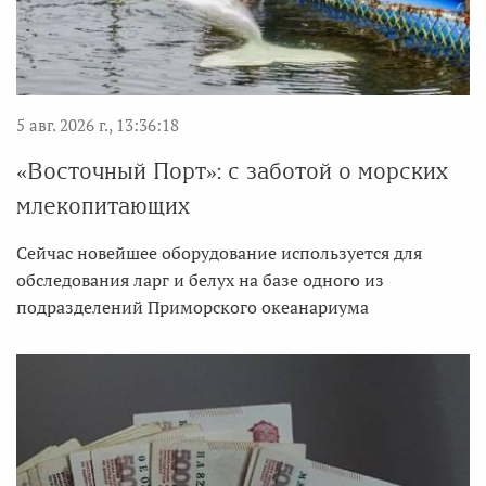
5 авг. 2026 г., 13:36:18
«Восточный Порт»: с заботой о морских
млекопитающих
Сейчас новейшее оборудование используется для
обследования ларг и белух на базе одного из
подразделений Приморского океанариума