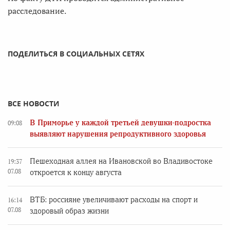
расследование.
ПОДЕЛИТЬСЯ В СОЦИАЛЬНЫХ СЕТЯХ
ВСЕ НОВОСТИ
В Приморье у каждой третьей девушки-подростка
09:08
выявляют нарушения репродуктивного здоровья
Пешеходная аллея на Ивановской во Владивостоке
19:37
07.08
откроется к концу августа
ВТБ: россияне увеличивают расходы на спорт и
16:14
07.08
здоровый образ жизни