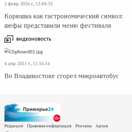
2 февр. 2026 г., 12:04:33
Корюшка как гастрономический символ:
шефы представили меню фестиваля
ВИДЕОНОВОСТЬ
4 апр. 2021 г., 12:54:54
Во Владивостоке сгорел микроавтобус
Редакция
Правовая информация
Реклама
Архив