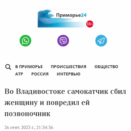
В ПРИМОРЬЕ
ПРОИСШЕСТВИЯ
ОБЩЕСТВО
АТР
РОССИЯ
ИНТЕРВЬЮ
Во Владивостоке самокатчик сбил
женщину и повредил ей
позвоночник
26 сент. 2023 г., 21:34:36