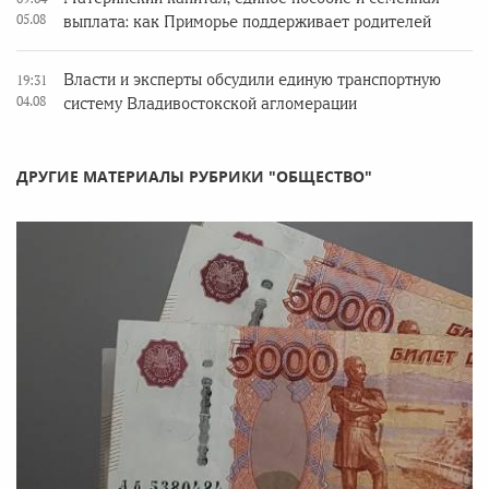
05.08
выплата: как Приморье поддерживает родителей
Власти и эксперты обсудили единую транспортную
19:31
04.08
систему Владивостокской агломерации
ДРУГИЕ МАТЕРИАЛЫ РУБРИКИ "ОБЩЕСТВО"