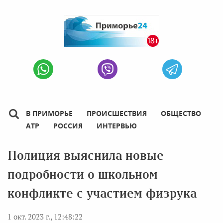
В ПРИМОРЬЕ
ПРОИСШЕСТВИЯ
ОБЩЕСТВО
АТР
РОССИЯ
ИНТЕРВЬЮ
Полиция выяснила новые
подробности о школьном
конфликте с участием физрука
1 окт. 2023 г., 12:48:22