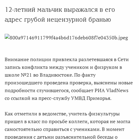
12-летний мальчик выражался в его
адрес грубой нецензурной бранью
Внимание полиции привлекла разлетевшаяся в Сети
запись конфликта между учеником и физруком в
школе №21 во Владивостоке. По факту
произошедшего проведена проверка, выяснены новые
подробности случившегося, сообщает РИА VladNews
со ссылкой на пресс-службу УМВД Приморья.
Как отметили в ведомстве, учитель физкультуры
пришел в класс по просьбе коллеги, которая не могла
самостоятельно справиться с учениками. В момент
проведения с детьми разъяснительной беседы о