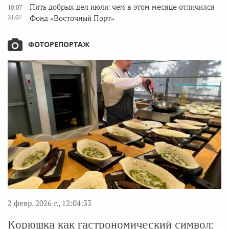
Пять добрых дел июля: чем в этом месяце отличился
10:07
31.07
Фонд «Восточный Порт»
ФОТОРЕПОРТАЖ
2 февр. 2026 г., 12:04:33
Корюшка как гастрономический символ: