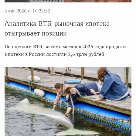
6 авг. 2026 г., 16:22:32
Аналитика ВТБ: рыночная ипотека
отыгрывает позиции
По оценкам ВТБ, за семь месяцев 2026 года продажи
ипотеки в России достигли 2,6 трлн рублей