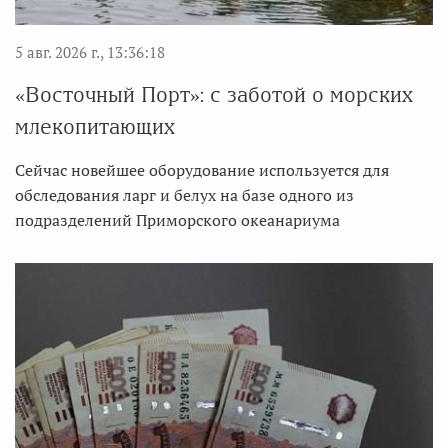
5 авг. 2026 г., 13:36:18
«Восточный Порт»: с заботой о морских
млекопитающих
Сейчас новейшее оборудование используется для
обследования ларг и белух на базе одного из
подразделений Приморского океанариума