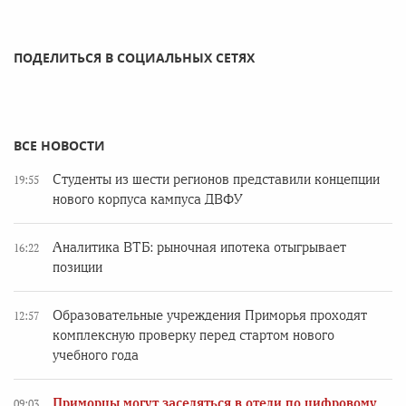
ПОДЕЛИТЬСЯ В СОЦИАЛЬНЫХ СЕТЯХ
ВСЕ НОВОСТИ
Студенты из шести регионов представили концепции
19:55
нового корпуса кампуса ДВФУ
Аналитика ВТБ: рыночная ипотека отыгрывает
16:22
позиции
Образовательные учреждения Приморья проходят
12:57
комплексную проверку перед стартом нового
учебного года
Приморцы могут заселяться в отели по цифровому
09:03