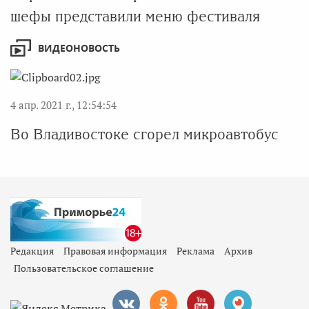
шефы представили меню фестиваля
ВИДЕОНОВОСТЬ
4 апр. 2021 г., 12:54:54
Во Владивостоке сгорел микроавтобус
Редакция
Правовая информация
Реклама
Архив
Пользовательское соглашение