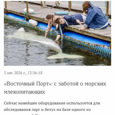
5 авг. 2026 г., 13:36:18
«Восточный Порт»: с заботой о морских
млекопитающих
Сейчас новейшее оборудование используется для
обследования ларг и белух на базе одного из