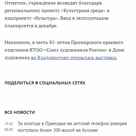
Отметим, учреждение возводят благодаря
региональному проекту «Культурная среда» и
нацпроекту «Культура». Ввод в эксплуатацию
планируется в декабре.
Напомним, в честь 85-летия Приморского краевого
отделения ВТОО «Союз художников России» в Доме
художника
во Владивостоке открылась выставка.
ПОДЕЛИТЬСЯ В СОЦИАЛЬНЫХ СЕТЯХ
ВСЕ НОВОСТИ
За полгода в Приморье на детский телефон доверия
19:42
08.08
поступило более 200 жалоб на буллинг