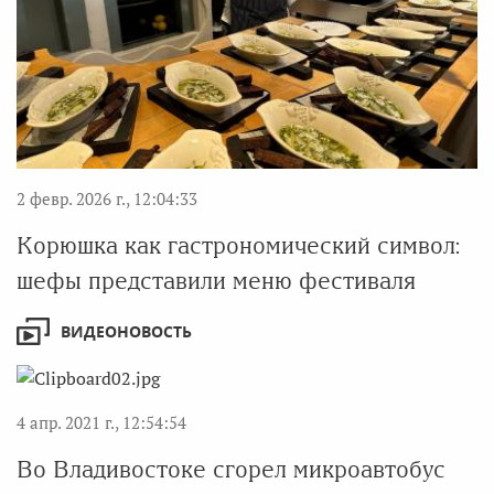
2 февр. 2026 г., 12:04:33
Корюшка как гастрономический символ:
шефы представили меню фестиваля
ВИДЕОНОВОСТЬ
4 апр. 2021 г., 12:54:54
Во Владивостоке сгорел микроавтобус