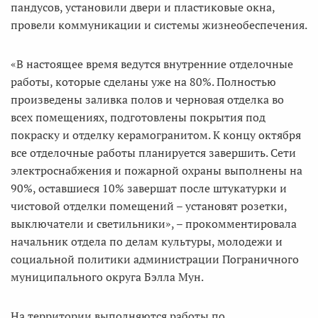
пандусов, установили двери и пластиковые окна,
провели коммуникации и системы жизнеобеспечения.
«В настоящее время ведутся внутренние отделочные
работы, которые сделаны уже на 80%. Полностью
произведены заливка полов и черновая отделка во
всех помещениях, подготовлены покрытия под
покраску и отделку керамогранитом. К концу октября
все отделочные работы планируется завершить. Сети
электроснабжения и пожарной охраны выполнены на
90%, оставшиеся 10% завершат после штукатурки и
чистовой отделки помещений – установят розетки,
выключатели и светильники», – прокомментировала
начальник отдела по делам культуры, молодежи и
социальной политики администрации Пограничного
муниципального округа Бэлла Мун.
На территории выполняются работы по