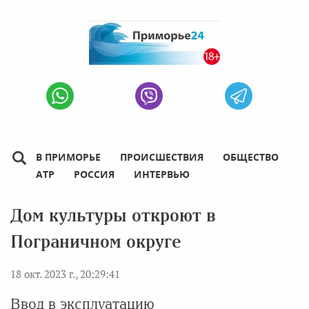
В ПРИМОРЬЕ
ПРОИСШЕСТВИЯ
ОБЩЕСТВО
АТР
РОССИЯ
ИНТЕРВЬЮ
Дом культуры откроют в
Пограничном округе
18 окт. 2023 г., 20:29:41
Ввод в эксплуатацию