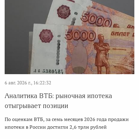
6 авг. 2026 г., 16:22:32
Аналитика ВТБ: рыночная ипотека
отыгрывает позиции
По оценкам ВТБ, за семь месяцев 2026 года продажи
ипотеки в России достигли 2,6 трлн рублей