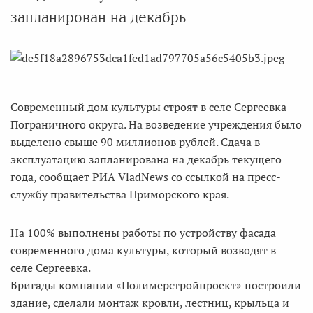
запланирован на декабрь
Современный дом культуры строят в селе Сергеевка
Пограничного округа. На возведение учреждения было
выделено свыше 90 миллионов рублей. Сдача в
эксплуатацию запланирована на декабрь текущего
года, сообщает РИА VladNews со ссылкой на пресс-
службу правительства Приморского края.
На 100% выполнены работы по устройству фасада
современного дома культуры, который возводят в
селе Сергеевка.
Бригады компании «Полимерстройпроект» построили
здание, сделали монтаж кровли, лестниц, крыльца и