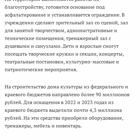
благоустройству, готовится основание под
асфальтирование и устанавливается ограждение. В
учреждении сделают зрительный зал со сценой, зал
для занятий творчеством, административные и
технические помещения, тренажерный зал с
душевыми и санузлами. Дети и взрослые смогут
посещать творческие кружки и секции, концерты,
театральные постановки, культурно-массовые и
патриотические мероприятия.
На строительство дома культуры из федерального и
краевого бюджетов направлено более 90 миллионов
рублей. Для оснащения в 2022 и 2023 годах из
краевого бюджета выделили почти 4,3 миллиона
рублей. На эти средства приобрели оборудование,
тренажеры, мебель и инвентарь.