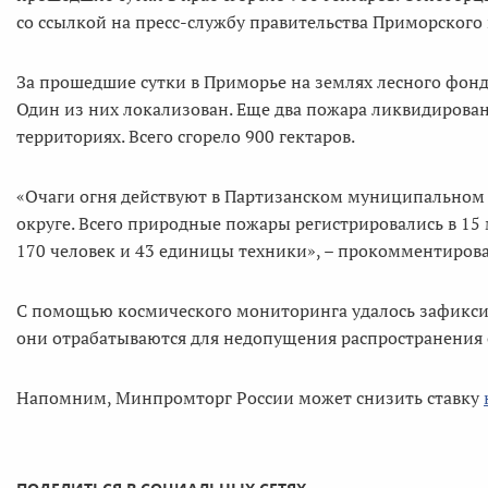
со ссылкой на пресс-службу правительства Приморского 
За прошедшие сутки в Приморье на землях лесного фонд
Один из них локализован. Еще два пожара ликвидирован
территориях. Всего сгорело 900 гектаров.
«Очаги огня действуют в Партизанском муниципальном 
округе. Всего природные пожары регистрировались в 15
170 человек и 43 единицы техники», – прокомментиров
С помощью космического мониторинга удалось зафикси
они отрабатываются для недопущения распространения 
Напомним, Минпромторг России может снизить ставку