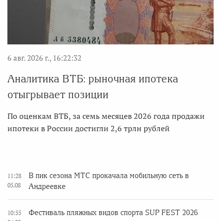
6 авг. 2026 г., 16:22:32
Аналитика ВТБ: рыночная ипотека
отыгрывает позиции
По оценкам ВТБ, за семь месяцев 2026 года продажи
ипотеки в России достигли 2,6 трлн рублей
В пик сезона МТС прокачала мобильную сеть в
11:28
05.08
Андреевке
Фестиваль пляжных видов спорта SUP FEST 2026
10:55