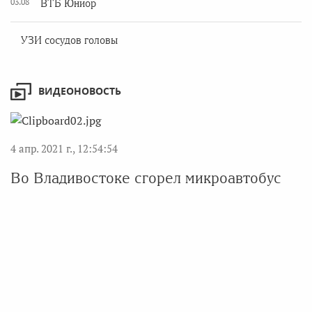
03.08
ВТБ Юниор
УЗИ сосудов головы
ВИДЕОНОВОСТЬ
4 апр. 2021 г., 12:54:54
Во Владивостоке сгорел микроавтобус