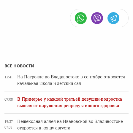
ВСЕ НОВОСТИ
На Патрокле во Владивостоке в сентябре откроются
13:41
начальная школа и детский сад
В Приморье у каждой третьей девушки-подростка
09:08
выявляют нарушения репродуктивного здоровья
Пешеходная аллея на Ивановской во Владивостоке
19:37
07.08
откроется к концу августа