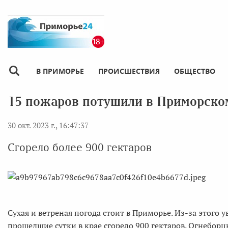
В ПРИМОРЬЕ
ПРОИСШЕСТВИЯ
ОБЩЕСТВО
15 пожаров потушили в Приморско
30 окт. 2023 г., 16:47:37
Сгорело более 900 гектаров
Сухая и ветреная погода стоит в Приморье. Из-за этого у
прошедшие сутки в крае сгорело 900 гектаров. Огнебор