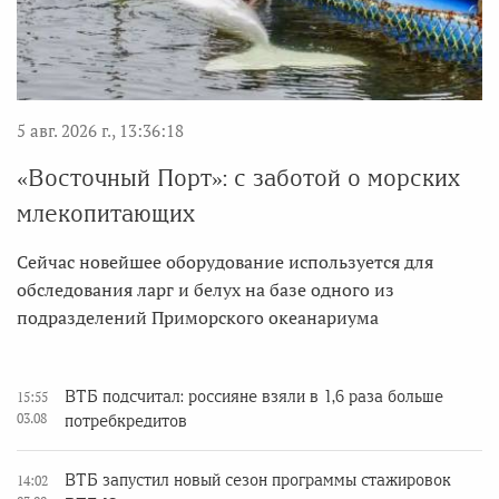
5 авг. 2026 г., 13:36:18
«Восточный Порт»: с заботой о морских
млекопитающих
Сейчас новейшее оборудование используется для
обследования ларг и белух на базе одного из
подразделений Приморского океанариума
ВТБ подсчитал: россияне взяли в 1,6 раза больше
15:55
03.08
потребкредитов
ВТБ запустил новый сезон программы стажировок
14:02