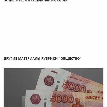
ПОДЕЛИТЬСЯ В СОЦИАЛЬНЫХ СЕТЯХ
ДРУГИЕ МАТЕРИАЛЫ РУБРИКИ "ОБЩЕСТВО"