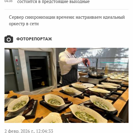
04.08
состоится в предстоящие выходные
Сервер синхронизации времени: настраиваем идеальный
оркестр в сети
ФОТОРЕПОРТАЖ
2 февр. 2026 г., 12:04:33