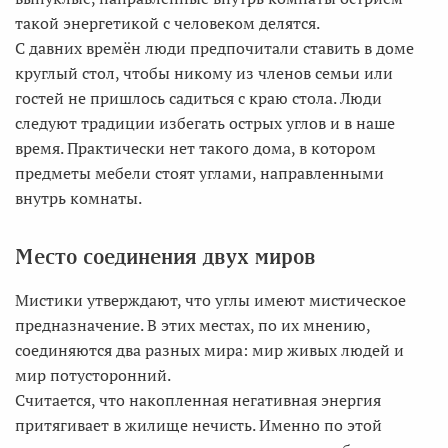
такой энергетикой с человеком делятся.
С давних времён люди предпочитали ставить в доме
круглый стол, чтобы никому из членов семьи или
гостей не пришлось садиться с краю стола. Люди
следуют традиции избегать острых углов и в наше
время. Практически нет такого дома, в котором
предметы мебели стоят углами, направленными
внутрь комнаты.
Место соединения двух миров
Мистики утверждают, что углы имеют мистическое
предназначение. В этих местах, по их мнению,
соединяются два разных мира: мир живых людей и
мир потусторонний.
Считается, что накопленная негативная энергия
притягивает в жилище нечисть. Именно по этой