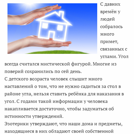
С давних
времён у
людей
собралось
много
примет,
связанных с
углами. Угол
всегда считался мистической фигурой. Многие из
поверий сохранились по сей день.
С детского возраста человек слышит много
наставлений о том, что не нужно садиться за стол в
районе угла, нельзя ставить ребёнка для наказания в
угол. С годами такой информации у человека
накапливается достаточно, чтобы задуматься об
истинности утверждений.
Эзотерики утверждают, что наши дома и предметы,
находящиеся в них обладают своей собственной