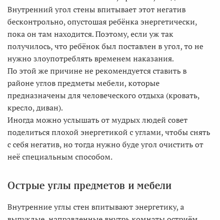
Внутренний угол стены впитывает этот негатив
бесконтрольно, опустошая ребёнка энергетически,
пока он там находится. Поэтому, если уж так
получилось, что ребёнок был поставлен в угол, то не
нужно злоупотреблять временем наказания.
По этой же причине не рекомендуется ставить в
районе углов предметы мебели, которые
предназначены для человеческого отдыха (кровать,
кресло, диван).
Иногда можно услышать от мудрых людей совет
поделиться плохой энергетикой с углами, чтобы снять
с себя негатив, но тогда нужно буде угол очистить от
неё специальным способом.
Острые углы предметов и мебели
Внутренние углы стен впитывают энергетику, а
выпуклые, направленные внутрь комнаты остриём