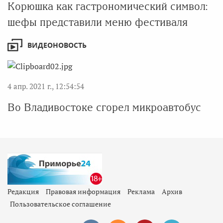
Корюшка как гастрономический символ:
шефы представили меню фестиваля
ВИДЕОНОВОСТЬ
4 апр. 2021 г., 12:54:54
Во Владивостоке сгорел микроавтобус
Редакция
Правовая информация
Реклама
Архив
Пользовательское соглашение