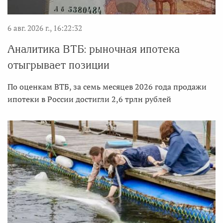
6 авг. 2026 г., 16:22:32
Аналитика ВТБ: рыночная ипотека
отыгрывает позиции
По оценкам ВТБ, за семь месяцев 2026 года продажи
ипотеки в России достигли 2,6 трлн рублей