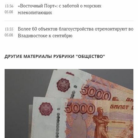
«Восточный Порт»: с заботой о морских
13:36
05.08
млекопитающих
Более 60 объектов благоустройства отремонтируют во
13:35
05.08
Владивостоке к сентябрю
ДРУГИЕ МАТЕРИАЛЫ РУБРИКИ "ОБЩЕСТВО"