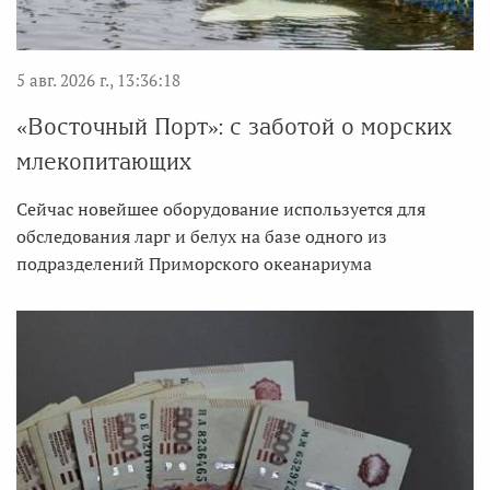
5 авг. 2026 г., 13:36:18
«Восточный Порт»: с заботой о морских
млекопитающих
Сейчас новейшее оборудование используется для
обследования ларг и белух на базе одного из
подразделений Приморского океанариума