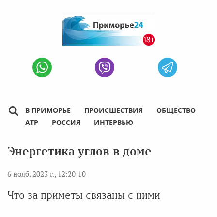
В ПРИМОРЬЕ
ПРОИСШЕСТВИЯ
ОБЩЕСТВО
АТР
РОССИЯ
ИНТЕРВЬЮ
Энергетика углов в доме
6 нояб. 2023 г., 12:20:10
Что за приметы связаны с ними