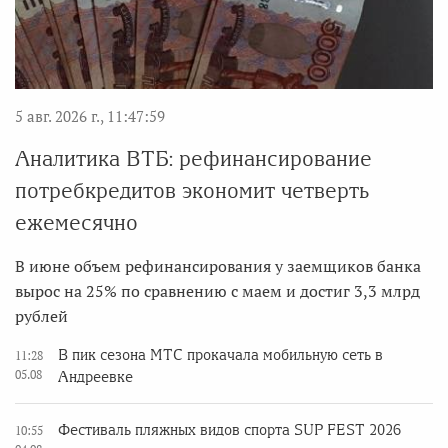
5 авг. 2026 г., 11:47:59
Аналитика ВТБ: рефинансирование
потребкредитов экономит четверть
ежемесячно
В июне объем рефинансирования у заемщиков банка
вырос на 25% по сравнению с маем и достиг 3,3 млрд
рублей
В пик сезона МТС прокачала мобильную сеть в
11:28
05.08
Андреевке
Фестиваль пляжных видов спорта SUP FEST 2026
10:55