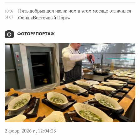
Пять добрых дел июля: чем в этом месяце отличился
10:07
31.07
Фонд «Восточный Порт»
ФОТОРЕПОРТАЖ
2 февр. 2026 г., 12:04:33