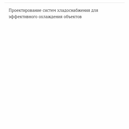
Проектирование систем хладоснабжения для
эффективного охлаждения объектов