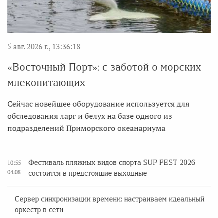
5 авг. 2026 г., 13:36:18
«Восточный Порт»: с заботой о морских
млекопитающих
Сейчас новейшее оборудование используется для
обследования ларг и белух на базе одного из
подразделений Приморского океанариума
Фестиваль пляжных видов спорта SUP FEST 2026
10:55
04.08
состоится в предстоящие выходные
Сервер синхронизации времени: настраиваем идеальный
оркестр в сети