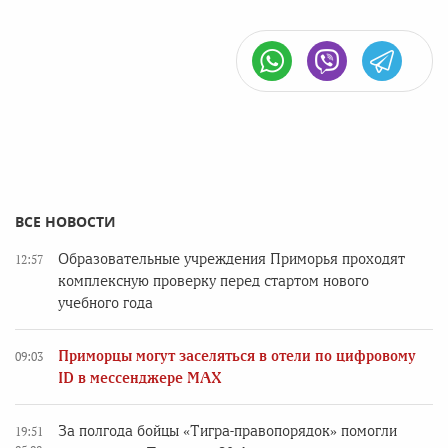
ВСЕ НОВОСТИ
Образовательные учреждения Приморья проходят
12:57
комплексную проверку перед стартом нового
учебного года
Приморцы могут заселяться в отели по цифровому
09:03
ID в мессенджере MAX
За полгода бойцы «Тигра-правопорядок» помогли
19:51