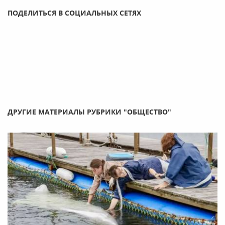
ПОДЕЛИТЬСЯ В СОЦИАЛЬНЫХ СЕТЯХ
ДРУГИЕ МАТЕРИАЛЫ РУБРИКИ "ОБЩЕСТВО"