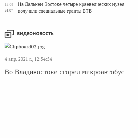
На Дальнем Востоке четыре краеведческих музея
15:04
31.07
получили специальные гранты ВТБ
ВИДЕОНОВОСТЬ
4 апр. 2021 г., 12:54:54
Во Владивостоке сгорел микроавтобус