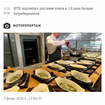
ВТБ подсчитал: россияне взяли в 1,6 раза больше
15:55
03.08
потребкредитов
ФОТОРЕПОРТАЖ
2 февр. 2026 г., 12:04:33