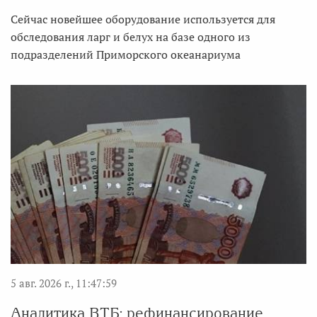
Сейчас новейшее оборудование используется для
обследования ларг и белух на базе одного из
подразделений Приморского океанариума
5 авг. 2026 г., 11:47:59
Аналитика ВТБ: рефинансирование