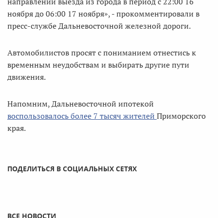
направлении выезда из города в период с 22:00 16
ноября до 06:00 17 ноября», - прокомментировали в
пресс-службе Дальневосточной железной дороги.
Автомобилистов просят с пониманием отнестись к
временным неудобствам и выбирать другие пути
движения.
Напомним, Дальневосточной ипотекой
воспользовалось более 7 тысяч жителей
Приморского
края.
ПОДЕЛИТЬСЯ В СОЦИАЛЬНЫХ СЕТЯХ
ВСЕ НОВОСТИ