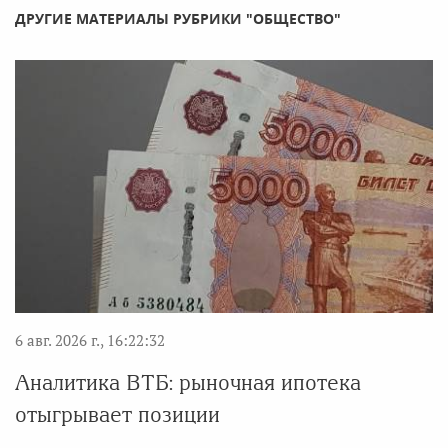
ДРУГИЕ МАТЕРИАЛЫ РУБРИКИ "ОБЩЕСТВО"
6 авг. 2026 г., 16:22:32
Аналитика ВТБ: рыночная ипотека
отыгрывает позиции