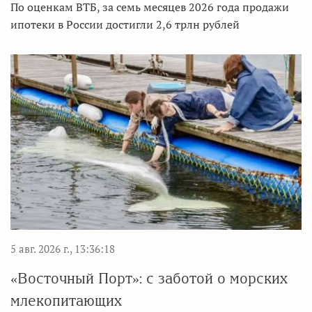
По оценкам ВТБ, за семь месяцев 2026 года продажи
ипотеки в России достигли 2,6 трлн рублей
5 авг. 2026 г., 13:36:18
«Восточный Порт»: с заботой о морских
млекопитающих