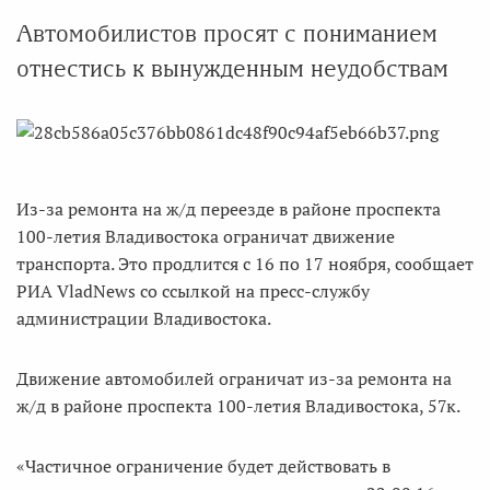
Автомобилистов просят с пониманием
отнестись к вынужденным неудобствам
Из-за ремонта на ж/д переезде в районе проспекта
100-летия Владивостока ограничат движение
транспорта. Это продлится с 16 по 17 ноября, сообщает
РИА VladNews со ссылкой на пресс-службу
администрации Владивостока.
Движение автомобилей ограничат из-за ремонта на
ж/д в районе проспекта 100-летия Владивостока, 57к.
«Частичное ограничение будет действовать в