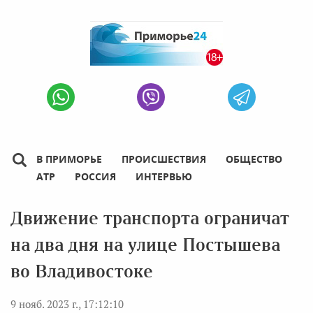
В ПРИМОРЬЕ
ПРОИСШЕСТВИЯ
ОБЩЕСТВО
АТР
РОССИЯ
ИНТЕРВЬЮ
Движение транспорта ограничат
на два дня на улице Постышева
во Владивостоке
9 нояб. 2023 г., 17:12:10