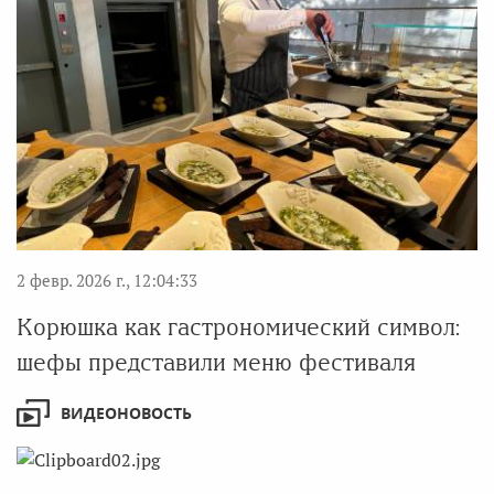
2 февр. 2026 г., 12:04:33
Корюшка как гастрономический символ:
шефы представили меню фестиваля
ВИДЕОНОВОСТЬ