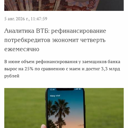
5 авг. 2026 г., 11:47:59
Аналитика ВТБ: рефинансирование
потребкредитов экономит четверть
ежемесячно
В июне объем рефинансирования у заемщиков банка
вырос на 25% по сравнению с маем и достиг 3,3 млрд
рублей