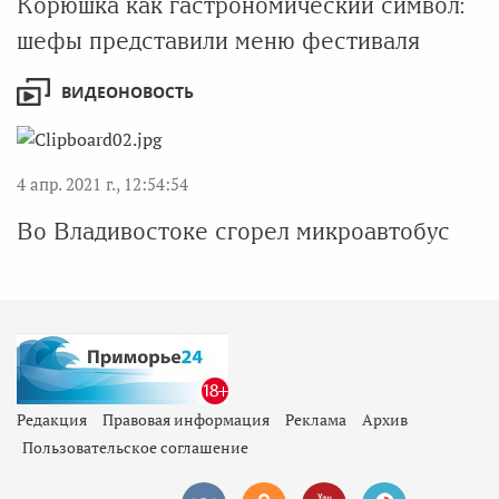
Корюшка как гастрономический символ:
шефы представили меню фестиваля
ВИДЕОНОВОСТЬ
4 апр. 2021 г., 12:54:54
Во Владивостоке сгорел микроавтобус
Редакция
Правовая информация
Реклама
Архив
Пользовательское соглашение