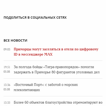
ПОДЕЛИТЬСЯ В СОЦИАЛЬНЫХ СЕТЯХ
ВСЕ НОВОСТИ
Приморцы могут заселяться в отели по цифровому
09:03
ID в мессенджере MAX
За полгода бойцы «Тигра-правопорядок» помогли
19:51
05.08
задержать в Приморье 80 фигурантов уголовных дел
«Восточный Порт»: с заботой о морских
13:36
05.08
млекопитающих
Более 60 объектов благоустройства отремонтируют во
13:35