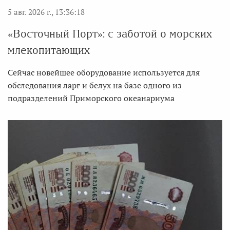
5 авг. 2026 г., 13:36:18
«Восточный Порт»: с заботой о морских
млекопитающих
Сейчас новейшее оборудование используется для
обследования ларг и белух на базе одного из
подразделений Приморского океанариума