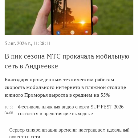
5 авг. 2026 г., 11:28:11
В пик сезона МТС прокачала мобильную
сеть в Андреевке
Благодаря проведенным техническим работам
скорость мобильного интернета в пляжной столице
южного Приморья выросла в среднем на 35%
Фестиваль пляжных видов спорта SUP FEST 2026
10:55
04.08
состоится в предстоящие выходные
Сервер синхронизации времени: настраиваем идеальный
оркестр в сети