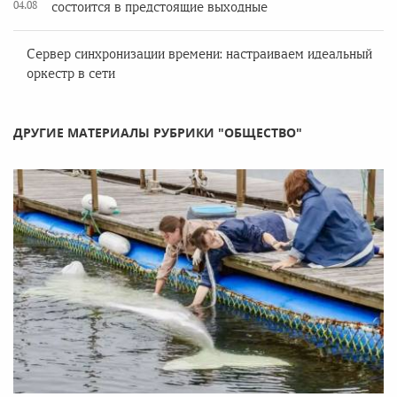
04.08
состоится в предстоящие выходные
Сервер синхронизации времени: настраиваем идеальный
оркестр в сети
ДРУГИЕ МАТЕРИАЛЫ РУБРИКИ "ОБЩЕСТВО"