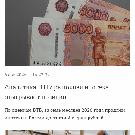
6 авг. 2026 г., 16:22:32
Аналитика ВТБ: рыночная ипотека
отыгрывает позиции
По оценкам ВТБ, за семь месяцев 2026 года продажи
ипотеки в России достигли 2,6 трлн рублей