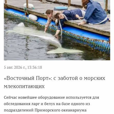
5 авг. 2026 г., 13:36:18
«Восточный Порт»: с заботой о морских
млекопитающих
Сейчас новейшее оборудование используется для
обследования ларг и белух на базе одного из
подразделений Приморского океанариума