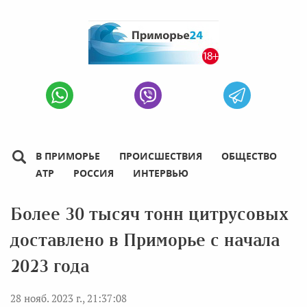
В ПРИМОРЬЕ
ПРОИСШЕСТВИЯ
ОБЩЕСТВО
АТР
РОССИЯ
ИНТЕРВЬЮ
Более 30 тысяч тонн цитрусовых
доставлено в Приморье с начала
2023 года
28 нояб. 2023 г., 21:37:08