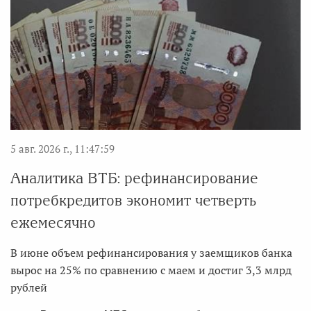
5 авг. 2026 г., 11:47:59
Аналитика ВТБ: рефинансирование
потребкредитов экономит четверть
ежемесячно
В июне объем рефинансирования у заемщиков банка
вырос на 25% по сравнению с маем и достиг 3,3 млрд
рублей