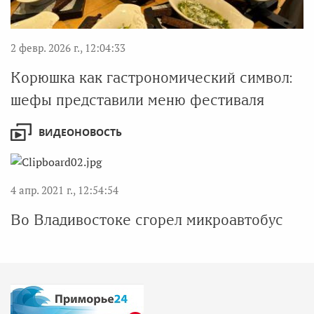
2 февр. 2026 г., 12:04:33
Корюшка как гастрономический символ:
шефы представили меню фестиваля
ВИДЕОНОВОСТЬ
4 апр. 2021 г., 12:54:54
Во Владивостоке сгорел микроавтобус