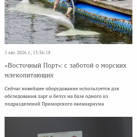
5 авг. 2026 г., 13:36:18
«Восточный Порт»: с заботой о морских
млекопитающих
Сейчас новейшее оборудование используется для
обследования ларг и белух на базе одного из
подразделений Приморского океанариума