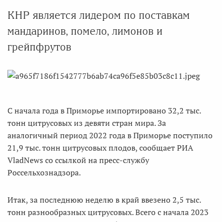
КНР является лидером по поставкам
мандаринов, помело, лимонов и
грейпфрутов
С начала года в Приморье импортировано 32,2 тыс.
тонн цитрусовых из девяти стран мира. За
аналогичный период 2022 года в Приморье поступило
21,9 тыс. тонн цитрусовых плодов, сообщает РИА
VladNews со ссылкой на пресс-службу
Россельхознадзора.
Итак, за последнюю неделю в край ввезено 2,5 тыс.
тонн разнообразных цитрусовых. Всего с начала 2023