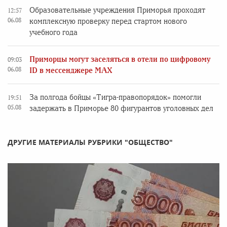
Образовательные учреждения Приморья проходят
12:57
06.08
комплексную проверку перед стартом нового
учебного года
Приморцы могут заселяться в отели по цифровому
09:03
06.08
ID в мессенджере MAX
За полгода бойцы «Тигра-правопорядок» помогли
19:51
05.08
задержать в Приморье 80 фигурантов уголовных дел
ДРУГИЕ МАТЕРИАЛЫ РУБРИКИ "ОБЩЕСТВО"