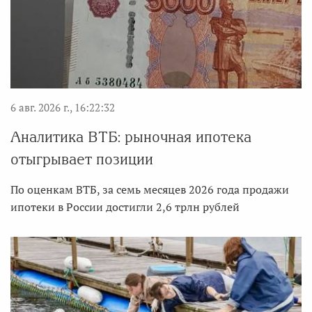
6 авг. 2026 г., 16:22:32
Аналитика ВТБ: рыночная ипотека
отыгрывает позиции
По оценкам ВТБ, за семь месяцев 2026 года продажи
ипотеки в России достигли 2,6 трлн рублей