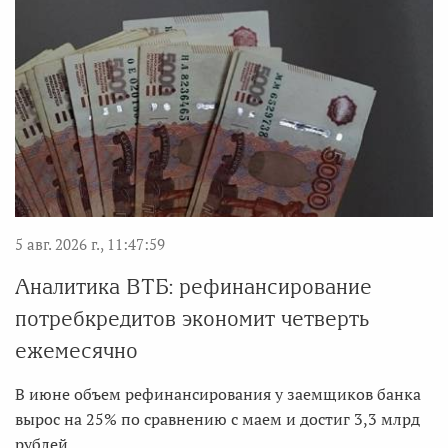
5 авг. 2026 г., 11:47:59
Аналитика ВТБ: рефинансирование
потребкредитов экономит четверть
ежемесячно
В июне объем рефинансирования у заемщиков банка
вырос на 25% по сравнению с маем и достиг 3,3 млрд
рублей