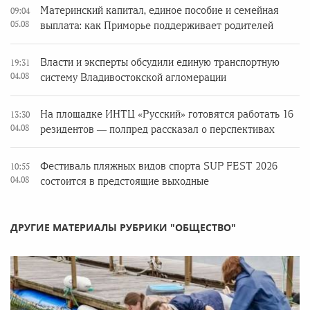
Материнский капитал, единое пособие и семейная
09:04
05.08
выплата: как Приморье поддерживает родителей
Власти и эксперты обсудили единую транспортную
19:31
04.08
систему Владивостокской агломерации
На площадке ИНТЦ «Русский» готовятся работать 16
13:30
04.08
резидентов — полпред рассказал о перспективах
Фестиваль пляжных видов спорта SUP FEST 2026
10:55
04.08
состоится в предстоящие выходные
ДРУГИЕ МАТЕРИАЛЫ РУБРИКИ "ОБЩЕСТВО"