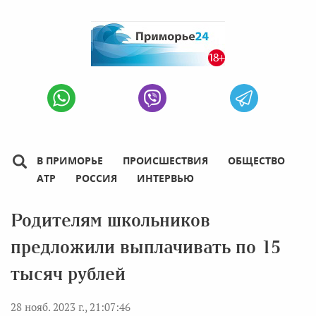
В ПРИМОРЬЕ
ПРОИСШЕСТВИЯ
ОБЩЕСТВО
АТР
РОССИЯ
ИНТЕРВЬЮ
Родителям школьников
предложили выплачивать по 15
тысяч рублей
28 нояб. 2023 г., 21:07:46