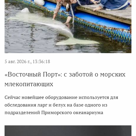
5 авг. 2026 г., 13:36:18
«Восточный Порт»: с заботой о морских
млекопитающих
Сейчас новейшее оборудование используется для
обследования ларг и белух на базе одного из
подразделений Приморского океанариума