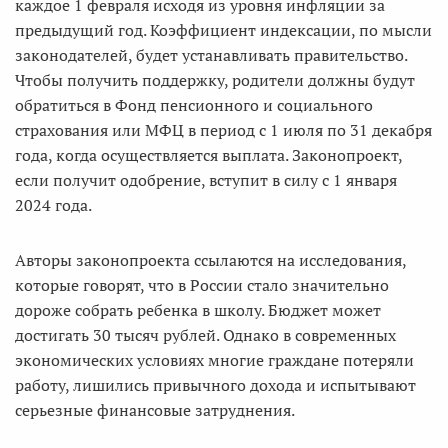
каждое 1 февраля исходя из уровня инфляции за
предыдущий год. Коэффициент индексации, по мысли
законодателей, будет устанавливать правительство.
Чтобы получить поддержку, родители должны будут
обратиться в Фонд пенсионного и социального
страхования или МФЦ в период с 1 июля по 31 декабря
года, когда осуществляется выплата. Законопроект,
если получит одобрение, вступит в силу с 1 января
2024 года.
Авторы законопроекта ссылаются на исследования,
которые говорят, что в России стало значительно
дороже собрать ребенка в школу. Бюджет может
достигать 30 тысяч рублей. Однако в современных
экономических условиях многие граждане потеряли
работу, лишились привычного дохода и испытывают
серьезные финансовые затруднения.