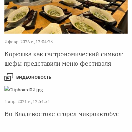
2 февр. 2026 г., 12:04:33
Корюшка как гастрономический символ:
шефы представили меню фестиваля
ВИДЕОНОВОСТЬ
4 апр. 2021 г., 12:54:54
Во Владивостоке сгорел микроавтобус