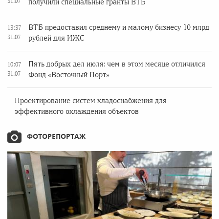
31.07
получили специальные гранты ВТБ
ВТБ предоставил среднему и малому бизнесу 10 млрд
13:37
31.07
рублей для ИЖС
Пять добрых дел июля: чем в этом месяце отличился
10:07
31.07
Фонд «Восточный Порт»
Проектирование систем хладоснабжения для
эффективного охлаждения объектов
ФОТОРЕПОРТАЖ