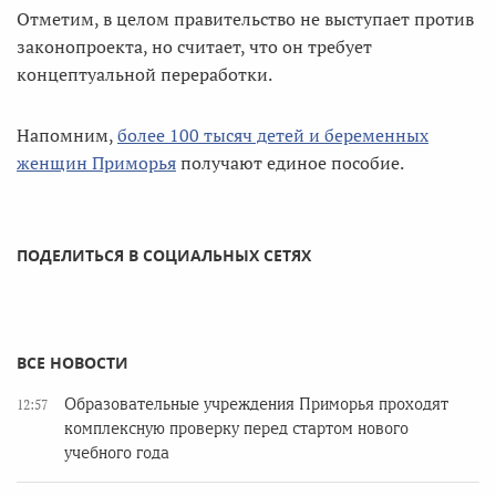
Отметим, в целом правительство не выступает против
законопроекта, но считает, что он требует
концептуальной переработки.
Напомним,
более 100 тысяч детей и беременных
женщин Приморья
получают единое пособие.
ПОДЕЛИТЬСЯ В СОЦИАЛЬНЫХ СЕТЯХ
ВСЕ НОВОСТИ
Образовательные учреждения Приморья проходят
12:57
комплексную проверку перед стартом нового
учебного года