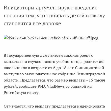
Инициаторы аргументируют введение
пособия тем, что собирать детей в школу
становится все дороже
В Государственную думу внесен законопроект о
выплатах по случаю нового учебного года родителям
школьников в возрасте от 6 до 18 лет. С инициативой
выступило законодательное собрание Ленинградской
области. Предлагается, что размер выплаты - 15 тысяч
рублей, сообщает РИА VladNews со ссылкой на
Российскую газету.
Отмечается, что выплату предлагается индексировать