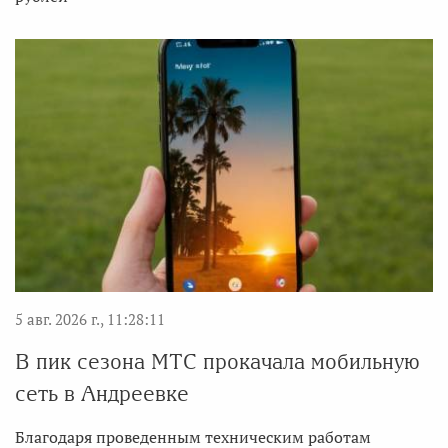
5 авг. 2026 г., 11:28:11
В пик сезона МТС прокачала мобильную
сеть в Андреевке
Благодаря проведенным техническим работам