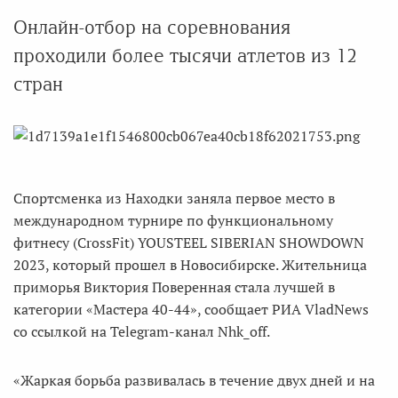
Онлайн-отбор на соревнования
проходили более тысячи атлетов из 12
стран
Спортсменка из Находки заняла первое место в
международном турнире по функциональному
фитнесу (CrossFit) YOUSTEEL SIBERIAN SHOWDOWN
2023, который прошел в Новосибирске. Жительница
приморья Виктория Поверенная стала лучшей в
категории «Мастера 40-44», сообщает РИА VladNews
со ссылкой на Telegram-канал Nhk_off.
«Жаркая борьба развивалась в течение двух дней и на