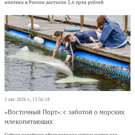
ипотеки в России достигли 2,6 трлн рублей
5 авг. 2026 г., 13:36:18
«Восточный Порт»: с заботой о морских
млекопитающих
Сейчас новейшее оборудование используется для