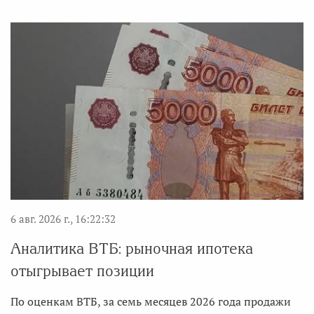
6 авг. 2026 г., 16:22:32
Аналитика ВТБ: рыночная ипотека
отыгрывает позиции
По оценкам ВТБ, за семь месяцев 2026 года продажи