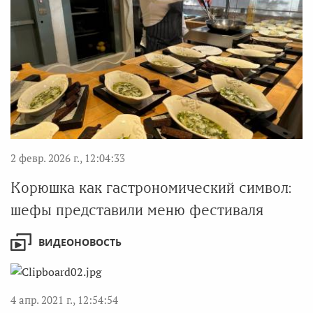
2 февр. 2026 г., 12:04:33
Корюшка как гастрономический символ:
шефы представили меню фестиваля
ВИДЕОНОВОСТЬ
4 апр. 2021 г., 12:54:54