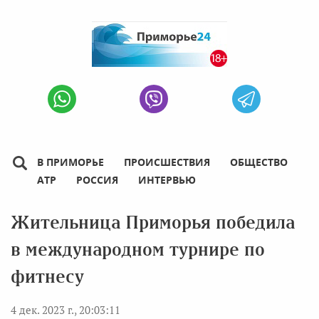
В ПРИМОРЬЕ
ПРОИСШЕСТВИЯ
ОБЩЕСТВО
АТР
РОССИЯ
ИНТЕРВЬЮ
Жительница Приморья победила
в международном турнире по
фитнесу
4 дек. 2023 г., 20:03:11