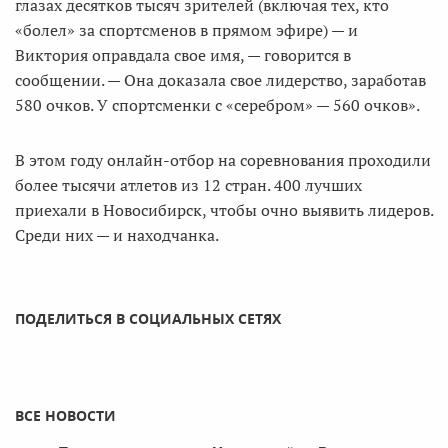
глазах десятков тысяч зрителей (включая тех, кто
«болел» за спортсменов в прямом эфире) — и
Виктория оправдала свое имя, — говорится в
сообщении. — Она доказала свое лидерство, заработав
580 очков. У спортсменки с «серебром» — 560 очков».
В этом году онлайн-отбор на соревнования проходили
более тысячи атлетов из 12 стран. 400 лучших
приехали в Новосибирск, чтобы очно выявить лидеров.
Среди них — и находчанка.
ПОДЕЛИТЬСЯ В СОЦИАЛЬНЫХ СЕТЯХ
ВСЕ НОВОСТИ